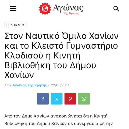
ΠΟΛΙΤΙΣΜΟΣ
Στον Ναυτικό Όμιλο Χανίων
και το Κλειστό Γυμναστήριο
Κλαδισού η Κινητή
Βιβλιοθήκη του Δήμου
Χανίων
Από
Αγώνας της Κρήτης
-
22/06/2011
Από τον Δήμο Χανίων ανακοινώνεται ότι η Κινητή
Βιβλιοθήκη του Δήμου Χανίων σε συνεργασία με την