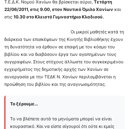
Τ.Ε.Δ.Κ. Νομού Χανίων θα βρίσκεται αύριο,
Τετάρτη
22/06/2011, στις 9.00, στον Ναυτικό Όμιλο Χανίων
και
στις
10.30 στο Κλειστό Γυμναστήριο Κλαδισού.
Οι μικροί μαθητές κατά τη
διάρκεια των επισκέψεων της Κινητής Βιβλιοθήκης έχουν
τη δυνατότητα να έρθουν σε επαφή με τον κόσμο του
βιβλίου και να διαβάσουν έργα των αγαπημένων τους
συγγραφέων. Στους στόχους άλλωστε του συγκεκριμένου
εγχειρήματος της δημοτικής αρχής των Χανίων σε
συνεργασία με την ΤΕΔΚ Ν. Χανίων περιλαμβάνεται η
προώθηση του βιβλίου και της αναγνωσιμότητας.
Το ξέρουμε…
Το να βλέπετε αυτά τα μηνύματα μπορεί να είναι
κουραστικό. Και να είστε σίγουροί ότι ούτε κι εμείς