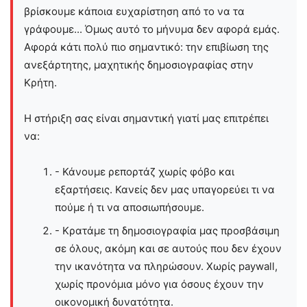
βρίσκουμε κάποια ευχαρίστηση από το να τα
γράφουμε... Όμως αυτό το μήνυμα δεν αφορά εμάς.
Αφορά κάτι πολύ πιο σημαντικό: την επιβίωση της
ανεξάρτητης, μαχητικής δημοσιογραφίας στην
Kρήτη.
Η στήριξη σας είναι σημαντική γιατί μας επιτρέπει
να:
- Κάνουμε ρεπορτάζ χωρίς φόβο και
εξαρτήσεις. Κανείς δεν μας υπαγορεύει τι να
πούμε ή τι να αποσιωπήσουμε.
- Κρατάμε τη δημοσιογραφία μας προσβάσιμη
σε όλους, ακόμη και σε αυτούς που δεν έχουν
την ικανότητα να πληρώσουν. Χωρίς paywall,
χωρίς προνόμια μόνο για όσους έχουν την
οικονομική δυνατότητα.