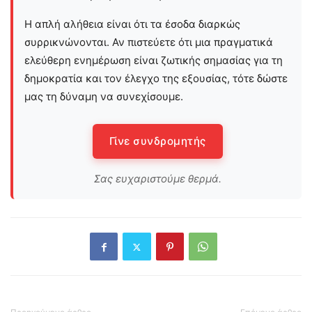
Η απλή αλήθεια είναι ότι τα έσοδα διαρκώς
συρρικνώνονται. Αν πιστεύετε ότι μια πραγματικά
ελεύθερη ενημέρωση είναι ζωτικής σημασίας για τη
δημοκρατία και τον έλεγχο της εξουσίας, τότε δώστε
μας τη δύναμη να συνεχίσουμε.
Γίνε συνδρομητής
Σας ευχαριστούμε θερμά.