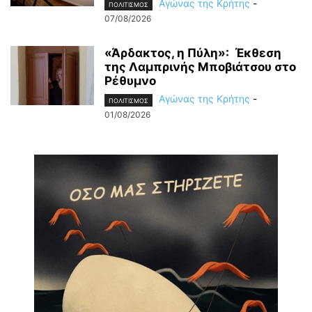
Αγώνας της Κρήτης
-
ΠΟΛΙΤΙΣΜΟΣ
07/08/2026
«Άρδακτος, η Πύλη»: Έκθεση
της Λαμπρινής Μποβιάτσου στο
Ρέθυμνο
Αγώνας της Κρήτης
-
ΠΟΛΙΤΙΣΜΟΣ
01/08/2026