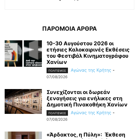
ΠΑΡΟΜΟΙΑ ΑΡΘΡΑ
10-30 Αυγούστου 2026 οι
ετήσιες Καλοκαιρινές Εκθέσεις
του Φεστιβάλ Κινηματογράφου
Χανίων
Αγώνας της Κρήτης
-
ΠΟΛΙΤΙΣΜΟΣ
07/08/2026
Συνεχίζονται οι δωρεάν
ξεναγήσεις για ενήλικες στη
Δημοτική Πινακοθήκη Χανίων
Αγώνας της Κρήτης
-
ΠΟΛΙΤΙΣΜΟΣ
07/08/2026
«Άρδακτος, η Πύλη»: Έκθεση