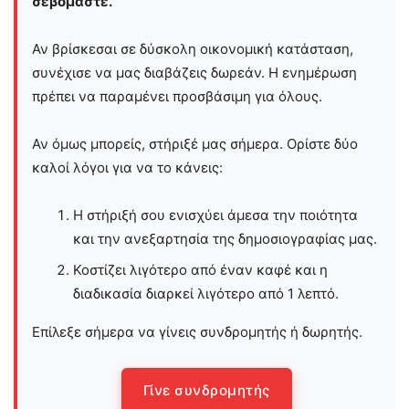
σεβόμαστε.
Αν βρίσκεσαι σε δύσκολη οικονομική κατάσταση,
συνέχισε να μας διαβάζεις δωρεάν. Η ενημέρωση
πρέπει να παραμένει προσβάσιμη για όλους.
Αν όμως μπορείς, στήριξέ μας σήμερα. Ορίστε δύο
καλοί λόγοι για να το κάνεις:
Η στήριξή σου ενισχύει άμεσα την ποιότητα
και την ανεξαρτησία της δημοσιογραφίας μας.
Κοστίζει λιγότερο από έναν καφέ και η
διαδικασία διαρκεί λιγότερο από 1 λεπτό.
Επίλεξε σήμερα να γίνεις συνδρομητής ή δωρητής.
Γίνε συνδρομητής