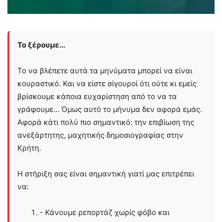
Το ξέρουμε…
Το να βλέπετε αυτά τα μηνύματα μπορεί να είναι
κουραστικό. Και να είστε σίγουροί ότι ούτε κι εμείς
βρίσκουμε κάποια ευχαρίστηση από το να τα
γράφουμε... Όμως αυτό το μήνυμα δεν αφορά εμάς.
Αφορά κάτι πολύ πιο σημαντικό: την επιβίωση της
ανεξάρτητης, μαχητικής δημοσιογραφίας στην
Kρήτη.
Η στήριξη σας είναι σημαντική γιατί μας επιτρέπει
να:
- Κάνουμε ρεπορτάζ χωρίς φόβο και