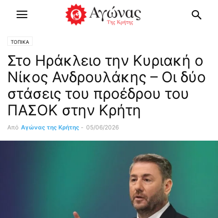
ΤΟΠΙΚΑ
Στο Ηράκλειο την Κυριακή ο
Νίκος Ανδρουλάκης – Οι δύο
στάσεις του προέδρου του
ΠΑΣΟΚ στην Κρήτη
Από
Αγώνας της Κρήτης
-
05/06/2026