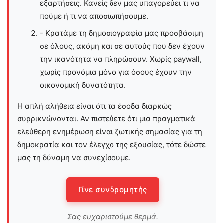
εξαρτήσεις. Κανείς δεν μας υπαγορεύει τι να
πούμε ή τι να αποσιωπήσουμε.
- Κρατάμε τη δημοσιογραφία μας προσβάσιμη
σε όλους, ακόμη και σε αυτούς που δεν έχουν
την ικανότητα να πληρώσουν. Χωρίς paywall,
χωρίς προνόμια μόνο για όσους έχουν την
οικονομική δυνατότητα.
Η απλή αλήθεια είναι ότι τα έσοδα διαρκώς
συρρικνώνονται. Αν πιστεύετε ότι μια πραγματικά
ελεύθερη ενημέρωση είναι ζωτικής σημασίας για τη
δημοκρατία και τον έλεγχο της εξουσίας, τότε δώστε
μας τη δύναμη να συνεχίσουμε.
Γίνε συνδρομητής
Σας ευχαριστούμε θερμά.