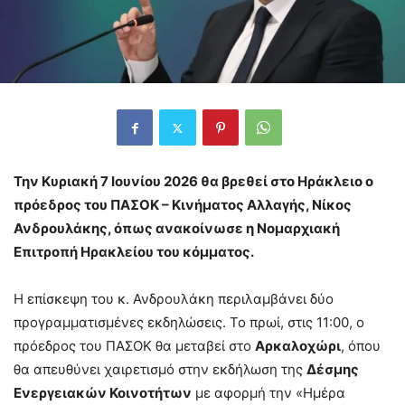
Την Κυριακή 7 Ιουνίου 2026 θα βρεθεί στο Ηράκλειο ο
πρόεδρος του ΠΑΣΟΚ – Κινήματος Αλλαγής, Νίκος
Ανδρουλάκης, όπως ανακοίνωσε η Νομαρχιακή
Επιτροπή Ηρακλείου του κόμματος.
Η επίσκεψη του κ. Ανδρουλάκη περιλαμβάνει δύο
προγραμματισμένες εκδηλώσεις. Το πρωί, στις 11:00, ο
πρόεδρος του ΠΑΣΟΚ θα μεταβεί στο
Αρκαλοχώρι
, όπου
θα απευθύνει χαιρετισμό στην εκδήλωση της
Δέσμης
Ενεργειακών Κοινοτήτων
με αφορμή την «Ημέρα