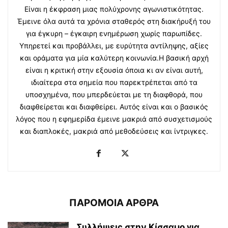
Είναι η έκφραση μιας πολύχρονης αγωνιστικότητας.
Έμεινε όλα αυτά τα χρόνια σταθερός στη διακήρυξή του
για έγκυρη – έγκαιρη ενημέρωση χωρίς παρωπίδες.
Υπηρετεί και προβάλλει, με ευρύτητα αντίληψης, αξίες
και οράματα για μία καλύτερη κοινωνία.Η βασική αρχή
είναι η κριτική στην εξουσία όποια κι αν είναι αυτή,
ιδιαίτερα στα σημεία που παρεκτρέπεται από τα
υποσχημένα, που μπερδεύεται με τη διαφθορά, που
διαφθείρεται και διαφθείρει. Αυτός είναι και ο βασικός
λόγος που η εφημερίδα έμεινε μακριά από συσχετισμούς
και διαπλοκές, μακριά από μεθοδεύσεις και ίντριγκες.
ΠΑΡΟΜΟΙΑ ΑΡΘΡΑ
Συλλήψεις στην Κίσσαμο για