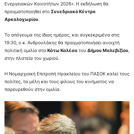
Ενεργειακών Κοινοτήτων 2026». Η εκδήλωση θα
πραγματοποιηθεί στο
Συνεδριακό Κέντρο
Αρκαλοχωρίου
.
Το απόγευμα της ίδιας ημέρας, και συγκεκριμένα στις
19:30, ο κ. Ανδρουλάκης θα πραγματοποιήσει ανοιχτή
πολιτική ομιλία στα
Κάτω Καλέσα
του
Δήμου Μαλεβιζίου
,
στην πλατεία του χωριού.
Η Νομαρχιακή Επιτροπή Ηρακλείου του ΠΑΣΟΚ καλεί τους
πολίτες, τα μέλη και τους φίλους του κινήματος να
παρευρεθούν στην ομιλία.