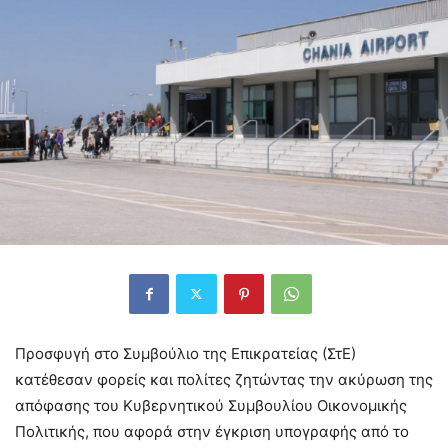
Προσφυγή στο Συμβούλιο της Επικρατείας (ΣτΕ)
κατέθεσαν φορείς και πολίτες ζητώντας την ακύρωση της
απόφασης του Κυβερνητικού Συμβουλίου Οικονομικής
Πολιτικής, που αφορά στην έγκριση υπογραφής από το