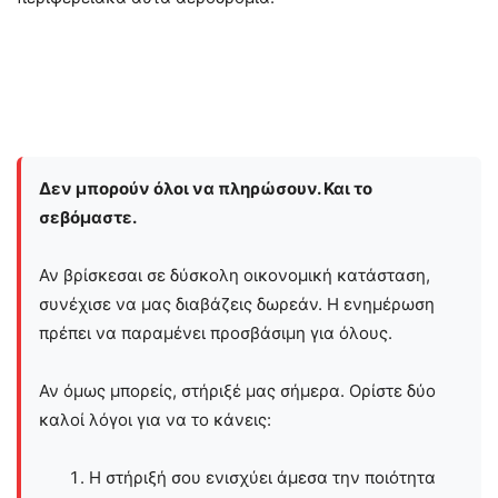
Δεν μπορούν όλοι να πληρώσουν. Και το
σεβόμαστε.
Αν βρίσκεσαι σε δύσκολη οικονομική κατάσταση,
συνέχισε να μας διαβάζεις δωρεάν. Η ενημέρωση
πρέπει να παραμένει προσβάσιμη για όλους.
Αν όμως μπορείς, στήριξέ μας σήμερα. Ορίστε δύο
καλοί λόγοι για να το κάνεις:
Η στήριξή σου ενισχύει άμεσα την ποιότητα