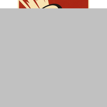
ΤΟΠΙΚΑ
ΕΛΛΑΔΑ
ΘΕΣΕΙΣ
ΟΙΚΟΝΟΜΙΑ
ΕΠΙΣΤΗΜΗ
ΠΟΛΙΤΙΣΜΟΣ
ΥΓΕΙΑ
ΑΘΛΗΤΙΣΜΟΣ
ΔΙΑΧΕΙΡΙΣΗ ΧΡΗΣΤΗ
ΣΥΝΔΕΣΗ