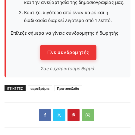
και την ανεξαρτησία της δημοσιογραφίας μας.
Κοστίζει λιγότερο από έναν καφέ και η
διαδικασία διαρκεί λιγότερο από 1 λεπτό.
Επίλεξε σήμερα να γίνεις συνδρομητής ή δωρητής.
Γίνε συνδρομητής
Σας ευχαριστούμε θερμά.
ΕΤΙΚΕΤΕΣ
αεροδρόμια
Πρωτοσέλιδο