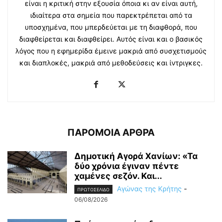
είναι η κριτική στην εξουσία όποια κι αν είναι αυτή,
ιδιαίτερα στα σημεία που παρεκτρέπεται από τα
υποσχημένα, που μπερδεύεται με τη διαφθορά, που
διαφθείρεται και διαφθείρει. Αυτός είναι και ο βασικός
λόγος που η εφημερίδα έμεινε μακριά από συσχετισμούς
και διαπλοκές, μακριά από μεθοδεύσεις και ίντριγκες.
ΠΑΡΟΜΟΙΑ ΑΡΘΡΑ
Δημοτική Αγορά Χανίων: «Τα
δύο χρόνια έγιναν πέντε
χαμένες σεζόν. Και...
Αγώνας της Κρήτης
-
ΠΡΩΤΟΣΕΛΙΔΟ
06/08/2026