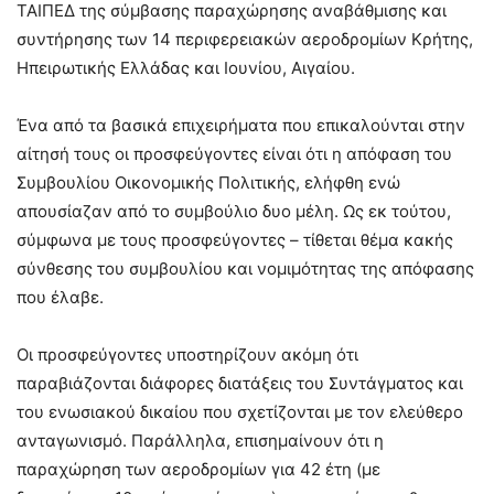
ΤΑΙΠΕΔ της σύμβασης παραχώρησης αναβάθμισης και
συντήρησης των 14 περιφερειακών αεροδρομίων Κρήτης,
Ηπειρωτικής Ελλάδας και Ιουνίου, Αιγαίου.
Ένα από τα βασικά επιχειρήματα που επικαλούνται στην
αίτησή τους οι προσφεύγοντες είναι ότι η απόφαση του
Συμβουλίου Οικονομικής Πολιτικής, ελήφθη ενώ
απουσίαζαν από το συμβούλιο δυο μέλη. Ως εκ τούτου,
σύμφωνα με τους προσφεύγοντες – τίθεται θέμα κακής
σύνθεσης του συμβουλίου και νομιμότητας της απόφασης
που έλαβε.
Οι προσφεύγοντες υποστηρίζουν ακόμη ότι
παραβιάζονται διάφορες διατάξεις του Συντάγματος και
του ενωσιακού δικαίου που σχετίζονται με τον ελεύθερο
ανταγωνισμό. Παράλληλα, επισημαίνουν ότι η
παραχώρηση των αεροδρομίων για 42 έτη (με