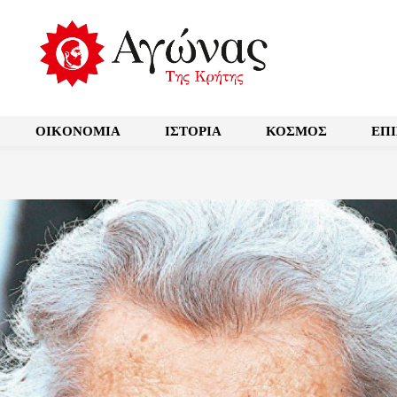
OIKONOMIA
ΙΣΤΟΡΙΑ
ΚΟΣΜΟΣ
ΕΠ