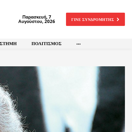
Παρασκευή, 7
ΓΙΝΕ ΣΥΝΔΡΟΜΗΤΗΣ
Αυγούστου, 2026
ΙΣΤΗΜΗ
ΠΟΛΙΤΙΣΜΟΣ