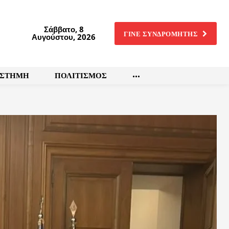
Σάββατο, 8
ΓΙΝΕ ΣΥΝΔΡΟΜΗΤΗΣ
Αυγούστου, 2026
ΙΣΤΗΜΗ
ΠΟΛΙΤΙΣΜΟΣ