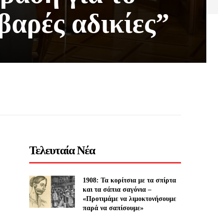
βαρές αδικίες”
Τελευταία Νέα
1908: Τα κορίτσια με τα σπίρτα
και τα σάπια σαγόνια –
«Προτιμάμε να λιμοκτονήσουμε
παρά να σαπίσουμε»