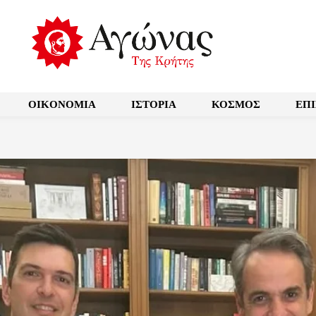
OIKONOMIA
ΙΣΤΟΡΙΑ
ΚΟΣΜΟΣ
ΕΠ