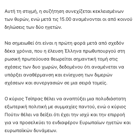
Αυτή τη στιγμή, η συζήτηση συνεχίζεται κεκλεισμένων
των θυρών, ενώ μετά τις 15.00 αναμένονται οι από κοινού
δηλώσεις των δύο ηγετών.
Να σημειωθεί ότι είναι η πρώτη φορά μετά από σχεδόν
δέκα χρόνια, που η έλευση Έλληνα πρωθυπουργού στη
ρωσική πρωτεύουσα θεωρείται σημαντική τομή στις
σχέσεις των δυο χωρών, δεδομένου ότι αναμένεται να
υπάρξει αναθέρμανση και ενίσχυση των διμερών
σχέσεων και συνεργασιών σε μια σειρά τομείς.
Ο κύριος Τσίπρας θέλει να αναπτύξει μια πολυδιάστατη
εξωτερική πολιτική με συμμαχίες παντού, ενώ ο κύριος
Πούτιν θέλει να δείξει ότι έχει την ισχύ και την επιρροή
για να προσελκύει το ενδιαφέρον Ευρωπαίων ηγετών και
ευρωπαϊκών δυνάμεων.