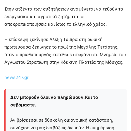
Στην ατζέντα των συζητήσεων αναμένεται να τεθούν τα
ενεργειακά και αγροτικά ζητήματα, οι
αποκρατικοποιήσεις και ίσως το ελληνικό χρέος.
Η επίσκεψη ξεκίνησε Αλέξη Τσίπρα στη ρωσική
πρωτεύουσα ξεκίνησε το πρωί της Μεγάλης Τετάρτης,
όταν ο πρωθυπουργός κατέθεσε στεφάνι στο Μνημείο του
Άγνωστου Στρατιώτη στην Κόκκινη Πλατεία της Μόσχας.
news247.gr
Δεν μπορούν όλοι να πληρώσουν. Και το
σεβόμαστε.
Αν βρίσκεσαι σε δύσκολη οικονομική κατάσταση,
συνέχισε να μας διαβάζεις δωρεάν. Η ενημέρωση