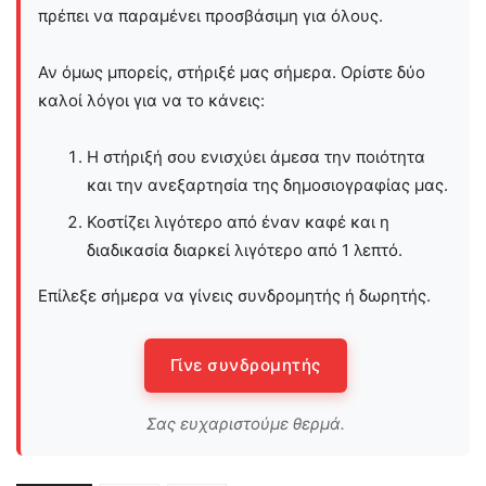
πρέπει να παραμένει προσβάσιμη για όλους.
Αν όμως μπορείς, στήριξέ μας σήμερα. Ορίστε δύο
καλοί λόγοι για να το κάνεις:
Η στήριξή σου ενισχύει άμεσα την ποιότητα
και την ανεξαρτησία της δημοσιογραφίας μας.
Κοστίζει λιγότερο από έναν καφέ και η
διαδικασία διαρκεί λιγότερο από 1 λεπτό.
Επίλεξε σήμερα να γίνεις συνδρομητής ή δωρητής.
Γίνε συνδρομητής
Σας ευχαριστούμε θερμά.