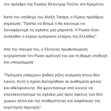
τον πρόεδρο της Ρωσίας Βλαντιμίρ Πούτιν στο Κρεμλίνο.
Κατά την υποδοχή του Αλέξη Τσίπρα, ο Ρώσος πρόεδρος
σημείωσε: “Πρέπει να δούμε τι θα κάνουμε να
ξαναφέρουμε τις σχέσεις μας μπροστά. Η Ρωσία ήταν
ανέκαθεν ο κύριος εμπορικός εταίρος της Ελλάδας”.
Από την πλευρά του, ο Έλληνας πρωθυπουργός
ευχαρίστησε τον Ρώσο ομόλογό του για τη θερμή υποδοχή
και υπογράμμισε:
“Πράγματι υπάρχουν βαθιές ρίζες ανάμεσα στους δύο
λαούς. Αυτή η σχέση διατηρήθηκε σε αισθήματα φιλίας
και αδελφοσύνης. Θα φροντίσουμε από κοινού να
επανεκκινήσουμε τις σχέσεις μας προς όφελος των δύο
χωρών αλλά και της σταθερότητας και ασφάλειας της
ευρύτερης περιοχής”.