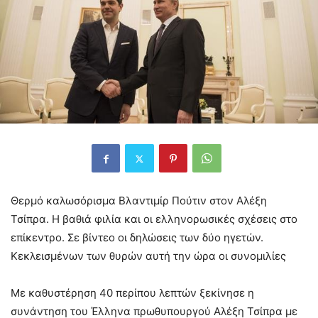
Θερμό καλωσόρισμα Βλαντιμίρ Πούτιν στον Αλέξη
Τσίπρα. Η βαθιά φιλία και οι ελληνορωσικές σχέσεις στο
επίκεντρο. Σε βίντεο οι δηλώσεις των δύο ηγετών.
Κεκλεισμένων των θυρών αυτή την ώρα οι συνομιλίες
Με καθυστέρηση 40 περίπου λεπτών ξεκίνησε η
συνάντηση του Έλληνα πρωθυπουργού Αλέξη Τσίπρα με