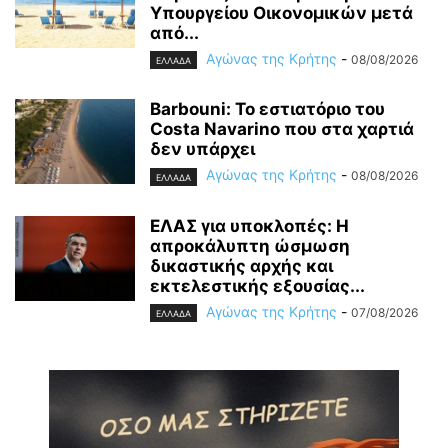
Υπουργείου Οικονομικών μετά
από...
Αγώνας της Κρήτης
-
08/08/2026
ΕΛΛΑΔΑ
Barbouni: Το εστιατόριο του
Costa Navarino που στα χαρτιά
δεν υπάρχει
Αγώνας της Κρήτης
-
08/08/2026
ΕΛΛΑΔΑ
ΕΛΑΣ για υποκλοπές: H
απροκάλυπτη ώσμωση
δικαστικής αρχής και
εκτελεστικής εξουσίας...
Αγώνας της Κρήτης
-
07/08/2026
ΕΛΛΑΔΑ