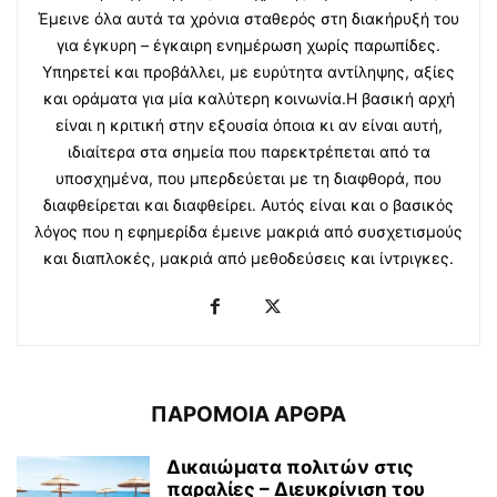
Έμεινε όλα αυτά τα χρόνια σταθερός στη διακήρυξή του
για έγκυρη – έγκαιρη ενημέρωση χωρίς παρωπίδες.
Υπηρετεί και προβάλλει, με ευρύτητα αντίληψης, αξίες
και οράματα για μία καλύτερη κοινωνία.Η βασική αρχή
είναι η κριτική στην εξουσία όποια κι αν είναι αυτή,
ιδιαίτερα στα σημεία που παρεκτρέπεται από τα
υποσχημένα, που μπερδεύεται με τη διαφθορά, που
διαφθείρεται και διαφθείρει. Αυτός είναι και ο βασικός
λόγος που η εφημερίδα έμεινε μακριά από συσχετισμούς
και διαπλοκές, μακριά από μεθοδεύσεις και ίντριγκες.
ΠΑΡΟΜΟΙΑ ΑΡΘΡΑ
Δικαιώματα πολιτών στις
παραλίες – Διευκρίνιση του