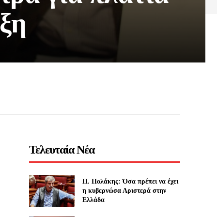
ξη
Τελευταία Νέα
Π. Πολάκης: Όσα πρέπει να έχει
η κυβερνώσα Αριστερά στην
Ελλάδα