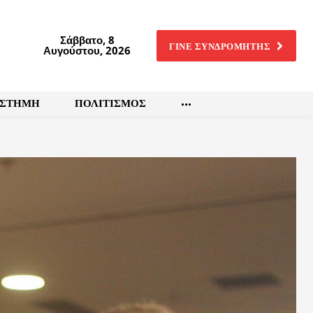
Σάββατο, 8
ΓΙΝΕ ΣΥΝΔΡΟΜΗΤΗΣ
Αυγούστου, 2026
ΙΣΤΗΜΗ
ΠΟΛΙΤΙΣΜΟΣ