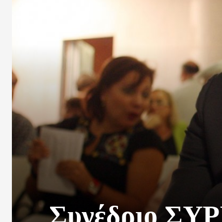
Συνέδριο ΣΥΡ