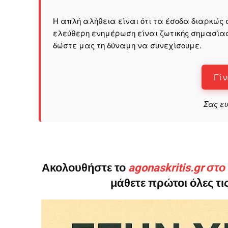
Η απλή αλήθεια είναι ότι τα έσοδα διαρκώς 
ελεύθερη ενημέρωση είναι ζωτικής σημασίας 
δώστε μας τη δύναμη να συνεχίσουμε.
Γίν
Σας ε
Ακολουθήστε το
agonaskritis.gr στ
μάθετε πρώτοι όλες τις