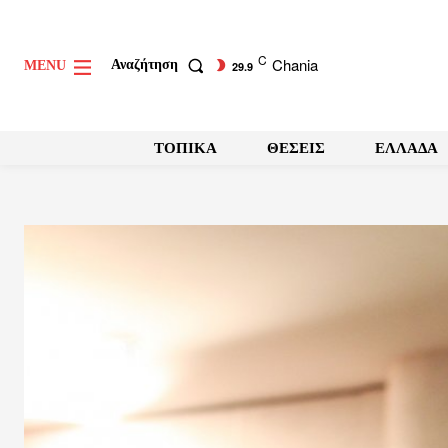
C
Chania
Αναζήτηση
MENU
29.9
ΤΟΠΙΚΑ
ΘΕΣΕΙΣ
ΕΛΛΑΔΑ