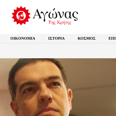
OIKONOMIA
ΙΣΤΟΡΙΑ
ΚΟΣΜΟΣ
ΕΠ