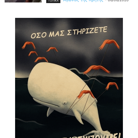
ΤΟΠΙΚΑ