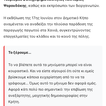
Ψαρουδάκης
, καθώς και εκπρόσωποι των διοργανωτών.
Η εκδήλωση της 17ης Ιουνίου στον Δημοτικό Κήπο
αναμένεται να αναδείξει την πλούσια παράδοση της
παραγωγής παγωτού στα Χανιά, συγκεντρώνοντας
επαγγελματίες του κλάδου και το κοινό της πόλης.
Το ξέρουμε…
Το να βλέπετε αυτά τα μηνύματα μπορεί να είναι
κουραστικό. Και να είστε σίγουροί ότι ούτε κι εμείς
βρίσκουμε κάποια ευχαρίστηση από το να τα
γράφουμε... Όμως αυτό το μήνυμα δεν αφορά εμάς.
Αφορά κάτι πολύ πιο σημαντικό: την επιβίωση της
ανεξάρτητης, μαχητικής δημοσιογραφίας στην
Kρήτη.