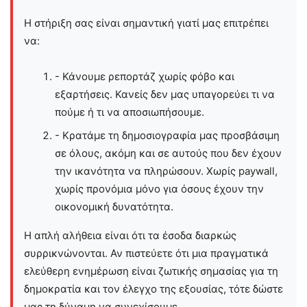
Η στήριξη σας είναι σημαντική γιατί μας επιτρέπει
να:
- Κάνουμε ρεπορτάζ χωρίς φόβο και
εξαρτήσεις. Κανείς δεν μας υπαγορεύει τι να
πούμε ή τι να αποσιωπήσουμε.
- Κρατάμε τη δημοσιογραφία μας προσβάσιμη
σε όλους, ακόμη και σε αυτούς που δεν έχουν
την ικανότητα να πληρώσουν. Χωρίς paywall,
χωρίς προνόμια μόνο για όσους έχουν την
οικονομική δυνατότητα.
Η απλή αλήθεια είναι ότι τα έσοδα διαρκώς
συρρικνώνονται. Αν πιστεύετε ότι μια πραγματικά
ελεύθερη ενημέρωση είναι ζωτικής σημασίας για τη
δημοκρατία και τον έλεγχο της εξουσίας, τότε δώστε
μας τη δύναμη να συνεχίσουμε.