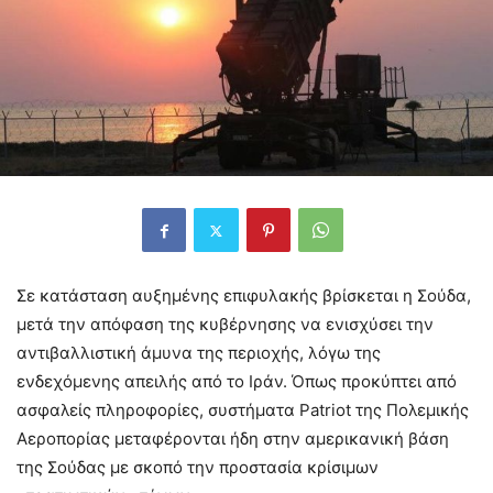
Σε κατάσταση αυξημένης επιφυλακής βρίσκεται η Σούδα,
μετά την απόφαση της κυβέρνησης να ενισχύσει την
αντιβαλλιστική άμυνα της περιοχής, λόγω της
ενδεχόμενης απειλής από το Ιράν. Όπως προκύπτει από
ασφαλείς πληροφορίες, συστήματα Patriot της Πολεμικής
Αεροπορίας μεταφέρονται ήδη στην αμερικανική βάση
της Σούδας με σκοπό την προστασία κρίσιμων