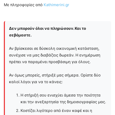
Με πληροφορίες από
Kathimerini.gr
Δεν μπορούν όλοι να πληρώσουν. Και το
σεβόμαστε.
Αν βρίσκεσαι σε δύσκολη οικονομική κατάσταση,
συνέχισε να μας διαβάζεις δωρεάν. Η ενημέρωση
πρέπει να παραμένει προσβάσιμη για όλους.
Αν όμως μπορείς, στήριξέ μας σήμερα. Ορίστε δύο
καλοί λόγοι για να το κάνεις:
Η στήριξή σου ενισχύει άμεσα την ποιότητα
και την ανεξαρτησία της δημοσιογραφίας μας.
Κοστίζει λιγότερο από έναν καφέ και η