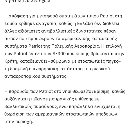
στρατιωτικών στόχων.
Η απόφαση για μεταφορά συστημάτων τύπου Patriot στη
Σούδα κρίθηκε αναγκαία, καθώς η Ελλάδα δεν διαθέτει
άλλες αξιόπιστες αντιβαλλιστικές δυνατότητες πέραν
αυτών που προσφέρουν τα αμερικανικής κατασκευής
συστήματα Patriot της Πολεμικής Αεροπορίας. Η επιλογή
των Patriot έναντι των S-300 που επίσης βρίσκονται στην
Κρήτη, καταδεικνύει –σύμφωνα με στρατιωτικές πηγές–
τη δυσμενή επιχειρησιακή κατάσταση του ρωσικού
αντιαεροπορικού συστήματος.
Η παρουσία των Patriot στο νησί θεωρείται κρίσιμη, καθώς
αυξάνεται η πιθανότητα ιρανικής επίθεσης με
βαλλιστικούς πυραύλους, ενώ παράλληλα ενισχύεται η
θωράκιση των αμερικανικών στρατιωτικών υποδομών
στην περιοχή.