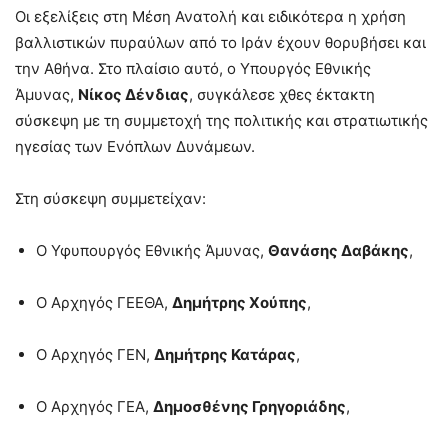
Οι εξελίξεις στη Μέση Ανατολή και ειδικότερα η χρήση
βαλλιστικών πυραύλων από το Ιράν έχουν θορυβήσει και
την Αθήνα. Στο πλαίσιο αυτό, ο Υπουργός Εθνικής
Άμυνας,
Νίκος Δένδιας
, συγκάλεσε χθες έκτακτη
σύσκεψη με τη συμμετοχή της πολιτικής και στρατιωτικής
ηγεσίας των Ενόπλων Δυνάμεων.
Στη σύσκεψη συμμετείχαν:
Ο Υφυπουργός Εθνικής Άμυνας,
Θανάσης Δαβάκης
,
Ο Αρχηγός ΓΕΕΘΑ,
Δημήτρης Χούπης
,
Ο Αρχηγός ΓΕΝ,
Δημήτρης Κατάρας
,
Ο Αρχηγός ΓΕΑ,
Δημοσθένης Γρηγοριάδης
,