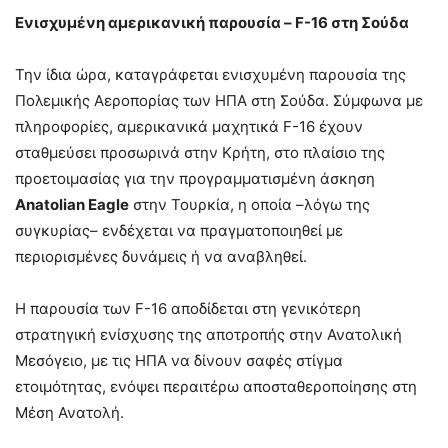
Ενισχυμένη αμερικανική παρουσία – F-16 στη Σούδα
Την ίδια ώρα, καταγράφεται ενισχυμένη παρουσία της
Πολεμικής Αεροπορίας των ΗΠΑ στη Σούδα. Σύμφωνα με
πληροφορίες, αμερικανικά μαχητικά F-16 έχουν
σταθμεύσει προσωρινά στην Κρήτη, στο πλαίσιο της
προετοιμασίας για την προγραμματισμένη άσκηση
Anatolian Eagle
στην Τουρκία, η οποία –λόγω της
συγκυρίας– ενδέχεται να πραγματοποιηθεί με
περιορισμένες δυνάμεις ή να αναβληθεί.
Η παρουσία των F-16 αποδίδεται στη γενικότερη
στρατηγική ενίσχυσης της αποτροπής στην Ανατολική
Μεσόγειο, με τις ΗΠΑ να δίνουν σαφές στίγμα
ετοιμότητας, ενόψει περαιτέρω αποσταθεροποίησης στη
Μέση Ανατολή.