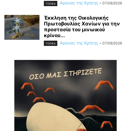
Αγώνας της Κρήτης
-
07/08/2026
ΤΟΠΙΚΑ
Έκκληση της Οικολογικής
Πρωτοβουλίας Χανίων για την
προστασία του μινωικού
κρίνου...
Αγώνας της Κρήτης
-
07/08/2026
ΤΟΠΙΚΑ