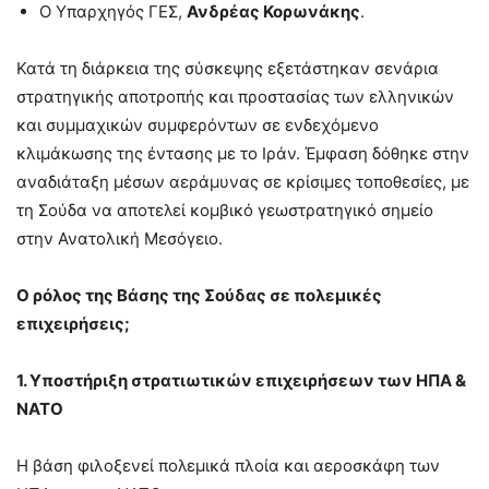
Ο Υπαρχηγός ΓΕΣ,
Ανδρέας Κορωνάκης
.
Κατά τη διάρκεια της σύσκεψης εξετάστηκαν σενάρια
στρατηγικής αποτροπής και προστασίας των ελληνικών
και συμμαχικών συμφερόντων σε ενδεχόμενο
κλιμάκωσης της έντασης με το Ιράν. Έμφαση δόθηκε στην
αναδιάταξη μέσων αεράμυνας σε κρίσιμες τοποθεσίες, με
τη Σούδα να αποτελεί κομβικό γεωστρατηγικό σημείο
στην Ανατολική Μεσόγειο.
Ο ρόλος της Βάσης της Σούδας σε πολεμικές
επιχειρήσεις;
1. Υποστήριξη στρατιωτικών επιχειρήσεων των ΗΠΑ &
ΝΑΤΟ
Η βάση φιλοξενεί πολεμικά πλοία και αεροσκάφη των