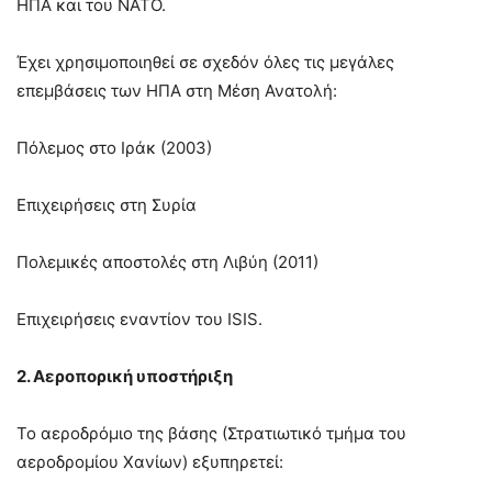
ΗΠΑ και του ΝΑΤΟ.
Έχει χρησιμοποιηθεί σε σχεδόν όλες τις μεγάλες
επεμβάσεις των ΗΠΑ στη Μέση Ανατολή:
Πόλεμος στο Ιράκ (2003)
Επιχειρήσεις στη Συρία
Πολεμικές αποστολές στη Λιβύη (2011)
Επιχειρήσεις εναντίον του ISIS.
2. Αεροπορική υποστήριξη
Το αεροδρόμιο της βάσης (Στρατιωτικό τμήμα του
αεροδρομίου Χανίων) εξυπηρετεί: