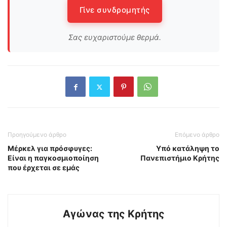
Γίνε συνδρομητής
Σας ευχαριστούμε θερμά.
Προηγούμενο άρθρο
Επόμενο άρθρο
Μέρκελ για πρόσφυγες:
Υπό κατάληψη το
Είναι η παγκοσμιοποίηση
Πανεπιστήμιο Κρήτης
που έρχεται σε εμάς
Αγώνας της Κρήτης