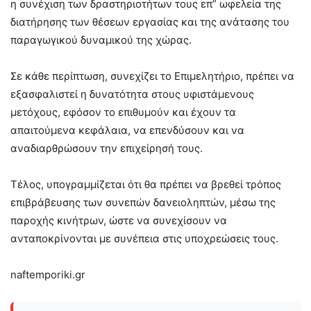
η συνέχιση των δραστηριοτήτων τους επ” ωφελεία της
διατήρησης των θέσεων εργασίας και της ανάτασης του
παραγωγικού δυναμικού της χώρας.
Σε κάθε περίπτωση, συνεχίζει το Επιμελητήριο, πρέπει να
εξασφαλιστεί η δυνατότητα στους υφιστάμενους
μετόχους, εφόσον το επιθυμούν και έχουν τα
απαιτούμενα κεφάλαια, να επενδύσουν και να
αναδιαρθρώσουν την επιχείρησή τους.
Τέλος, υπογραμμίζεται ότι θα πρέπει να βρεθεί τρόπος
επιβράβευσης των συνεπών δανειοληπτών, μέσω της
παροχής κινήτρων, ώστε να συνεχίσουν να
ανταποκρίνονται με συνέπεια στις υποχρεώσεις τους.
naftemporiki.gr