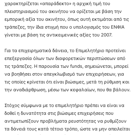
χαρακτηρίζεται «απαράδεκτο» η αρχική τιμή του
πλειστηριασμού του ακινήτου να ορίζεται με βάση την
εμπορική αξία του ακινήτου, όπως αυτή εκτιμάται από τις
τράπεζες, την ίδια στιγμή που ο υπολογισμός του ΕΝΦΙΑ
γίνεται με βάση τις αντικειμενικές αξίες του 2007.
Για τα επιχειρηματικά δάνεια, το Επιμελητήριο προτείνει
επεξεργασία όλων των διαφορετικών περιπτώσεων από
τις τράπεζες. Η παρουσία των funds, σημειώνεται, μπορεί
να βοηθήσει στον απεγκλωβισμό των επιχειρήσεων, για
τις οποίες κρίνεται ότι είναι βιώσιμες, μετά τη ρύθμιση και
την αναδιάρθρωση, μέσω των κεφαλαίων, που θα βάλουν.
Στόχος σύμφωνα με το επιμελητήριο πρέπει να είναι να
δοθεί η δυνατότητα στις βιώσιμες επιχειρήσεις που
αντιμετωπίζουν προβλήματα ρευστότητας να ρυθμίζουν
τα δάνειά τους κατά τέτοιο τρόπο, ώστε να μην απειλείται