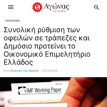
OIKONOMIA
Συνολική ρύθμιση των
οφειλών σε τράπεζες και
Δημόσιο προτείνει το
Οικονομικό Επιμελητήριο
Ελλάδος
Από
Αγώνας της Κρήτης
-
22/10/2015