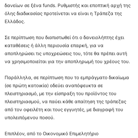
δανείων σε ξένα funds. Ρυθμιστής και εποπτική αρχή της
όλης διαδικασίας προτείνεται να είναι η Τράπεζα της
Ελλάδος.
Σε περίπτωση που διαπιστωθεί ότι ο δανειολήπτης έχει
καταθέσεις ή άλλη περιουσία επαρκή, για να
αποπληρώσει τις υποχρεώσεις του, τότε θα πρέπει αυτή
να χρησιμοποιείται για την αποπληρωμή του χρέους του.
Παράλληλα, σε περίπτωση που το εμπράγματο δικαίωμα
(σε πρώτη κατοικία) οδεύει αναπόφευκτα σε
πλειστηριασμό, με την είσπραξη του προϊόντος του
πλειστηριασμού, να παύει κάθε απαίτηση της τράπεζας
από τον οφειλέτη και τους εγγυητές, με διαγραφή του
υπολειπόμενου ποσού.
Επιπλέον, από το Οικονομικό Επιμελητήριο