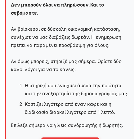
Δεν μπορούν όλοι να πληρώσουν. Και το
σεβόμαστε.
Αν βρίσκεσαι σε δύσκολη οικονομική κατάσταση,
συνέχισε να μας διαβάζεις δωρεάν. Η ενημέρωση
πρέπει να παραμένει προσβάσιμη για όλους.
Αν όμως μπορείς, στήριξέ μας σήμερα. Ορίστε δύο
καλοί λόγοι για να το κάνεις:
Η στήριξή σου ενισχύει άμεσα την ποιότητα
και την ανεξαρτησία της δημοσιογραφίας μας.
Κοστίζει λιγότερο από έναν καφέ και η
διαδικασία διαρκεί λιγότερο από 1 λεπτό.
Επίλεξε σήμερα να γίνεις συνδρομητής ή δωρητής.