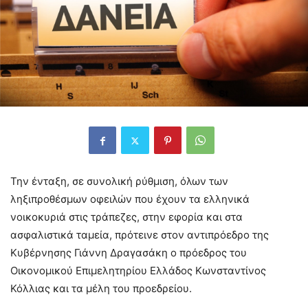
Την ένταξη, σε συνολική ρύθμιση, όλων των
ληξιπροθέσμων οφειλών που έχουν τα ελληνικά
νοικοκυριά στις τράπεζες, στην εφορία και στα
ασφαλιστικά ταμεία, πρότεινε στον αντιπρόεδρο της
Κυβέρνησης Γιάννη Δραγασάκη ο πρόεδρος του
Οικονομικού Επιμελητηρίου Ελλάδος Κωνσταντίνος
Κόλλιας και τα μέλη του προεδρείου.