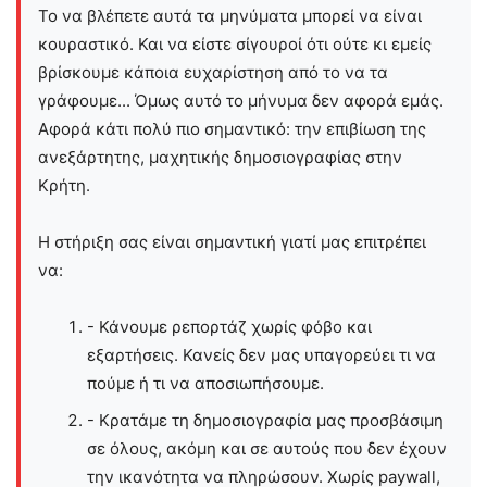
Το να βλέπετε αυτά τα μηνύματα μπορεί να είναι
κουραστικό. Και να είστε σίγουροί ότι ούτε κι εμείς
βρίσκουμε κάποια ευχαρίστηση από το να τα
γράφουμε... Όμως αυτό το μήνυμα δεν αφορά εμάς.
Αφορά κάτι πολύ πιο σημαντικό: την επιβίωση της
ανεξάρτητης, μαχητικής δημοσιογραφίας στην
Kρήτη.
Η στήριξη σας είναι σημαντική γιατί μας επιτρέπει
να:
- Κάνουμε ρεπορτάζ χωρίς φόβο και
εξαρτήσεις. Κανείς δεν μας υπαγορεύει τι να
πούμε ή τι να αποσιωπήσουμε.
- Κρατάμε τη δημοσιογραφία μας προσβάσιμη
σε όλους, ακόμη και σε αυτούς που δεν έχουν
την ικανότητα να πληρώσουν. Χωρίς paywall,