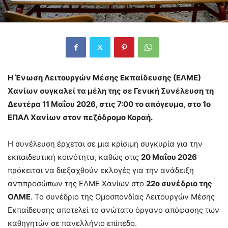
Η Ένωση Λειτουργών Μέσης Εκπαίδευσης (ΕΛΜΕ)
Χανίων συγκαλεί τα μέλη της σε Γενική Συνέλευση τη
Δευτέρα 11 Μαΐου 2026, στις 7:00 το απόγευμα, στο 1ο
ΕΠΑΛ Χανίων στον πεζόδρομο Κοραή.
Η συνέλευση έρχεται σε μια κρίσιμη συγκυρία για την
εκπαιδευτική κοινότητα, καθώς στις
20 Μαΐου 2026
πρόκειται να διεξαχθούν εκλογές για την ανάδειξη
αντιπροσώπων της ΕΛΜΕ Χανίων στο
22ο συνέδριο της
ΟΛΜΕ
. Το συνέδριο της Ομοσπονδίας Λειτουργών Μέσης
Εκπαίδευσης αποτελεί το ανώτατο όργανο απόφασης των
καθηγητών σε πανελλήνιο επίπεδο.