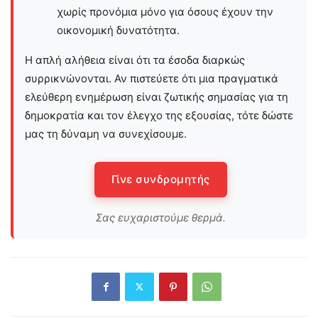
χωρίς προνόμια μόνο για όσους έχουν την
οικονομική δυνατότητα.
Η απλή αλήθεια είναι ότι τα έσοδα διαρκώς
συρρικνώνονται. Αν πιστεύετε ότι μια πραγματικά
ελεύθερη ενημέρωση είναι ζωτικής σημασίας για τη
δημοκρατία και τον έλεγχο της εξουσίας, τότε δώστε
μας τη δύναμη να συνεχίσουμε.
Γίνε συνδρομητής
Σας ευχαριστούμε θερμά.