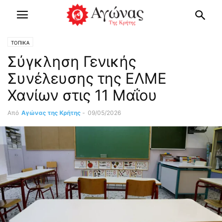
ΤΟΠΙΚΑ
Σύγκληση Γενικής
Συνέλευσης της ΕΛΜΕ
Χανίων στις 11 Μαΐου
Από
Αγώνας της Κρήτης
-
09/05/2026