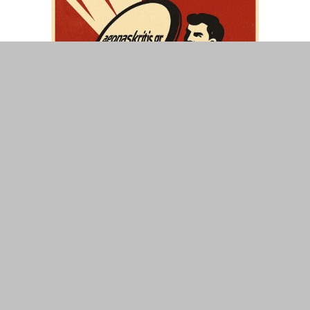
ΤΟΠΙΚΑ
ΕΛΛΑΔΑ
ΘΕΣΕΙΣ
ΟΙΚΟΝΟΜΙΑ
ΕΠΙΣΤΗΜΗ
ΠΟΛΙΤΙΣΜΟΣ
ΥΓΕΙΑ
ΑΘΛΗΤΙΣΜΟΣ
ΔΙΑΧΕΙΡΙΣΗ ΧΡΗΣΤΗ
ΣΥΝΔΕΣΗ