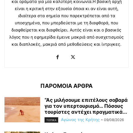
και οράματα για μία καλύτερη κοινωνία.Η βασική αρχή
είναι η κριτική στην εξουσία όποια κι αν είναι αυτή,
ιδιαίτερα στα σημεία που παρεκτρέπεται από τα
υποσχημένα, που μπερδεύεται με τη διαφθορά, που
διαφθείρεται και διαφθείρει. Αυτός είναι και ο βασικός
λόγος που η εφημερίδα έμεινε μακριά από συσχετισμούς
και διαπλοκές, μακριά από μεθοδεύσεις και ίντριγκες.
ΠΑΡΟΜΟΙΑ ΑΡΘΡΑ
“Ας μιλήσουμε επιτέλους σοβαρά
για τον υπερτουρισμό… Πόσους
τουρίστες αντέχει πραγματικά...
Αγώνας της Κρήτης
-
09/08/2026
ΤΟΠΙΚΑ