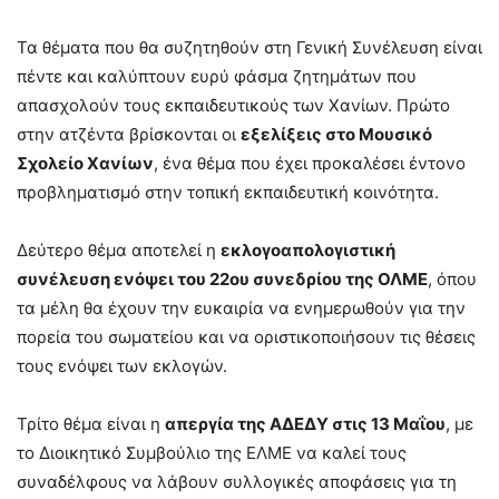
Τα θέματα που θα συζητηθούν στη Γενική Συνέλευση είναι
πέντε και καλύπτουν ευρύ φάσμα ζητημάτων που
απασχολούν τους εκπαιδευτικούς των Χανίων. Πρώτο
στην ατζέντα βρίσκονται οι
εξελίξεις στο Μουσικό
Σχολείο Χανίων
, ένα θέμα που έχει προκαλέσει έντονο
προβληματισμό στην τοπική εκπαιδευτική κοινότητα.
Δεύτερο θέμα αποτελεί η
εκλογοαπολογιστική
συνέλευση ενόψει του 22ου συνεδρίου της ΟΛΜΕ
, όπου
τα μέλη θα έχουν την ευκαιρία να ενημερωθούν για την
πορεία του σωματείου και να οριστικοποιήσουν τις θέσεις
τους ενόψει των εκλογών.
Τρίτο θέμα είναι η
απεργία της ΑΔΕΔΥ στις 13 Μαΐου
, με
το Διοικητικό Συμβούλιο της ΕΛΜΕ να καλεί τους
συναδέλφους να λάβουν συλλογικές αποφάσεις για τη