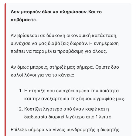
Δεν μπορούν όλοι να πληρώσουν. Και το
σεβόμαστε.
Αν βρίσκεσαι σε δύσκολη οικονομική κατάσταση,
συνέχισε να μας διαβάζεις δωρεάν. Η ενημέρωση
πρέπει να παραμένει προσβάσιμη για όλους.
Αν όμως μπορείς, στήριξέ μας σήμερα. Ορίστε δύο
καλοί λόγοι για να το κάνεις:
Η στήριξή σου ενισχύει άμεσα την ποιότητα
και την ανεξαρτησία της δημοσιογραφίας μας.
Κοστίζει λιγότερο από έναν καφέ και η
διαδικασία διαρκεί λιγότερο από 1 λεπτό.
Επίλεξε σήμερα να γίνεις συνδρομητής ή δωρητής.