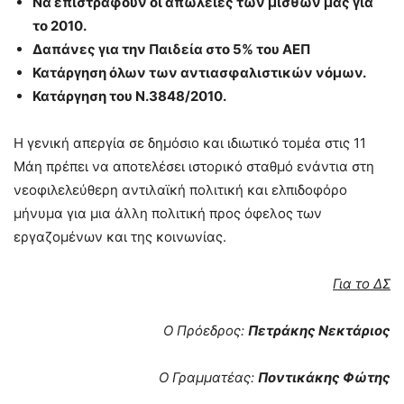
Να επιστραφούν οι απώλειες των μισθών μας για
το 2010.
Δαπάνες για την Παιδεία στο 5% του ΑΕΠ
Κατάργηση όλων των αντιασφαλιστικών νόμων.
Κατάργηση του Ν.3848/2010.
Η γενική απεργία σε δημόσιο και ιδιωτικό τομέα στις 11
Μάη πρέπει να αποτελέσει ιστορικό σταθμό ενάντια στη
νεοφιλελεύθερη αντιλαϊκή πολιτική και ελπιδοφόρο
μήνυμα για μια άλλη πολιτική προς όφελος των
εργαζομένων και της κοινωνίας.
Για το ΔΣ
Ο Πρόεδρος:
Πετράκης Νεκτάριος
Ο Γραμματέας:
Ποντικάκης Φώτης