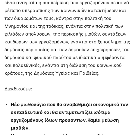
είναι αναγκαία η συσπείρωση των εργαζομένων σε κοινό
μέτωπο υπεράσπισης των κοινωνικών κατακτήσεων και
των δικαιωμάτων τους, κόντρα στην πολιτική του
Μνημονίου και της τρόικας, ενάντια στην πολιτική των
χιλιάδων απολύσεων, της περικοπής μισθών, συντάξεων
και δώρων των εργαζομένων, ενάντια στο ξεπούλημα της
δημόσιας περιουσίας και των δημοσίων επιχειρήσεων, του
δημόσιου και φυσικού πλούτου σε ιδιωτικά συμφέροντα
και πολυεθνικές, ενάντια στη διάλυση του κοινωνικού
κράτους, της Δημόσιας Υγείας και Παιδείας.
Διεκδικούμε:
Νέο μισθολόγιο που θα αναβαθμίζει οικονομικά τον
εκπαιδευτικό και θα αντιμετωπίζει ισότιμα
εργαζομένους ίδιων προσόντων. Καμία μείωση
μισθών.