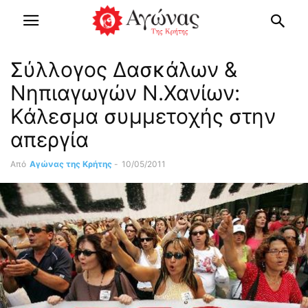
Σύλλογος Δασκάλων &
Νηπιαγωγών Ν.Χανίων:
Κάλεσμα συμμετοχής στην
απεργία
Από
Αγώνας της Κρήτης
-
10/05/2011