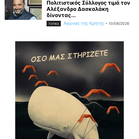
Πολιτιστικός Σύλλογος τιμά τον
Αλέξανδρο Δασκαλάκη
δίνοντας...
Αγώνας της Κρήτης
-
10/08/2026
ΤΟΠΙΚΑ