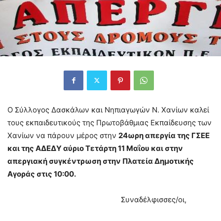
Ο Σύλλογος Δασκάλων και Νηπιαγωγών Ν. Χανίων καλεί
τους εκπαιδευτικούς της Πρωτοβάθμιας Εκπαίδευσης των
Χανίων να πάρουν μέρος στην
24ωρη απεργία της ΓΣΕΕ
και της ΑΔΕΔΥ αύριο Τετάρτη 11 Μαΐου και στην
απεργιακή συγκέντρωση στην
Πλατεία Δημοτικής
Αγοράς στις 10:00.
Συναδέλφισσες/οι,