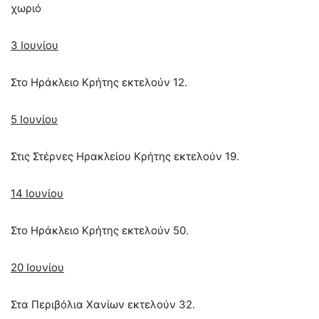
χωριό
3 Ιουνίου
Στο Ηράκλειο Κρήτης εκτελούν 12.
5 Ιουνίου
Στις Στέρνες Ηρακλείου Κρήτης εκτελούν 19.
14 Ιουνίου
Στο Ηράκλειο Κρήτης εκτελούν 50.
20 Ιουνίου
Στα Περιβόλια Χανίων εκτελούν 32.