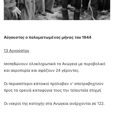
Αύγουστος ο πολυματωμένος μήνας του 1944
13 Αυγούστου
Ισοπεδώνουν ολοκληρωτικά τα Ανώγεια µε πυροβολικό
και αεροπορία και σφάζουν 24 γέροντες.
Οι περισσότεροι κάτοικοί πρόλαβαν ν’ αποτραβηχτούν
προς τα ορεινά καταφύγια τους την τελευταία στιγμή
Οι νεκροί της κατοχής στα Ανώγεια ανέρχονται σε 122.