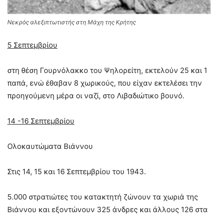
Νεκρός αλεξιπτωτιστής στη Μάχη της Κρήτης
5 Σεπτεμβρίου
στη θέση Γουρνόλακκο του Ψηλορείτη, εκτελούν 25 και 1
παπά, ενώ έθαβαν 8 χωρικούς, που είχαν εκτελέσει την
προηγούμενη μέρα οι ναζί, στο Λιβαδιώτικο βουνό.
14 -16 Σεπτεμβρίου
Ολοκαυτώματα Βιάννου
Στις 14, 15 και 16 Σεπτεμβρίου του 1943.
5.000 στρατιώτες του κατακτητή ζώνουν τα χωριά της
Βιάννου και εξοντώνουν 325 άνδρες και άλλους 126 στα