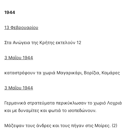
1944
13 Φεβρουαρίου
Στα Ανώγεια της Κρήτης εκτελούν 12
3 Μαΐου 1944
καταστρέφουν τα χωριά Μαγαρικάρι, Βορίζια, Καμάρες
3 Μαΐου 1944
Γερμανικά στρατεύματα περικύκλωσαν το χωριό Λοχριά
και με δυναμίτες και φωτιά το ισοπεδώνουν.
Μάζεψαν τους άνδρες και τους πήγαν στις Μοίρες. (2)