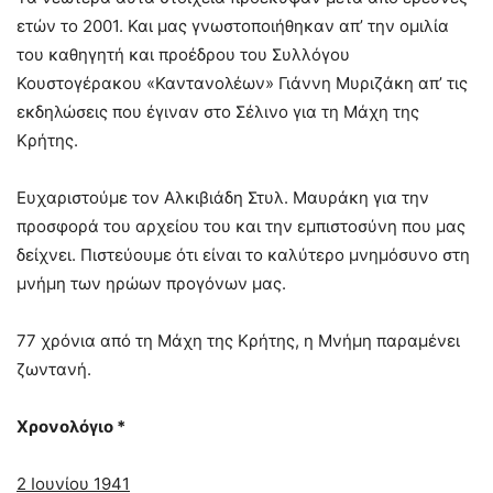
ετών το 2001. Και μας γνωστοποιήθηκαν απ’ την ομιλία
του καθηγητή και προέδρου του Συλλόγου
Κουστογέρακου «Καντανολέων» Γιάννη Μυριζάκη απ’ τις
εκδηλώσεις που έγιναν στο Σέλινο για τη Μάχη της
Κρήτης.
Ευχαριστούμε τον Αλκιβιάδη Στυλ. Μαυράκη για την
προσφορά του αρχείου του και την εμπιστοσύνη που μας
δείχνει. Πιστεύουμε ότι είναι το καλύτερο μνημόσυνο στη
μνήμη των ηρώων προγόνων μας.
77 χρόνια από τη Μάχη της Κρήτης, η Μνήμη παραμένει
ζωντανή.
Χρονολόγιο *
2 Ιουνίου 1941