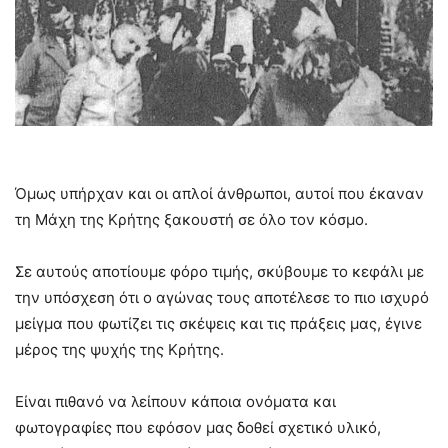
Όμως υπήρχαν και οι απλοί άνθρωποι, αυτοί που έκαναν
τη Μάχη της Κρήτης ξακουστή σε όλο τον κόσμο.
Σε αυτούς αποτίουμε φόρο τιμής, σκύβουμε το κεφάλι με
την υπόσχεση ότι ο αγώνας τους αποτέλεσε το πιο ισχυρό
μείγμα που φωτίζει τις σκέψεις και τις πράξεις μας, έγινε
μέρος της ψυχής της Κρήτης.
Είναι πιθανό να λείπουν κάποια ονόματα και
φωτογραφίες που εφόσον μας δοθεί σχετικό υλικό,