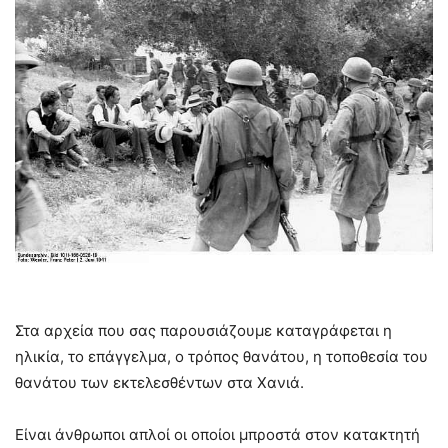
Στα αρχεία που σας παρουσιάζουμε καταγράφεται η
ηλικία, το επάγγελμα, ο τρόπος θανάτου, η τοποθεσία του
θανάτου των εκτελεσθέντων στα Χανιά.
Είναι άνθρωποι απλοί οι οποίοι μπροστά στον κατακτητή