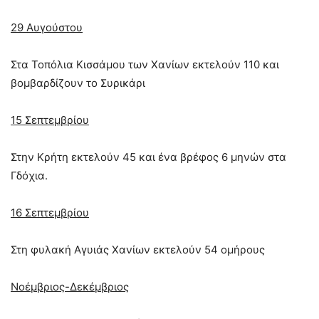
29 Αυγούστου
Στα Τοπόλια Κισσάµου των Χανίων εκτελούν 110 και
βομβαρδίζουν το Συρικάρι
15 Σεπτεμβρίου
Στην Κρήτη εκτελούν 45 και ένα βρέφος 6 μηνών στα
Γδόχια.
16 Σεπτεμβρίου
Στη φυλακή Αγυιάς Χανίων εκτελούν 54 ομήρους
Νοέμβριος-Δεκέμβριος