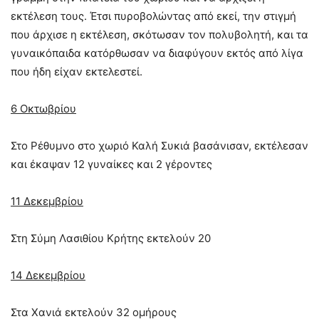
εκτέλεση τους. Έτσι πυροβολώντας από εκεί, την στιγμή
που άρχισε η εκτέλεση, σκότωσαν τον πολυβολητή, και τα
γυναικόπαιδα κατόρθωσαν να διαφύγουν εκτός από λίγα
που ήδη είχαν εκτελεστεί.
6 Οκτωβρίου
Στο Ρέθυμνο στο χωριό Καλή Συκιά βασάνισαν, εκτέλεσαν
και έκαψαν 12 γυναίκες και 2 γέροντες
11 Δεκεμβρίου
Στη Σύµη Λασιθίου Κρήτης εκτελούν 20
14 Δεκεμβρίου
Στα Χανιά εκτελούν 32 ομήρους