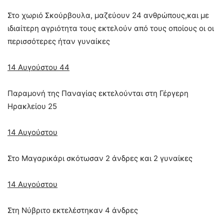
Στο χωριό Σκούρβουλα, μαζεύουν 24 ανθρώπους,και με
ιδιαίτερη αγριότητα τους εκτελούν από τους οποίους οι οι
περισσότερες ήταν γυναίκες
14 Αυγούστου 44
Παραμονή της Παναγίας εκτελούνται στη Γέργερη
Ηρακλείου 25
14 Αυγούστου
Στο Μαγαρικάρι σκότωσαν 2 άνδρες και 2 γυναίκες
14 Αυγούστου
Στη Νύβριτο εκτελέστηκαν 4 άνδρες