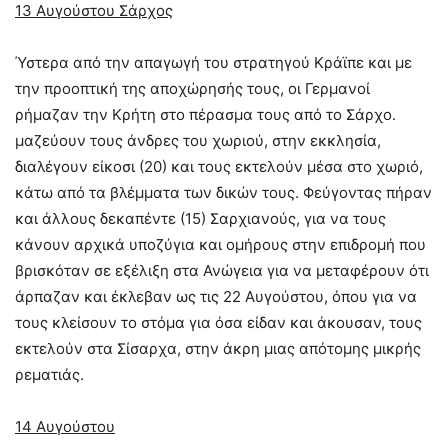
13 Αυγούστου Σάρχος
Ύστερα από την απαγωγή του στρατηγού Κράϊπε και με
την προοπτική της αποχώρησής τους, οι Γερμανοί
ρήμαζαν την Κρήτη στο πέρασμα τους από το Σάρχο.
μαζεύουν τους άνδρες του χωριού, στην εκκλησία,
διαλέγουν είκοσι (20) και τους εκτελούν μέσα στο χωριό,
κάτω από τα βλέμματα των δικών τους. Φεύγοντας πήραν
και άλλους δεκαπέντε (15) Σαρχιανούς, για να τους
κάνουν αρχικά υποζύγια και ομήρους στην επιδρομή που
βρισκόταν σε εξέλιξη στα Ανώγεια για να μεταφέρουν ότι
άρπαζαν και έκλεβαν ως τις 22 Αυγούστου, όπου για να
τους κλείσουν το στόμα για όσα είδαν και άκουσαν, τους
εκτελούν στα Σίσαρχα, στην άκρη μιας απότομης μικρής
ρεματιάς.
14 Αυγούστου