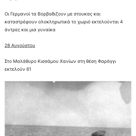
Οι Γερμανοί τα Βορβαδιζουν με στουκας και
καταστρέφουν ολοκληρωτικά το χωριό εκτελούνται 4
άντρες και μια γυναίκα
28 Αυγούστου
Στο Μαλάθυρο Κισσάµου Χανίων στη θέση Φαράγγι
εκτελούν 61