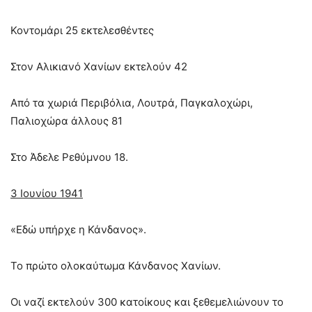
Κοντοµάρι 25 εκτελεσθέντες
Στον Αλικιανό Χανίων εκτελούν 42
Από τα χωριά Περιβόλια, Λουτρά, Παγκαλοχώρι,
Παλιοχώρα άλλους 81
Στο Άδελε Ρεθύµνου 18.
3 Ιουνίου 1941
«Εδώ υπήρχε η Κάνδανος».
Το πρώτο ολοκαύτωμα Κάνδανος Χανίων.
Οι ναζί εκτελούν 300 κατοίκους και ξεθεμελιώνουν το