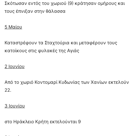
Σκότωσαν εντός του χωριού (9) κράτησαν ομήρους και
τους έπνιξαν στην θάλασσα
5 Μαίου
Καταστρέφουν τα Σταχτούρια και μεταφέρουν τους
κατοίκους στις φυλακές της Αγιάς
2 Ιουνίου
Από το χωριό Κοντοµαρί Κυδωνίας των Χανίων εκτελούν
22.
3 Ιουνίου
στο Ηράκλειο Κρήτη εκτελούνται 9