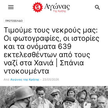
ΠΡΩΤΟΣΕΛΙΔΟ
Τιμούμε τους νεκρούς μας:
Οι φωτογραφίες, οι ιστορίες
και τα ονόματα 639
εκτελεσθέντων από τους
ναζί στα Χανιά | Σπάνια
ντοκουμέντα
Από
Αγώνας της Κρήτης
-
23/05/2026