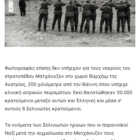
Φωτογραφίες επίσης δεν υπήρχαν για τους νεκρούς του
στρατοπέδου Ματχάουζεν στο χωριό Βαρχάιμ της
Αυστρίας, 200 χιλιόμετρα από την Βιέννη όπου υπήρχε
κλινική ιατρικών πειραμάτων. Εκεί θανατώθηκαν 30.000
κρατούμενοι μεταξύ αυτών και Έλληνες και μέσα σ’
αυτούς 8 Σελινιώτες κρατούμενοι.
Τα ονόματα των Σελινιωτών ηρώων που οι παρανοϊκοί
Ναζί μετά την αιχμαλωσία στο Ματχάουζεν τους