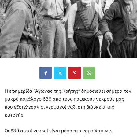
Η εφημερίδα “Αγώνας της Κρήτης” δημοσιεύει σήμερα τον
μακρύ κατάλογο 639 από τους ηρωικούς νεκρούς μας
που εξετέλεσαν οι γερμανοί ναζί στη διάρκεια της
κατοχής.
Οι 639 αυτοί νεκροί είναι μόνο στο νομό Χανίων.