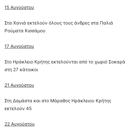
15 Αυγούστου
Στα Χανιά εκτελούν όλους τους άνδρες στα Παλιά
Ρούµατα Κισσάµου
17 Αυγούστου
Στο Ηράκλειο Κρήτης εκτελούνται από το χωριό Σοκαρά
στη 27 κάτοικοι
21 Αυγούστου
Στη Δαµάστα και στο Μάραθος Ηράκλειου Κρήτης
εκτελούν 45
22 Αυγούστου