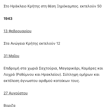
Στο Ηράκλειο Κρήτης στη θέση Ξηρόκαµπος. εκτελούν 50
1943
13 Φεβρουαρίου
Στα Ανώγεια Κρήτης εκτελούν 12
31 Μαΐου
Επιδροµή στα χωριά Σαχτούρια, Μαγαρικάρι, Καµάρες και
Λοχρά (Ρεθύµνου και Ηρακλείου). Σύλληψη οµήρων και
εκτέλεση άγνωστου αριθµού κατοίκων τους.
27 Αυγούστου
Βοριζα