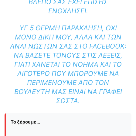
ΒΛΈΠΩ ΣΑΣ ΈΧΕΙ ΕΠΊΣΗΣ
ΕΝΟΧΛΉΣΕΙ.
ΥΓ 5 ΘΕΡΜΉ ΠΑΡΆΚΛΗΣΗ, ΌΧΙ
ΜΌΝΟ ΔΙΚΉ ΜΟΥ, ΑΛΛΆ ΚΑΙ ΤΩΝ
ΑΝΑΓΝΩΣΤΏΝ ΣΑΣ ΣΤΟ FACEBOOK:
ΝΑ ΒΆΖΕΤΕ ΤΌΝΟΥΣ ΣΤΙΣ ΛΈΞΕΙΣ,
ΓΙΑΤΊ ΧΆΝΕΤΑΙ ΤΟ ΝΌΗΜΑ ΚΑΙ ΤΟ
ΛΙΓΌΤΕΡΟ ΠΟΥ ΜΠΟΡΟΎΜΕ ΝΑ
ΠΕΡΙΜΈΝΟΥΜΕ ΑΠΌ ΤΟΝ
ΒΟΥΛΕΥΤΉ ΜΑΣ ΕΊΝΑΙ ΝΑ ΓΡΆΦΕΙ
ΣΩΣΤΆ.
Το ξέρουμε…