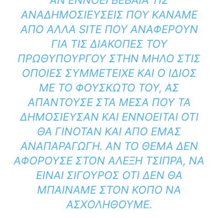
ΑΝ ΕΝΝΟΕΊ ΒΈΒΑΙΑ ΤΙΣ
ΑΝΑΔΗΜΟΣΙΕΎΣΕΙΣ ΠΟΥ ΚΆΝΑΜΕ
ΑΠΌ ΆΛΛΑ SITE ΠΟΥ ΑΝΑΦΈΡΟΥΝ
ΓΙΑ ΤΙΣ ΔΙΑΚΟΠΈΣ ΤΟΥ
ΠΡΩΘΥΠΟΥΡΓΟΎ ΣΤΗΝ ΜΉΛΟ ΣΤΙΣ
ΟΠΟΊΕΣ ΣΥΜΜΕΤΕΊΧΕ ΚΑΙ Ο ΊΔΙΟΣ
ΜΕ ΤΟ ΦΟΥΣΚΩΤΌ ΤΟΥ, ΑΣ
ΑΠΑΝΤΟΎΣΕ ΣΤΑ ΜΈΣΑ ΠΟΥ ΤΑ
ΔΗΜΟΣΊΕΥΣΑΝ ΚΑΙ ΕΝΝΟΕΊΤΑΙ ΌΤΙ
ΘΑ ΓΙΝΌΤΑΝ ΚΑΙ ΑΠΌ ΕΜΆΣ
ΑΝΑΠΑΡΑΓΩΓΉ. ΑΝ ΤΟ ΘΈΜΑ ΔΕΝ
ΑΦΟΡΟΎΣΕ ΣΤΟΝ ΑΛΈΞΗ ΤΣΊΠΡΑ, ΝΑ
ΕΊΝΑΙ ΣΊΓΟΥΡΟΣ ΌΤΙ ΔΕΝ ΘΑ
ΜΠΑΊΝΑΜΕ ΣΤΟΝ ΚΌΠΟ ΝΑ
ΑΣΧΟΛΗΘΟΎΜΕ.