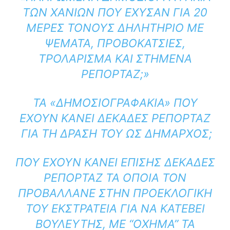
ΤΩΝ ΧΑΝΊΩΝ ΠΟΥ ΈΧΥΣΑΝ ΓΙΑ 20
ΜΈΡΕΣ ΤΌΝΟΥΣ ΔΗΛΗΤΉΡΙΟ ΜΕ
ΨΈΜΑΤΑ, ΠΡΟΒΟΚΆΤΣΙΕΣ,
ΤΡΟΛΆΡΙΣΜΑ ΚΑΙ ΣΤΗΜΈΝΑ
ΡΕΠΟΡΤΆΖ;»
ΤΑ «ΔΗΜΟΣΙΟΓΡΑΦΆΚΙΑ» ΠΟΥ
ΈΧΟΥΝ ΚΆΝΕΙ ΔΕΚΆΔΕΣ ΡΕΠΟΡΤΆΖ
ΓΙΑ ΤΗ ΔΡΆΣΗ ΤΟΥ ΩΣ ΔΉΜΑΡΧΟΣ;
ΠΟΥ ΈΧΟΥΝ ΚΆΝΕΙ ΕΠΊΣΗΣ ΔΕΚΆΔΕΣ
ΡΕΠΟΡΤΆΖ ΤΑ ΟΠΟΊΑ ΤΟΝ
ΠΡΟΒΆΛΛΑΝΕ ΣΤΗΝ ΠΡΟΕΚΛΟΓΙΚΉ
ΤΟΥ ΕΚΣΤΡΑΤΕΊΑ ΓΙΑ ΝΑ ΚΑΤΈΒΕΙ
ΒΟΥΛΕΥΤΉΣ, ΜΕ “ΌΧΗΜΑ” ΤΑ