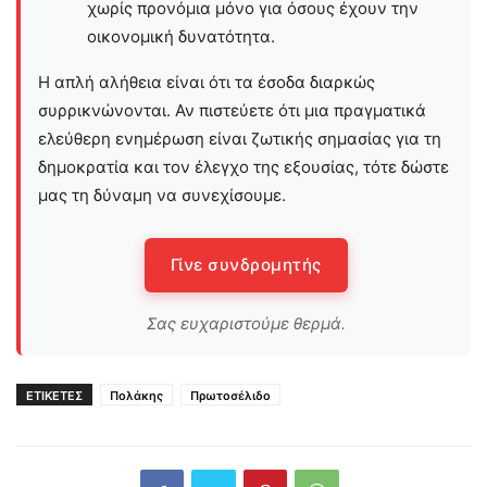
χωρίς προνόμια μόνο για όσους έχουν την
οικονομική δυνατότητα.
Η απλή αλήθεια είναι ότι τα έσοδα διαρκώς
συρρικνώνονται. Αν πιστεύετε ότι μια πραγματικά
ελεύθερη ενημέρωση είναι ζωτικής σημασίας για τη
δημοκρατία και τον έλεγχο της εξουσίας, τότε δώστε
μας τη δύναμη να συνεχίσουμε.
Γίνε συνδρομητής
Σας ευχαριστούμε θερμά.
ΕΤΙΚΕΤΕΣ
Πολάκης
Πρωτοσέλιδο