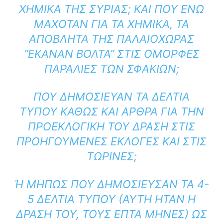
ΧΗΜΙΚΆ ΤΗΣ ΣΥΡΊΑΣ; ΚΑΙ ΠΟΥ ΕΝΏ
ΜΑΧΌΤΑΝ ΓΙΑ ΤΑ ΧΗΜΙΚΆ, ΤΑ
ΑΠΌΒΛΗΤΑ ΤΗΣ ΠΑΛΑΙΌΧΩΡΑΣ
“ΈΚΑΝΑΝ ΒΌΛΤΑ” ΣΤΙΣ ΌΜΟΡΦΕΣ
ΠΑΡΑΛΊΕΣ ΤΩΝ ΣΦΑΚΊΩΝ;
ΠΟΥ ΔΗΜΟΣΊΕΥΑΝ ΤΑ ΔΕΛΤΊΑ
ΤΎΠΟΥ ΚΑΘΏΣ ΚΑΙ ΆΡΘΡΑ ΓΙΑ ΤΗΝ
ΠΡΟΕΚΛΟΓΙΚΉ ΤΟΥ ΔΡΆΣΗ ΣΤΙΣ
ΠΡΟΗΓΟΎΜΕΝΕΣ ΕΚΛΟΓΈΣ ΚΑΙ ΣΤΙΣ
ΤΩΡΙΝΈΣ;
Ή ΜΉΠΩΣ ΠΟΥ ΔΗΜΟΣΊΕΥΣΑΝ ΤΑ 4-5
ΔΕΛΤΊΑ ΤΎΠΟΥ (ΑΥΤΉ ΉΤΑΝ Η Δ
ΡΆΣΗ ΤΟΥ, ΤΟΥΣ ΕΠΤΆ ΜΉΝΕΣ) ΩΣ Β