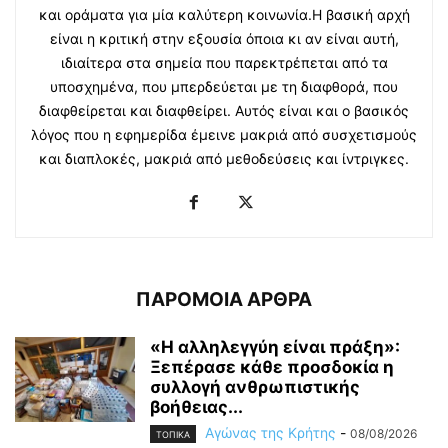
και οράματα για μία καλύτερη κοινωνία.Η βασική αρχή
είναι η κριτική στην εξουσία όποια κι αν είναι αυτή,
ιδιαίτερα στα σημεία που παρεκτρέπεται από τα
υποσχημένα, που μπερδεύεται με τη διαφθορά, που
διαφθείρεται και διαφθείρει. Αυτός είναι και ο βασικός
λόγος που η εφημερίδα έμεινε μακριά από συσχετισμούς
και διαπλοκές, μακριά από μεθοδεύσεις και ίντριγκες.
ΠΑΡΟΜΟΙΑ ΑΡΘΡΑ
«Η αλληλεγγύη είναι πράξη»:
Ξεπέρασε κάθε προσδοκία η
συλλογή ανθρωπιστικής
βοήθειας...
Αγώνας της Κρήτης
-
08/08/2026
ΤΟΠΙΚΑ