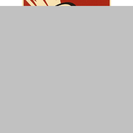
ΤΟΠΙΚΑ
ΕΛΛΑΔΑ
ΘΕΣΕΙΣ
ΟΙΚΟΝΟΜΙΑ
ΕΠΙΣΤΗΜΗ
ΠΟΛΙΤΙΣΜΟΣ
ΥΓΕΙΑ
ΑΘΛΗΤΙΣΜΟΣ
ΔΙΑΧΕΙΡΙΣΗ ΧΡΗΣΤΗ
ΣΥΝΔΕΣΗ