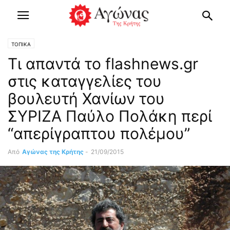
ΤΟΠΙΚΑ
Τι απαντά το flashnews.gr
στις καταγγελίες του
βουλευτή Χανίων του
ΣΥΡΙΖΑ Παύλο Πολάκη περί
“απερίγραπτου πολέμου”
Από
Αγώνας της Κρήτης
-
21/09/2015