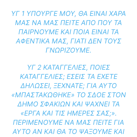
ΥΓ 1 ΥΠΟΥΡΓΈ ΜΟΥ, ΘΑ ΕΊΝΑΙ ΧΑΡΆ
ΜΑΣ ΝΑ ΜΑΣ ΠΕΊΤΕ ΑΠΌ ΠΟΎ ΤΑ
ΠΑΊΡΝΟΥΜΕ ΚΑΙ ΠΟΙΑ ΕΊΝΑΙ ΤΑ
ΑΦΕΝΤΙΚΆ ΜΑΣ, ΓΙΑΤΊ ΔΕΝ ΤΟΥΣ
ΓΝΩΡΊΖΟΥΜΕ.
ΥΓ 2 ΚΑΤΑΓΓΕΛΊΕΣ, ΠΟΙΈΣ
ΚΑΤΑΓΓΕΛΊΕΣ; ΕΣΕΊΣ ΤΑ ΈΧΕΤΕ
ΔΗΛΏΣΕΙ, ΞΕΧΝΆΤΕ; ΓΙΑ ΑΥΤΌ
«ΜΠΑΣΤΑΚΏΘΗΚΕ» ΤΟ ΣΔΟΕ ΣΤΟΝ
ΔΉΜΟ ΣΦΑΚΊΩΝ ΚΑΙ ΨΆΧΝΕΙ ΤΑ
«ΈΡΓΑ ΚΑΙ ΤΙΣ ΗΜΈΡΕΣ ΣΑΣ;».
ΠΕΡΙΜΈΝΟΥΜΕ ΝΑ ΜΑΣ ΠΕΊΤΕ ΓΙΑ
ΑΥΤΌ ΑΝ ΚΑΙ ΘΑ ΤΟ ΨΆΞΟΥΜΕ ΚΑΙ