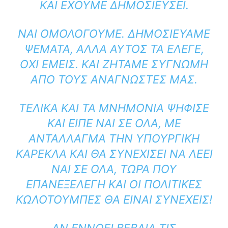
ΚΑΙ ΈΧΟΥΜΕ ΔΗΜΟΣΙΕΎΣΕΙ.
ΝΑΙ ΟΜΟΛΟΓΟΎΜΕ. ΔΗΜΟΣΙΕΎΑΜΕ
ΨΈΜΑΤΑ, ΑΛΛΆ ΑΥΤΌΣ ΤΑ ΈΛΕΓΕ,
ΌΧΙ ΕΜΕΊΣ. ΚΑΙ ΖΗΤΆΜΕ ΣΥΓΝΏΜΗ
ΑΠΌ ΤΟΥΣ ΑΝΑΓΝΏΣΤΕΣ ΜΑΣ.
ΤΕΛΙΚΆ ΚΑΙ ΤΑ ΜΝΗΜΌΝΙΑ ΨΉΦΙΣΕ
ΚΑΙ ΕΊΠΕ ΝΑΙ ΣΕ ΌΛΑ, ΜΕ
ΑΝΤΆΛΛΑΓΜΑ ΤΗΝ ΥΠΟΥΡΓΙΚΉ
ΚΑΡΈΚΛΑ ΚΑΙ ΘΑ ΣΥΝΕΧΊΣΕΙ ΝΑ ΛΈΕΙ
ΝΑΙ ΣΕ ΌΛΑ, ΤΏΡΑ ΠΟΥ
ΕΠΑΝΕΞΕΛΈΓΗ ΚΑΙ ΟΙ ΠΟΛΙΤΙΚΈΣ
ΚΩΛΟΤΟΎΜΠΕΣ ΘΑ ΕΊΝΑΙ ΣΥΝΕΧΕΊΣ!