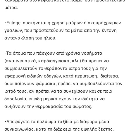
μέτρα.
-Επίσης, συστήνεται η χρήση μαύρων ή σκουρόχρωμων
γυαλιών, που προστατεύουν τα μάτια από την έντονη
αντανάκλαση του ήλιου.
-Τα άτομα που πάσχουν από χρόνια νοσήματα
(αναπνευστικά, καρδιαγγειακά, κλπ) θα πρέπει να
συμβουλευτούν το θεράποντα ιατρό τους για την
εφαρμογή ειδικών οδηγιών, κατά περίπτωση. Ιδιαίτερα,
όσοι παίρνουν φάρμακα, πρέπει να συμβουλεύονται τον
ιατρό τους, αν πρέπει να τα συνεχίσουν και σε ποια
δοσολογία, επειδή μερικά έχουν την ιδιότητα να
αυξάνουν την θερμοκρασία του σώματος.
-Αποφύγετε τα πολύωρα ταξίδια με διάφορα μέσα
συγκοινωνίας, κατά τη διάρκεια της υψηλής ζέστης.