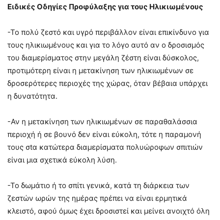
Ειδικές Οδηγίες Προφύλαξης για τους Ηλικιωμένους
-Το πολύ ζεστό και υγρό περιβάλλον είναι επικίνδυνο για
τους ηλικιωμένους και για το λόγο αυτό αν ο δροσισμός
του διαμερίσματος στην μεγάλη ζέστη είναι δύσκολος,
προτιμότερη είναι η μετακίνηση των ηλικιωμένων σε
δροσερότερες περιοχές της χώρας, όταν βέβαια υπάρχει
η δυνατότητα.
-Αν η μετακίνηση των ηλικιωμένων σε παραθαλάσσια
περιοχή ή σε βουνό δεν είναι εύκολη, τότε η παραμονή
τους σtα κατώτερα διαμερίσματα πολυώροφων σπιτιών
είναι μια σχετικά εύκολη λύση.
-Το δωμάτιο ή το σπίτι γενικά, κατά τη διάρκεια των
ζεστών ωρών της ημέρας πρέπει να είναι ερμητικά
κλειστό, αφού όμως έχει δροσιστεί και μείνει ανοιχτό όλη