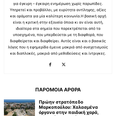
για έγκυρη – έγκαιρη ενημέρωση χωρίς παρωπίδες.
Υπηρετεί και προβάλλει, με ευρύτητα αντίληψης, αξίες
και οράματα για μία καλύτερη κοινωνία.Η βασική αρχή
είναι η κριτική στην εξουσία όποια κι αν είναι αυτή,
ιδιαίτερα στα σημεία που παρεκτρέπεται από τα
υποσχημένα, που μπερδεύεται με τη διαφθορά, που
διαφθείρεται και διαφθείρει. Αυτός είναι και ο βασικός
λόγος που η εφημερίδα έμεινε μακριά από συσχετισμούς
και διαπλοκές, μακριά από μεθοδεύσεις και ίντριγκες.
ΠΑΡΟΜΟΙΑ ΑΡΘΡΑ
Πρώην στρατόπεδο
Μαρκοπούλου: Χαλασμένα
όργανα στην παιδική χαρά,