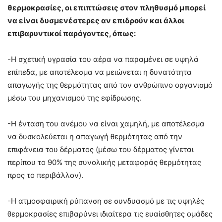
θερμοκρασίες, οι επιπτώσεις στον πληθυσμό μπορεί
να είναι δυσμενέστερες αν επιδρούν και άλλοι
επιβαρυντικοί παράγοντες, όπως:
-Η σχετική υγρασία του αέρα να παραμένει σε υψηλά
επίπεδα, με αποτέλεσμα να μειώνεται η δυνατότητα
απαγωγής της θερμότητας από τον ανθρώπινο οργανισμό
μέσω του μηχανισμού της εφίδρωσης.
-Η ένταση του ανέμου να είναι χαμηλή, με αποτέλεσμα
να δυσκολεύεται η απαγωγή θερμότητας από την
επιφάνεια του δέρματος (μέσω του δέρματος γίνεται
περίπου το 90% της συνολικής μεταφοράς θερμότητας
προς το περιβάλλον).
-H ατμοσφαιρική ρύπανση σε συνδυασμό με τις υψηλές
θερμοκρασίες επιβαρύνει ιδιαίτερα τις ευαίσθητες ομάδες