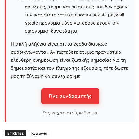
σε όλους, ακόμη και σε αυτούς που δεν έχουν
την ικανότητα να πληρώσουν. Χωρίς paywall,
χωρίς προνόμια μόνο για όσους έχουν την
οικονομική δυνατότητα.
Η απλή αλήθεια είναι ότι τα έσοδα διαρκώς
συρρικνώνονται. Αν πιστεύετε ότι μια πραγματικά
ελεύθερη ενημέρωση είναι ζωτικής σημασίας για τη
δημοκρατία και τον έλεγχο της εξουσίας, τότε δώστε
μας τη δύναμη να συνεχίσουμε.
Γίνε συνδρομητής
Σας ευχαριστούμε θερμά.
ΕΤΙΚΕΤΕΣ
Κοινωνία