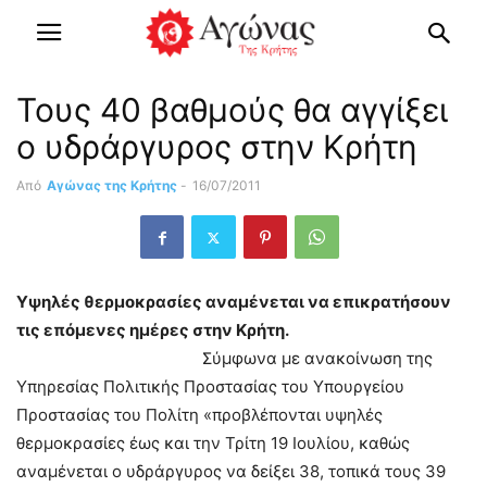
Τους 40 βαθμούς θα αγγίξει
ο υδράργυρος στην Κρήτη
Από
Αγώνας της Κρήτης
-
16/07/2011
Υψηλές θερμοκρασίες αναμένεται να επικρατήσουν
τις επόμενες ημέρες στην Κρήτη.
Σύμφωνα με ανακοίνωση της
Υπηρεσίας Πολιτικής Προστασίας του Υπουργείου
Προστασίας του Πολίτη «προβλέπονται υψηλές
θερμοκρασίες έως και την Τρίτη 19 Ιουλίου, καθώς
αναμένεται ο υδράργυρος να δείξει 38, τοπικά τους 39