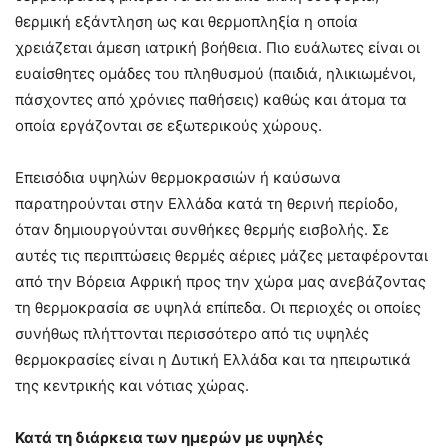
θερμική εξάντληση ως και θερμοπληξία η οποία
χρειάζεται άμεση ιατρική βοήθεια. Πιο ευάλωτες είναι οι
ευαίσθητες ομάδες του πληθυσμού (παιδιά, ηλικιωμένοι,
πάσχοντες από χρόνιες παθήσεις) καθώς και άτομα τα
οποία εργάζονται σε εξωτερικούς χώρους.
Επεισόδια υψηλών θερμοκρασιών ή καύσωνα
παρατηρούνται στην Ελλάδα κατά τη θερινή περίοδο,
όταν δημιουργούνται συνθήκες θερμής εισβολής. Σε
αυτές τις περιπτώσεις θερμές αέριες μάζες μεταφέρονται
από την Βόρεια Αφρική προς την χώρα μας ανεβάζοντας
τη θερμοκρασία σε υψηλά επίπεδα. Οι περιοχές οι οποίες
συνήθως πλήττονται περισσότερο από τις υψηλές
θερμοκρασίες είναι η Δυτική Ελλάδα και τα ηπειρωτικά
της κεντρικής και νότιας χώρας.
Κατά τη διάρκεια των ημερών με υψηλές