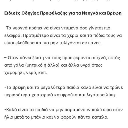
Ειδικές Οδηγίες Προφύλαξης για τα Νεογνά και Βρέφη
-Τα νεογνά πρέπει να είναι ντυμένα όσο γίνεται πιο
ελαφρά. Προτιμότερο είναι τα χέρια και τα πόδια τους να
είναι ελεύθερα και να μην τυλίγονται σε πάνες.
– Όταν κάνει ζέστη να τους προσφέρονται συχνά, εκτός
από γάλα (μητρικό ή άλλο) και άλλα υγρά όπως
χαμομήλι, νερό, κλπ.
-Τα βρέφη και τα μεγαλύτερα παιδιά καλό είναι να τρώνε
περισσότερα χορταρικά και φρούτα και λιγότερα λίπη.
-Καλό είναι τα παιδιά να μην παραμένουν πολύ ώρα στον
ήλιο μετά το μπάνιο και να φορούν πάντα καπέλο.