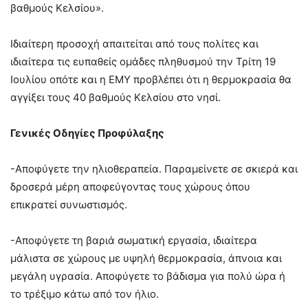
βαθμούς Κελσίου».
Ιδιαίτερη προσοχή απαιτείται από τους πολίτες και
ιδιαίτερα τις ευπαθείς ομάδες πληθυσμού την Τρίτη 19
Ιουλίου οπότε και η ΕΜΥ προβλέπει ότι η θερμοκρασία θα
αγγίξει τους 40 βαθμούς Κελσίου στο νησί.
Γενικές Οδηγίες Προφύλαξης
-Αποφύγετε την ηλιοθεραπεία. Παραμείνετε σε σκιερά και
δροσερά μέρη αποφεύγοντας τους χώρους όπου
επικρατεί συνωστισμός.
-Αποφύγετε τη βαριά σωματική εργασία, ιδιαίτερα
μάλιστα σε χώρους με υψηλή θερμοκρασία, άπνοια και
μεγάλη υγρασία. Αποφύγετε το βάδισμα για πολύ ώρα ή
το τρέξιμο κάτω από τον ήλιο.