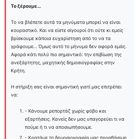
Το ξέρουμε…
Το να βλέπετε αυτά τα μηνύματα μπορεί να είναι
κουραστικό. Και να είστε σίγουροί ότι ούτε κι εμείς
βρίσκουμε κάποια ευχαρίστηση από το να τα
γράφουμε... Όμως αυτό το μήνυμα δεν αφορά εμάς.
Αφορά κάτι πολύ πιο σημαντικό: την επιβίωση της
ανεξάρτητης, μαχητικής δημοσιογραφίας στην
Kρήτη.
Η στήριξη σας είναι σημαντική γιατί μας επιτρέπει
να:
- Κάνουμε ρεπορτάζ χωρίς φόβο και
εξαρτήσεις. Κανείς δεν μας υπαγορεύει τι να
πούμε ή τι να αποσιωπήσουμε.
- Κρατάμε τη δημοσιογραφία μας προσβάσιμη