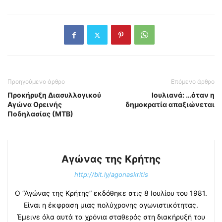
Προηγούμενο άρθρο
Επόμενο άρθρο
Προκήρυξη Διασυλλογικού
Ιουλιανά: …όταν η
Αγώνα Ορεινής
δημοκρατία απαξιώνεται
Ποδηλασίας (ΜΤΒ)
Αγώνας της Κρήτης
http://bit.ly/agonaskritis
Ο “Αγώνας της Κρήτης” εκδόθηκε στις 8 Ιουλίου του 1981.
Είναι η έκφραση μιας πολύχρονης αγωνιστικότητας.
Έμεινε όλα αυτά τα χρόνια σταθερός στη διακήρυξή του