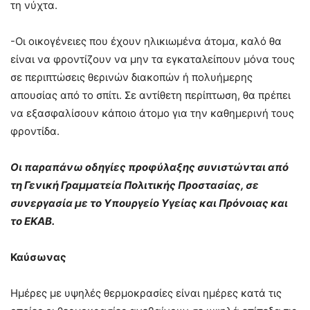
τη νύχτα.
-Οι οικογένειες που έχουν ηλικιωμένα άτομα, καλό θα
είναι να φροντίζουν να μην τα εγκαταλείπουν μόνα τους
σε περιπτώσεις θερινών διακοπών ή πολυήμερης
απουσίας από το σπίτι. Σε αντίθετη περίπτωση, θα πρέπει
να εξασφαλίσουν κάποιο άτομο για την καθημερινή τους
φροντίδα.
Οι παραπάνω οδηγίες προφύλαξης συνιστώνται από
τη Γενική Γραμματεία Πολιτικής Προστασίας, σε
συνεργασία με το Υπουργείο Υγείας και Πρόνοιας και
το ΕΚΑΒ.
Καύσωνας
Ημέρες με υψηλές θερμοκρασίες είναι ημέρες κατά τις