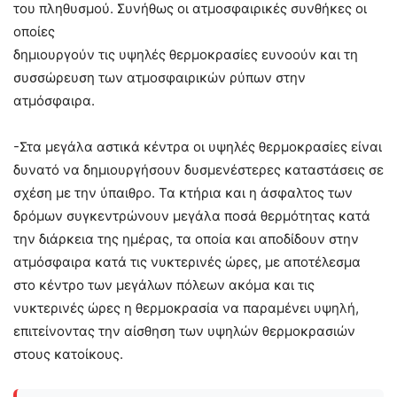
του πληθυσμού. Συνήθως οι ατμοσφαιρικές συνθήκες οι
οποίες
δημιουργούν τις υψηλές θερμοκρασίες ευνοούν και τη
συσσώρευση των ατμοσφαιρικών ρύπων στην
ατμόσφαιρα.
-Στα μεγάλα αστικά κέντρα οι υψηλές θερμοκρασίες είναι
δυνατό να δημιουργήσουν δυσμενέστερες καταστάσεις σε
σχέση με την ύπαιθρο. Τα κτήρια και η άσφαλτος των
δρόμων συγκεντρώνουν μεγάλα ποσά θερμότητας κατά
την διάρκεια της ημέρας, τα οποία και αποδίδουν στην
ατμόσφαιρα κατά τις νυκτερινές ώρες, με αποτέλεσμα
στο κέντρο των μεγάλων πόλεων ακόμα και τις
νυκτερινές ώρες η θερμοκρασία να παραμένει υψηλή,
επιτείνοντας την αίσθηση των υψηλών θερμοκρασιών
στους κατοίκους.