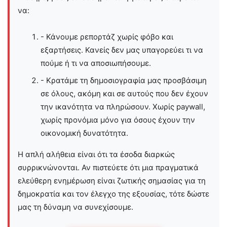
να:
- Κάνουμε ρεπορτάζ χωρίς φόβο και
εξαρτήσεις. Κανείς δεν μας υπαγορεύει τι να
πούμε ή τι να αποσιωπήσουμε.
- Κρατάμε τη δημοσιογραφία μας προσβάσιμη
σε όλους, ακόμη και σε αυτούς που δεν έχουν
την ικανότητα να πληρώσουν. Χωρίς paywall,
χωρίς προνόμια μόνο για όσους έχουν την
οικονομική δυνατότητα.
Η απλή αλήθεια είναι ότι τα έσοδα διαρκώς
συρρικνώνονται. Αν πιστεύετε ότι μια πραγματικά
ελεύθερη ενημέρωση είναι ζωτικής σημασίας για τη
δημοκρατία και τον έλεγχο της εξουσίας, τότε δώστε
μας τη δύναμη να συνεχίσουμε.