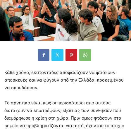
Κάθε χρόνο, εκατοντάδες αποφασίζουν να φτιάξουν
αποσκευές και να φύγουν από την Ελλάδα, προκειμένου
να σπουδάσουν.
Το αρνητικό είναι πως οι περισσότεροι από αυτούς
διστάζουν να επιστρέψουν, εξαιτίας των συνθηκών που
διαμόρφωσε η κρίση στη χώρα. Πριν όμως φτάσουν στο
σημείο να προβληματίζονται για αυτό, έχοντας το πτυχίο