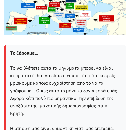
Το ξέρουμε…
Το να βλέπετε αυτά τα μηνύματα μπορεί να είναι
κουραστικό. Και να είστε σίγουροί ότι ούτε κι εμείς
βρίσκουμε κάποια ευχαρίστηση από το να τα
γράφουμε... Όμως αυτό το μήνυμα δεν αφορά εμάς.
Αφορά κάτι πολύ πιο σημαντικό: την επιβίωση της
ανεξάρτητης, μαχητικής δημοσιογραφίας στην
Kρήτη.
Η στήριξη σας είναι σημαντική γιατί μας επιτρέπει