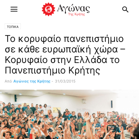
ΤΟΠΙΚΑ
Το κορυφαίο πανεπιστήμιο
σε κάθε ευρωπαϊκή χώρα –
Κορυφαίο στην Ελλάδα το
Πανεπιστήμιο Κρήτης
Από
Αγώνας της Κρήτης
-
31/03/2015