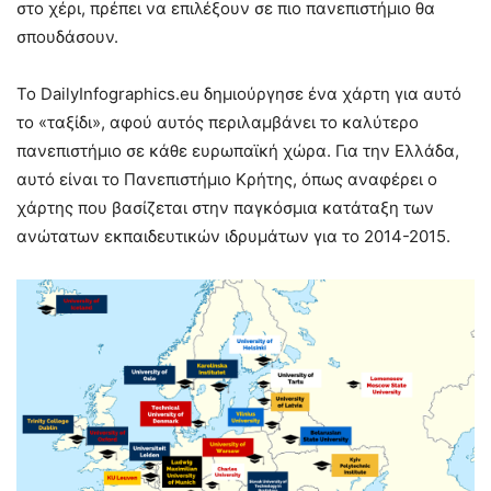
στο χέρι, πρέπει να επιλέξουν σε πιο πανεπιστήμιο θα
σπουδάσουν.
Το DailyInfographics.eu δημιούργησε ένα χάρτη για αυτό
το «ταξίδι», αφού αυτός περιλαμβάνει το καλύτερο
πανεπιστήμιο σε κάθε ευρωπαϊκή χώρα. Για την Ελλάδα,
αυτό είναι το Πανεπιστήμιο Κρήτης, όπως αναφέρει ο
χάρτης που βασίζεται στην παγκόσμια κατάταξη των
ανώτατων εκπαιδευτικών ιδρυμάτων για το 2014-2015.