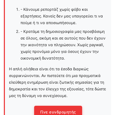
- Κάνουμε ρεπορτάζ χωρίς φόβο και
εξαρτήσεις. Κανείς δεν μας υπαγορεύει τι να
πούμε ή τι να αποσιωπήσουμε.
- Κρατάμε τη δημοσιογραφία μας προσβάσιμη
σε όλους, ακόμη και σε αυτούς που δεν έχουν
την ικανότητα να πληρώσουν. Χωρίς paywall,
χωρίς προνόμια μόνο για όσους έχουν την
οικονομική δυνατότητα.
Η απλή αλήθεια είναι ότι τα έσοδα διαρκώς
συρρικνώνονται. Αν πιστεύετε ότι μια πραγματικά
ελεύθερη ενημέρωση είναι ζωτικής σημασίας για τη
δημοκρατία και τον έλεγχο της εξουσίας, τότε δώστε
μας τη δύναμη να συνεχίσουμε.
Γίνε συνδρομητής