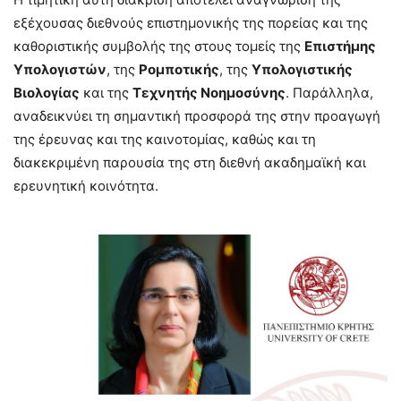
εξέχουσας διεθνούς επιστημονικής της πορείας και της
καθοριστικής συμβολής της στους τομείς της
Επιστήμης
Υπολογιστών
, της
Ρομποτικής
, της
Υπολογιστικής
Βιολογίας
και της
Τεχνητής Νοημοσύνης
. Παράλληλα,
αναδεικνύει τη σημαντική προσφορά της στην προαγωγή
της έρευνας και της καινοτομίας, καθώς και τη
διακεκριμένη παρουσία της στη διεθνή ακαδημαϊκή και
ερευνητική κοινότητα.