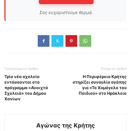
Σας ευχαριστούμε θερμά.
Προηγούμενο άρθρο
Επόμενο άρθρο
Τρία νέα σχολεία
Η Περιφέρεια Κρήτης
εντάσσονται στο
στηρίζει συναυλία αγάπης
πρόγραμμα «Ανοιχτά
για «Το Χαμόγελο του
Σχολειά» του Δήμου
Παιδιού» στο Ηράκλειο
Χανίων
Αγώνας της Κρήτης