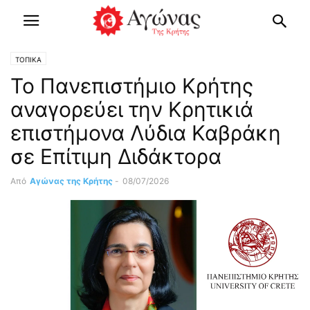
ΤΟΠΙΚΑ
Το Πανεπιστήμιο Κρήτης
αναγορεύει την Κρητικιά
επιστήμονα Λύδια Καβράκη
σε Επίτιμη Διδάκτορα
Από
Αγώνας της Κρήτης
-
08/07/2026