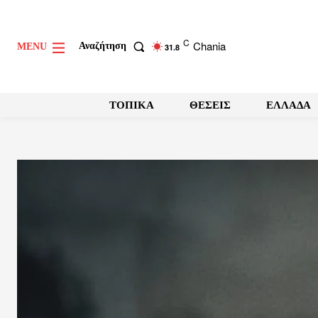
C
Chania
Αναζήτηση
MENU
31.8
ΤΟΠΙΚΑ
ΘΕΣΕΙΣ
ΕΛΛΑΔΑ