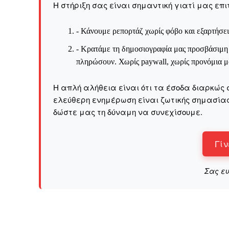
Η στήριξη σας είναι σημαντική γιατί μας επι
- Κάνουμε ρεπορτάζ χωρίς φόβο και εξαρτήσει
- Κρατάμε τη δημοσιογραφία μας προσβάσιμη σ
πληρώσουν. Χωρίς paywall, χωρίς προνόμια μό
Η απλή αλήθεια είναι ότι τα έσοδα διαρκώς 
ελεύθερη ενημέρωση είναι ζωτικής σημασίας 
δώστε μας τη δύναμη να συνεχίσουμε.
Γίν
Σας ε