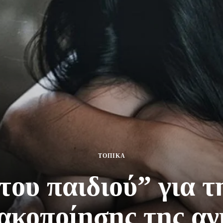
ΤΟΠΙΚΑ
του παιδιού” για τ
ακοποίησης της αν