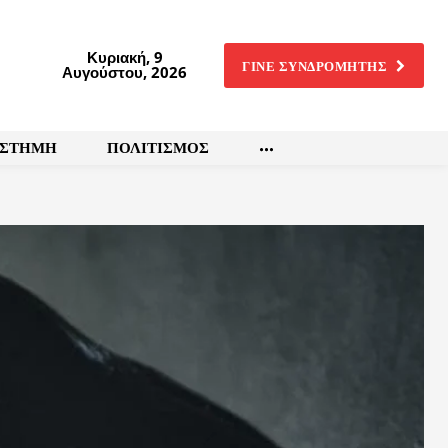
Κυριακή, 9
ΓΙΝΕ ΣΥΝΔΡΟΜΗΤΗΣ
Αυγούστου, 2026
ΙΣΤΗΜΗ
ΠΟΛΙΤΙΣΜΟΣ