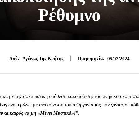
Ρέθυμνο
Από:
Αγώνας Της Κρήτης
Ημερομηνία:
05/02/2024
τικά με την σοκαριστική υπόθεση κακοποίησης του ανήλικου κοριτσι
ive,
ενημερώνει με ανακοίνωση του ο Οργανισμός, τονίζοντας σε κάθ
ίναι καιρός να μη «Μένει Μυστικό»!”.