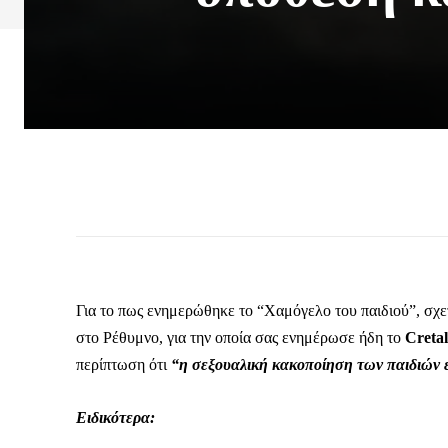
Για το πως ενημερώθηκε το “Χαμόγελο του παιδιού”, σχε
στο Ρέθυμνο, για την οποία σας ενημέρωσε ήδη το
Cretal
περίπτωση ότι
“η σεξουαλική κακοποίηση των παιδιών ε
Ειδικότερα: