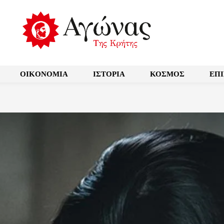
OIKONOMIA
ΙΣΤΟΡΙΑ
ΚΟΣΜΟΣ
ΕΠ