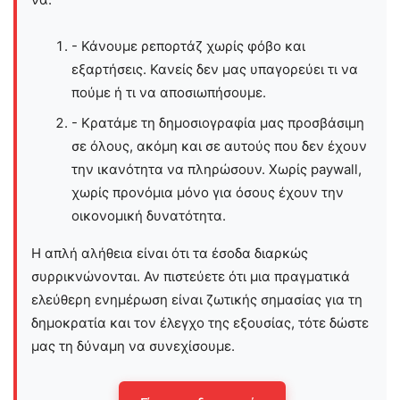
- Κάνουμε ρεπορτάζ χωρίς φόβο και
εξαρτήσεις. Κανείς δεν μας υπαγορεύει τι να
πούμε ή τι να αποσιωπήσουμε.
- Κρατάμε τη δημοσιογραφία μας προσβάσιμη
σε όλους, ακόμη και σε αυτούς που δεν έχουν
την ικανότητα να πληρώσουν. Χωρίς paywall,
χωρίς προνόμια μόνο για όσους έχουν την
οικονομική δυνατότητα.
Η απλή αλήθεια είναι ότι τα έσοδα διαρκώς
συρρικνώνονται. Αν πιστεύετε ότι μια πραγματικά
ελεύθερη ενημέρωση είναι ζωτικής σημασίας για τη
δημοκρατία και τον έλεγχο της εξουσίας, τότε δώστε
μας τη δύναμη να συνεχίσουμε.