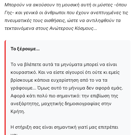
Μπορούν να ακούσουν τη μουσική αυτή οι μύστες -όπου
Γης- και γενικά οι άνθρωποι που έχουν ανεπτυγμένες τις
πνευματικές τους αισθήσεις, ώστε να αντιληφθούν τα
τεκταινόμενα στους Ανώτερους Κόσμους…
Το ξέρουμε…
Το να βλέπετε αυτά τα μηνύματα μπορεί να είναι
κουραστικό. Και να είστε σίγουροί ότι ούτε κι εμείς
βρίσκουμε κάποια ευχαρίστηση από το να τα
γράφουμε... Όμως αυτό το μήνυμα δεν αφορά εμάς.
Αφορά κάτι πολύ πιο σημαντικό: την επιβίωση της
ανεξάρτητης, μαχητικής δημοσιογραφίας στην
Kρήτη.
Η στήριξη σας είναι σημαντική γιατί μας επιτρέπει
να: