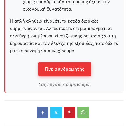
χωρίς προνόμια μόνο για όσους έχουν την
οικονομική δυνατότητα.
Η απλή αλήθεια είναι ότι τα έσοδα διαρκώς
συρρικνώνονται. Αν πιστεύετε ότι μια πραγματικά
ελεύθερη ενημέρωση είναι ζωτικής σημασίας για τη
δημοκρατία και τον έλεγχο της εξουσίας, τότε δώστε
μας τη δύναμη να συνεχίσουμε.
Γίνε συνδρομητής
Σας ευχαριστούμε θερμά.