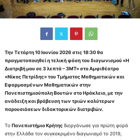
Την Τετάρτη 10 Ιουνίου 2026 στις 18:30 θα
πραγματοποιηθεί η τελική φάση του διαγωνισμού «Η
Διατριβή μου σε 3 λεπτά – 3ΜΤ» στο Αμφιθέατρο
«Νίκος Πετρίδης» του Τμήματος Μαθηματικών και
Εφαρμοσμένων Μαθηματικών στην
Πανεπιστημιούπολη Βουτών στο Ηράκλειο, με την
ανάδειξη και βράβευση των τριών καλύτερων
παρουσιάσεων διδακτορικών διατριβών.
Το
Πανεπιστήμιο Κρήτης
διοργάνωσε για πρώτη φορά
στην Ελλάδα τον συγκεκριμένο διαγωνισμό το 2019,