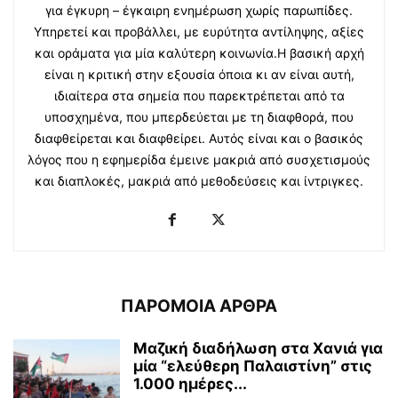
για έγκυρη – έγκαιρη ενημέρωση χωρίς παρωπίδες.
Υπηρετεί και προβάλλει, με ευρύτητα αντίληψης, αξίες
και οράματα για μία καλύτερη κοινωνία.Η βασική αρχή
είναι η κριτική στην εξουσία όποια κι αν είναι αυτή,
ιδιαίτερα στα σημεία που παρεκτρέπεται από τα
υποσχημένα, που μπερδεύεται με τη διαφθορά, που
διαφθείρεται και διαφθείρει. Αυτός είναι και ο βασικός
λόγος που η εφημερίδα έμεινε μακριά από συσχετισμούς
και διαπλοκές, μακριά από μεθοδεύσεις και ίντριγκες.
ΠΑΡΟΜΟΙΑ ΑΡΘΡΑ
Μαζική διαδήλωση στα Χανιά για
μία “ελεύθερη Παλαιστίνη” στις
1.000 ημέρες...