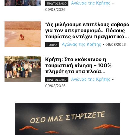
Αγώνας της Κρήτης
-
ΠΡΩΤΟΣΕΛΙΔΟ
09/08/2026
“Ας μιλήσουμε επιτέλους σοβαρά
για τον υπερτουρισμό… Πόσους
τουρίστες αντέχει πραγματικά...
Αγώνας της Κρήτης
-
09/08/2026
ΤΟΠΙΚΑ
Κρήτη: Στο «κόκκινο» η
τουριστική κίνηση – 100%
πληρότητα στα πλοία...
Αγώνας της Κρήτης
-
ΠΡΩΤΟΣΕΛΙΔΟ
09/08/2026