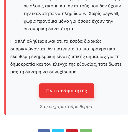
σε όλους, ακόμη και σε αυτούς που δεν έχουν
την ικανότητα να πληρώσουν. Χωρίς paywall,
χωρίς προνόμια μόνο για όσους έχουν την
οικονομική δυνατότητα.
Η απλή αλήθεια είναι ότι τα έσοδα διαρκώς
συρρικνώνονται. Αν πιστεύετε ότι μια πραγματικά
ελεύθερη ενημέρωση είναι ζωτικής σημασίας για τη
δημοκρατία και τον έλεγχο της εξουσίας, τότε δώστε
μας τη δύναμη να συνεχίσουμε.
Γίνε συνδρομητής
Σας ευχαριστούμε θερμά.