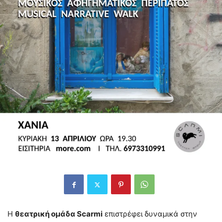
Η
θεατρική ομάδα Scarmi
επιστρέφει δυναμικά στην