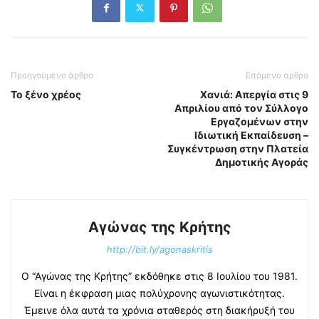
Προηγούμενο άρθρο
Επόμενο άρθρο
Το ξένο χρέος
Χανιά: Απεργία στις 9
Απριλίου από τον Σύλλογο
Εργαζομένων στην
Ιδιωτική Εκπαίδευση –
Συγκέντρωση στην Πλατεία
Δημοτικής Αγοράς
Αγώνας της Κρήτης
http://bit.ly/agonaskritis
Ο “Αγώνας της Κρήτης” εκδόθηκε στις 8 Ιουλίου του 1981.
Είναι η έκφραση μιας πολύχρονης αγωνιστικότητας.
Έμεινε όλα αυτά τα χρόνια σταθερός στη διακήρυξή του