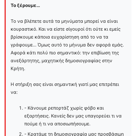
Το ξέρουμε…
Το να βλέπετε αυτά τα μηνύματα μπορεί να είναι
κουραστικό. Και να είστε σίγουροί ότι ούτε κι εμείς
βρίσκουμε κάποια ευχαρίστηση από το να τα
γράφουμε... Όμως αυτό το μήνυμα δεν αφορά εμάς.
Αφορά κάτι πολύ πιο σημαντικό: την επιβίωση της
ανεξάρτητης, μαχητικής δημοσιογραφίας στην
Kρήτη.
Η στήριξη σας είναι σημαντική γιατί μας επιτρέπει
να:
- Κάνουμε ρεπορτάζ χωρίς φόβο και
εξαρτήσεις. Κανείς δεν μας υπαγορεύει τι να
πούμε ή τι να αποσιωπήσουμε.
- Κρατάμε τη δημοσιογραφία μας προσβάσιμη