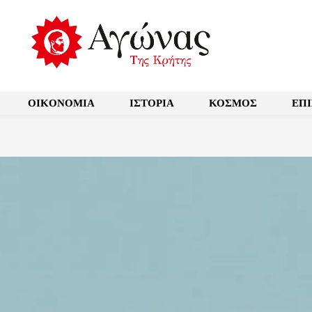
OIKONOMIA
ΙΣΤΟΡΙΑ
ΚΟΣΜΟΣ
ΕΠ