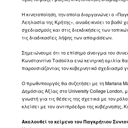
Η κινητοποίηση, την οποία διοργανώνει ο «Παγ
Λεηλασία της Κρήτης», αναδεικνύει το βαθύ 
σχεδιασμούς και στις διεκδικήσεις των τοπικών
τις διαδικασίες λήψης των αποφάσεων.
Σημειώνουμε ότι το επίσημο άνοιγμα του συνε
Κωνσταντίνο Τασούλα ενώ κεντρική ομιλία θα
παρουσιάζοντας τον κυβερνητικό σχεδιασμό γι
Ο πρωθυπουργός θα συζητήσει με τη Mariana Ma
Δημόσιας Αξίας στο University College London,
γνωστή για τις θέσεις της σχετικά με τον ρόλ
κλείσει με τον αντιπρόεδρο της κυβέρνησης, 
Ακολουθεί το κείμενο του Παγκρήτιου Συντο