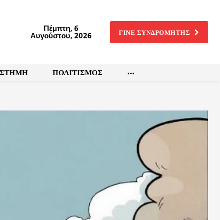
Πέμπτη, 6
ΓΙΝΕ ΣΥΝΔΡΟΜΗΤΗΣ
Αυγούστου, 2026
ΙΣΤΗΜΗ
ΠΟΛΙΤΙΣΜΟΣ