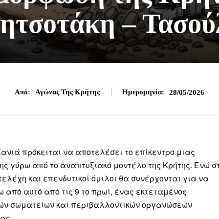
ητσοτάκη – Τασού
Από:
Αγώνας Της Κρήτης
Ημερομηνία:
28/05/2026
Χανιά πρόκειται να αποτελέσει το επίκεντρο μιας
ης γύρω από το αναπτυξιακό μοντέλο της Κρήτης. Ενώ σ
στελέχη και επενδυτικοί όμιλοι θα συνέρχονται για να
 από αυτό από τις 9 το πρωί, ένας εκτεταμένος
ών σωματείων και περιβαλλοντικών οργανώσεων
ας.