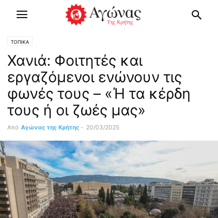
ΤΟΠΙΚΑ
Χανιά: Φοιτητές και
εργαζόμενοι ενώνουν τις
φωνές τους – «Ή τα κέρδη
τους ή οι ζωές μας»
Από
Αγώνας της Κρήτης
-
20/03/2025