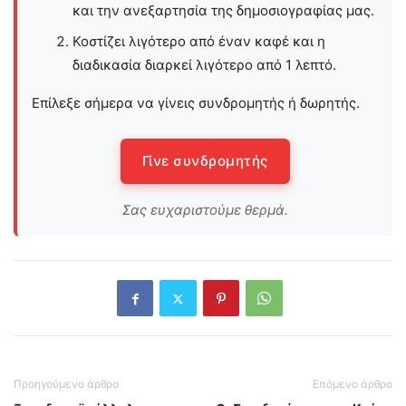
και την ανεξαρτησία της δημοσιογραφίας μας.
Κοστίζει λιγότερο από έναν καφέ και η
διαδικασία διαρκεί λιγότερο από 1 λεπτό.
Επίλεξε σήμερα να γίνεις συνδρομητής ή δωρητής.
Γίνε συνδρομητής
Σας ευχαριστούμε θερμά.
Προηγούμενο άρθρο
Επόμενο άρθρο