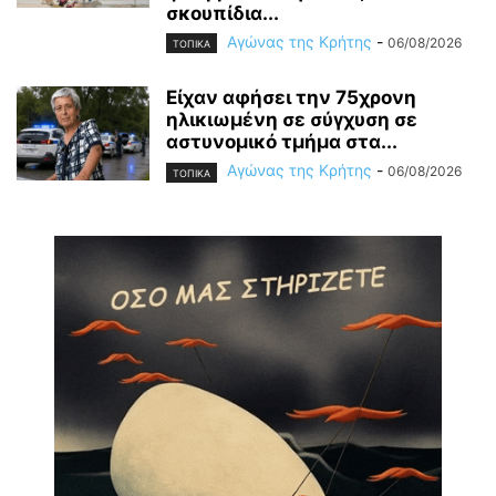
σκουπίδια...
Αγώνας της Κρήτης
-
06/08/2026
ΤΟΠΙΚΑ
Είχαν αφήσει την 75χρονη
ηλικιωμένη σε σύγχυση σε
αστυνομικό τμήμα στα...
Αγώνας της Κρήτης
-
06/08/2026
ΤΟΠΙΚΑ