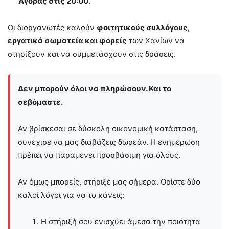
Αγοράς στις 20:00
.
Οι διοργανωτές καλούν
φοιτητικούς συλλόγους,
εργατικά σωματεία και φορείς
των Χανίων να
στηρίξουν και να συμμετάσχουν στις δράσεις.
Δεν μπορούν όλοι να πληρώσουν. Και το
σεβόμαστε.
Αν βρίσκεσαι σε δύσκολη οικονομική κατάσταση,
συνέχισε να μας διαβάζεις δωρεάν. Η ενημέρωση
πρέπει να παραμένει προσβάσιμη για όλους.
Αν όμως μπορείς, στήριξέ μας σήμερα. Ορίστε δύο
καλοί λόγοι για να το κάνεις:
Η στήριξή σου ενισχύει άμεσα την ποιότητα