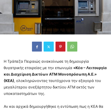
Η Τράπεζα Πειραιώς ανακοίνωσε τη δημιουργία
θυγατρικής εταιρείας με την επωνυμία
«Κέα – Λειτουργία
και Διαχείριση Δικτύων ΑΤΜ Μονοπρόσωπη Α.Ε.»
(ΚΕΑ)
, ολοκληρώνοντας ταυτόχρονα την εξαγορά του
μεγαλύτερου ανεξάρτητου δικτύου ΑΤΜ εκτός των
υποκαταστημάτων της.
Αν και αρχικά δημιουργήθηκε η εντύπωση πως η ΚΕΑ θα