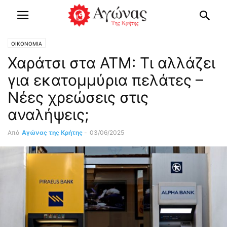
OIKONOMIA
Χαράτσι στα ΑΤΜ: Τι αλλάζει
για εκατομμύρια πελάτες –
Νέες χρεώσεις στις
αναλήψεις;
Από
Αγώνας της Κρήτης
-
03/06/2025