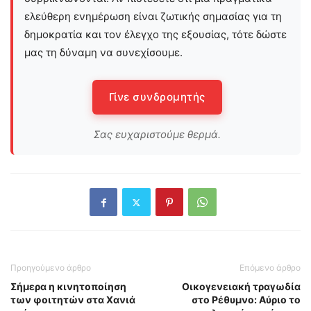
ελεύθερη ενημέρωση είναι ζωτικής σημασίας για τη
δημοκρατία και τον έλεγχο της εξουσίας, τότε δώστε
μας τη δύναμη να συνεχίσουμε.
Γίνε συνδρομητής
Σας ευχαριστούμε θερμά.
Προηγούμενο άρθρο
Επόμενο άρθρο
Σήμερα η κινητοποίηση
Οικογενειακή τραγωδία
των φοιτητών στα Χανιά
στο Ρέθυμνο: Αύριο το