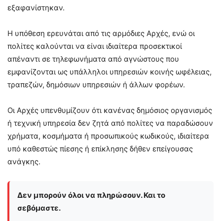
εξαφανίστηκαν.
Η υπόθεση ερευνάται από τις αρμόδιες Αρχές, ενώ οι
πολίτες καλούνται να είναι ιδιαίτερα προσεκτικοί
απέναντι σε τηλεφωνήματα από αγνώστους που
εμφανίζονται ως υπάλληλοι υπηρεσιών κοινής ωφέλειας,
τραπεζών, δημόσιων υπηρεσιών ή άλλων φορέων.
Οι Αρχές υπενθυμίζουν ότι κανένας δημόσιος οργανισμός
ή τεχνική υπηρεσία δεν ζητά από πολίτες να παραδώσουν
χρήματα, κοσμήματα ή προσωπικούς κωδικούς, ιδιαίτερα
υπό καθεστώς πίεσης ή επίκλησης δήθεν επείγουσας
ανάγκης.
Δεν μπορούν όλοι να πληρώσουν. Και το
σεβόμαστε.