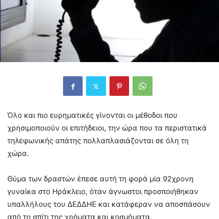
Όλο και πιο ευρηματικές γίνονται οι μέθοδοι που
χρησιμοποιούν οι επιτήδειοι, την ώρα που τα περιστατικά
τηλεφωνικής απάτης πολλαπλασιάζονται σε όλη τη
χώρα.
Θύμα των δραστών έπεσε αυτή τη φορά μία 92χρονη
γυναίκα στο
Ηράκλειο
, όταν άγνωστοι προσποιήθηκαν
υπαλλήλους του
ΔΕΔΔΗΕ
και κατάφεραν να αποσπάσουν
από το σπίτι της χρήματα και κοσμήματα.