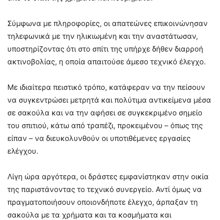
Σύμφωνα με πληροφορίες, οι απατεώνες επικοινώνησαν
τηλεφωνικά με την ηλικιωμένη και την αναστάτωσαν,
υποστηρίζοντας ότι στο σπίτι της υπήρχε δήθεν διαρροή
ακτινοβολίας, η οποία απαιτούσε άμεσο τεχνικό έλεγχο.
Με ιδιαίτερα πειστικό τρόπο, κατάφεραν να την πείσουν
να συγκεντρώσει μετρητά και πολύτιμα αντικείμενα μέσα
σε σακούλα και να την αφήσει σε συγκεκριμένο σημείο
του σπιτιού, κάτω από τραπέζι, προκειμένου – όπως της
είπαν – να διευκολυνθούν οι υποτιθέμενες εργασίες
ελέγχου.
Λίγη ώρα αργότερα, οι δράστες εμφανίστηκαν στην οικία
της παριστάνοντας το τεχνικό συνεργείο. Αντί όμως να
πραγματοποιήσουν οποιονδήποτε έλεγχο, άρπαξαν τη
σακούλα με τα χρήματα και τα κοσμήματα και