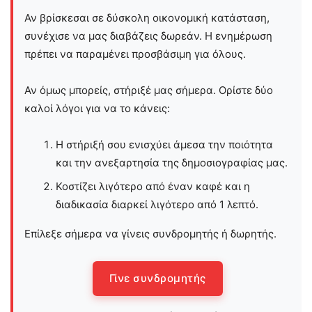
Αν βρίσκεσαι σε δύσκολη οικονομική κατάσταση,
συνέχισε να μας διαβάζεις δωρεάν. Η ενημέρωση
πρέπει να παραμένει προσβάσιμη για όλους.
Αν όμως μπορείς, στήριξέ μας σήμερα. Ορίστε δύο
καλοί λόγοι για να το κάνεις:
Η στήριξή σου ενισχύει άμεσα την ποιότητα
και την ανεξαρτησία της δημοσιογραφίας μας.
Κοστίζει λιγότερο από έναν καφέ και η
διαδικασία διαρκεί λιγότερο από 1 λεπτό.
Επίλεξε σήμερα να γίνεις συνδρομητής ή δωρητής.
Γίνε συνδρομητής