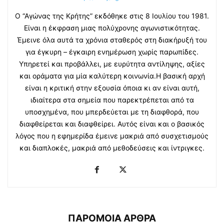
Ο “Αγώνας της Κρήτης” εκδόθηκε στις 8 Ιουλίου του 1981.
Είναι η έκφραση μιας πολύχρονης αγωνιστικότητας.
Έμεινε όλα αυτά τα χρόνια σταθερός στη διακήρυξή του
για έγκυρη – έγκαιρη ενημέρωση χωρίς παρωπίδες.
Υπηρετεί και προβάλλει, με ευρύτητα αντίληψης, αξίες
και οράματα για μία καλύτερη κοινωνία.Η βασική αρχή
είναι η κριτική στην εξουσία όποια κι αν είναι αυτή,
ιδιαίτερα στα σημεία που παρεκτρέπεται από τα
υποσχημένα, που μπερδεύεται με τη διαφθορά, που
διαφθείρεται και διαφθείρει. Αυτός είναι και ο βασικός
λόγος που η εφημερίδα έμεινε μακριά από συσχετισμούς
και διαπλοκές, μακριά από μεθοδεύσεις και ίντριγκες.
ΠΑΡΟΜΟΙΑ ΑΡΘΡΑ