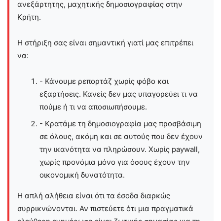
ανεξάρτητης, μαχητικής δημοσιογραφίας στην
Kρήτη.
Η στήριξη σας είναι σημαντική γιατί μας επιτρέπει
να:
- Κάνουμε ρεπορτάζ χωρίς φόβο και
εξαρτήσεις. Κανείς δεν μας υπαγορεύει τι να
πούμε ή τι να αποσιωπήσουμε.
- Κρατάμε τη δημοσιογραφία μας προσβάσιμη
σε όλους, ακόμη και σε αυτούς που δεν έχουν
την ικανότητα να πληρώσουν. Χωρίς paywall,
χωρίς προνόμια μόνο για όσους έχουν την
οικονομική δυνατότητα.
Η απλή αλήθεια είναι ότι τα έσοδα διαρκώς
συρρικνώνονται. Αν πιστεύετε ότι μια πραγματικά