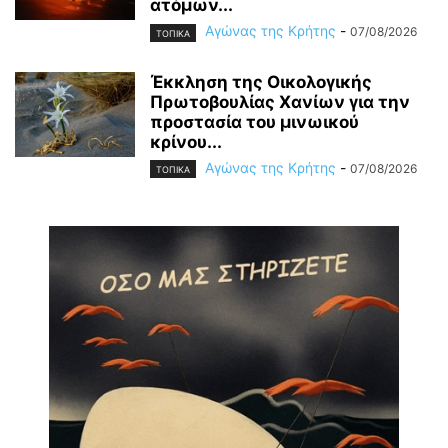
ατόμων...
Αγώνας της Κρήτης
-
07/08/2026
ΤΟΠΙΚΑ
Έκκληση της Οικολογικής
Πρωτοβουλίας Χανίων για την
προστασία του μινωικού
κρίνου...
Αγώνας της Κρήτης
-
07/08/2026
ΤΟΠΙΚΑ