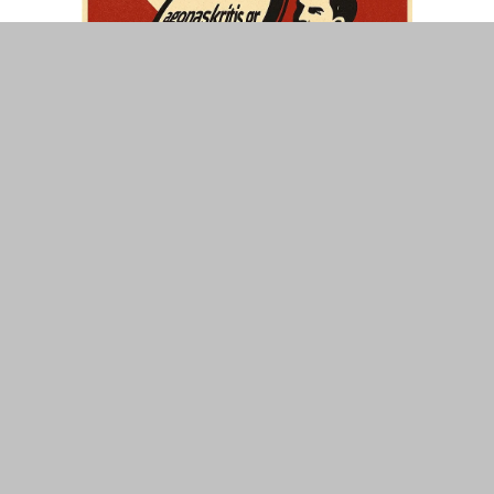
ΤΟΠΙΚΑ
ΕΛΛΑΔΑ
ΘΕΣΕΙΣ
ΟΙΚΟΝΟΜΙΑ
ΕΠΙΣΤΗΜΗ
ΠΟΛΙΤΙΣΜΟΣ
ΥΓΕΙΑ
ΑΘΛΗΤΙΣΜΟΣ
ΔΙΑΧΕΙΡΙΣΗ ΧΡΗΣΤΗ
ΣΥΝΔΕΣΗ
©