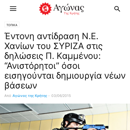
ΤΟΠΙΚΑ
Έντονη αντίδραση Ν.Ε.
Χανίων του ΣΥΡΙΖΑ στις
δηλώσεις Π. Καμμένου:
“Ανιστόρητοι” όσοι
εισηγούνται δημιουργία νέων
βάσεων
Από
Αγώνας της Κρήτης
-
03/06/2015