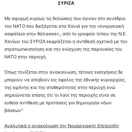
ΣΥΡΙΖΑ
Mε αφορμή κυρίως τις δηλώσεις που έγιναν στο συνέδριο
του ΝΑΤΟ που διεξάγεται στα Χανιά για την «ενεργειακή
ασφάλεια στην θάλασσα»,, από το γραφείο τύπου της Ν.Ε.
Χανίων του ΣΥΡΙΖΑ εκφράζεται η αντίθεσή σχετικά με την
στρατιωτικοποίηση και την ενίσχυση της παρουσίας του
ΝΑΤΟ στην περιοχή.
Όπως τονίζεται στην ανακοίνωση, τέτοιες εισηγήσεις δε
μπορούν να αποβούν εις όφελος της εθνικής κυριαρχίας,
της ειρήνης και της σταθερότητας στην περιοχή ενώ
σημειώνεται επίσης ότι ‘οι λαοί της περιοχής είναι σε
ευθεία αντίθεση με προτάσεις για δημιουργία νέων
βάσεων”
Αναλυτικά η ανακοίνωση της Νομαρχιακής Επιτροπής