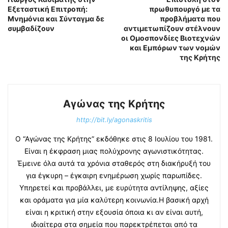
Εξεταστική Επιτροπή:
πρωθυπουργό με τα
Μνημόνια και Σύνταγμα δε
προβλήματα που
συμβαδίζουν
αντιμετωπίζουν στέλνουν
οι Ομοσπονδίες Βιοτεχνών
και Εμπόρων των νομών
της Κρήτης
Αγώνας της Κρήτης
http://bit.ly/agonaskritis
Ο “Αγώνας της Κρήτης” εκδόθηκε στις 8 Ιουλίου του 1981.
Είναι η έκφραση μιας πολύχρονης αγωνιστικότητας.
Έμεινε όλα αυτά τα χρόνια σταθερός στη διακήρυξή του
για έγκυρη – έγκαιρη ενημέρωση χωρίς παρωπίδες.
Υπηρετεί και προβάλλει, με ευρύτητα αντίληψης, αξίες
και οράματα για μία καλύτερη κοινωνία.Η βασική αρχή
είναι η κριτική στην εξουσία όποια κι αν είναι αυτή,
ιδιαίτερα στα σημεία που παρεκτρέπεται από τα