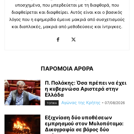
υποσχημένα, που μπερδεύεται με τη διαφθορά, που
διαφθείρεται και διαφθείρει. Αυτός είναι και ο βασικός
λόγος που η εφημερίδα έμεινε μακριά από συσχετισμούς
και διαπλοκές, μακριά από μεθοδεύσεις και ίντριγκες.
ΠΑΡΟΜΟΙΑ ΑΡΘΡΑ
Π. Πολάκης: Όσα πρέπει να έχει
η κυβερνώσα Αριστερά στην
Ελλάδα
Αγώνας της Κρήτης
-
07/08/2026
ΤΟΠΙΚΑ
Εξιχνίαση δύο υποθέσεων
εμπρησμού στον Μυλοπόταμο:
Δικογραφία σε βάρος δύο