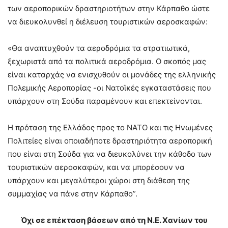
των αεροπορικών δραστηριοτήτων στην Κάρπαθο ώστε
να διευκολυνθεί η διέλευση τουριστικών αεροσκαφών:
«Θα αναπτυχθούν τα αεροδρόμια τα στρατιωτικά,
ξεχωριστά από τα πολιτικά αεροδρόμια. Ο σκοπός μας
είναι καταρχάς να ενισχυθούν οι μονάδες της ελληνικής
Πολεμικής Αεροπορίας -οι Νατοϊκές εγκαταστάσεις που
υπάρχουν στη Σούδα παραμένουν και επεκτείνονται.
Η πρόταση της Ελλάδος προς το ΝΑΤΟ και τις Ηνωμένες
Πολιτείες είναι οποιαδήποτε δραστηριότητα αεροπορική
που είναι στη Σούδα για να διευκολύνει την κάθοδο των
τουριστικών αεροσκαφών, και να μπορέσουν να
υπάρχουν και μεγαλύτεροι χώροι στη διάθεση της
συμμαχίας να πάνε στην Κάρπαθο”.
Όχι σε επέκταση βάσεων από τη Ν.Ε. Χανίων του