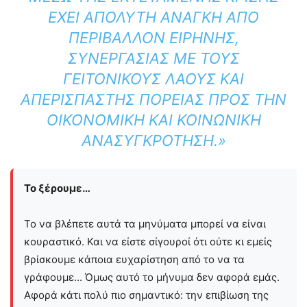
ΈΧΕΙ ΑΠΌΛΥΤΗ ΑΝΆΓΚΗ ΑΠΌ
ΠΕΡΙΒΆΛΛΟΝ ΕΙΡΉΝΗΣ,
ΣΥΝΕΡΓΑΣΊΑΣ ΜΕ ΤΟΥΣ
ΓΕΙΤΟΝΙΚΟΎΣ ΛΑΟΎΣ ΚΑΙ
ΑΠΕΡΊΣΠΑΣΤΗΣ ΠΟΡΕΊΑΣ ΠΡΟΣ ΤΗΝ
ΟΙΚΟΝΟΜΙΚΉ ΚΑΙ ΚΟΙΝΩΝΙΚΉ
ΑΝΑΣΥΓΚΡΌΤΗΣΗ.»
Το ξέρουμε…
Το να βλέπετε αυτά τα μηνύματα μπορεί να είναι
κουραστικό. Και να είστε σίγουροί ότι ούτε κι εμείς
βρίσκουμε κάποια ευχαρίστηση από το να τα
γράφουμε... Όμως αυτό το μήνυμα δεν αφορά εμάς.
Αφορά κάτι πολύ πιο σημαντικό: την επιβίωση της