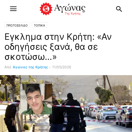
ΠΡΩΤΟΣΕΛΙΔΟ
ΤΟΠΙΚΑ
Εγκλημα στην Κρήτη: «Αν
οδηγήσεις ξανά, θα σε
σκοτώσω…»
Από
Αγώνας της Κρήτης
-
11/05/2026