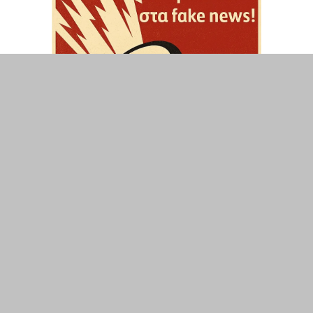
ΤΟΠΙΚΑ
ΕΛΛΑΔΑ
ΘΕΣΕΙΣ
ΟΙΚΟΝΟΜΙΑ
ΕΠΙΣΤΗΜΗ
ΠΟΛΙΤΙΣΜΟΣ
ΥΓΕΙΑ
ΑΘΛΗΤΙΣΜΟΣ
ΔΙΑΧΕΙΡΙΣΗ ΧΡΗΣΤΗ