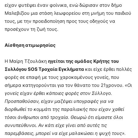
είχαν φυτέψει έναν φοίνικα, ενώ δώρισαν στον δήμο
Μαλεβιζίου μια στάση λεωφορείου στη μνήμη του παιδιού
τους, με την προειδοποίηση προς τους οδηγούς να
προσέχουν τη ζωή τους.
Αίσθηση ατιμωρησίας
Η Μαίρη Τζουλάκη
ηγείται της ομάδας Κρήτης του
Συλλόγου SOS Tροχαία Εγκλήματα
και είχε έρθει πολλές
φορές σε επαφή με τους χαροκαμένους γονείς, που
σήμερα κατηγορούνται για τον θάνατο του 21χρονου.
«Οι
γονείς είχαν έρθει κάποιες φορές στον Σύλλογο.
Προσπαθούσαν, είχαν μαζέψει υπογραφές για να
διορθωθεί το κομμάτι της παραλιακής που είχαν χαθεί
τόσοι άνθρωποι από τροχαία. Θεωρώ ότι είμαστε όλοι
συνυπεύθυνοι. Αν κάτι είχε γίνει από αυτές τις
παρεμβάσεις, μπορεί να είχε μαλακώσει η ψυχή τους».