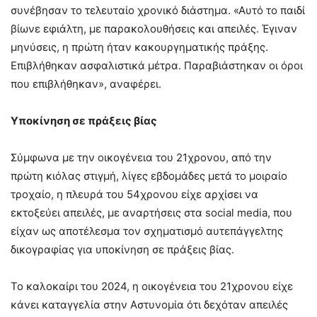
συνέβησαν το τελευταίο χρονικό διάστημα. «Αυτό το παιδί
βίωνε εφιάλτη, με παρακολουθήσεις και απειλές. Έγιναν
μηνύσεις, η πρώτη ήταν κακουργηματικής πράξης.
Επιβλήθηκαν ασφαλιστικά μέτρα. Παραβιάστηκαν οι όροι
που επιβλήθηκαν», αναφέρει.
Υποκίνηση σε πράξεις βίας
Σύμφωνα με την οικογένεια του 21χρονου, από την
πρώτη κιόλας στιγμή, λίγες εβδομάδες μετά το μοιραίο
τροχαίο, η πλευρά του 54χρονου είχε αρχίσει να
εκτοξεύει απειλές, με αναρτήσεις στα social media, που
είχαν ως αποτέλεσμα τον σχηματισμό αυτεπάγγελτης
δικογραφίας για υποκίνηση σε πράξεις βίας.
Το καλοκαίρι του 2024, η οικογένεια του 21χρονου είχε
κάνει καταγγελία στην Αστυνομία ότι δεχόταν απειλές