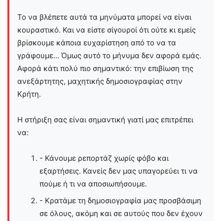
Το να βλέπετε αυτά τα μηνύματα μπορεί να είναι
κουραστικό. Και να είστε σίγουροί ότι ούτε κι εμείς
βρίσκουμε κάποια ευχαρίστηση από το να τα
γράφουμε... Όμως αυτό το μήνυμα δεν αφορά εμάς.
Αφορά κάτι πολύ πιο σημαντικό: την επιβίωση της
ανεξάρτητης, μαχητικής δημοσιογραφίας στην
Kρήτη.
Η στήριξη σας είναι σημαντική γιατί μας επιτρέπει
να:
- Κάνουμε ρεπορτάζ χωρίς φόβο και
εξαρτήσεις. Κανείς δεν μας υπαγορεύει τι να
πούμε ή τι να αποσιωπήσουμε.
- Κρατάμε τη δημοσιογραφία μας προσβάσιμη
σε όλους, ακόμη και σε αυτούς που δεν έχουν