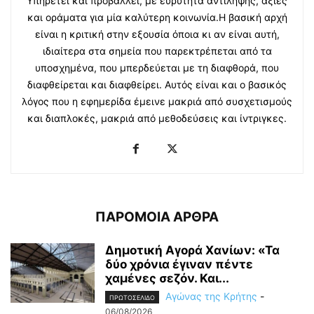
Υπηρετεί και προβάλλει, με ευρύτητα αντίληψης, αξίες
και οράματα για μία καλύτερη κοινωνία.Η βασική αρχή
είναι η κριτική στην εξουσία όποια κι αν είναι αυτή,
ιδιαίτερα στα σημεία που παρεκτρέπεται από τα
υποσχημένα, που μπερδεύεται με τη διαφθορά, που
διαφθείρεται και διαφθείρει. Αυτός είναι και ο βασικός
λόγος που η εφημερίδα έμεινε μακριά από συσχετισμούς
και διαπλοκές, μακριά από μεθοδεύσεις και ίντριγκες.
ΠΑΡΟΜΟΙΑ ΑΡΘΡΑ
Δημοτική Αγορά Χανίων: «Τα
δύο χρόνια έγιναν πέντε
χαμένες σεζόν. Και...
Αγώνας της Κρήτης
-
ΠΡΩΤΟΣΕΛΙΔΟ
06/08/2026