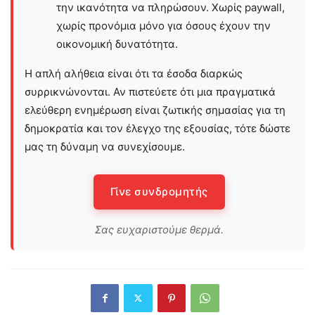
την ικανότητα να πληρώσουν. Χωρίς paywall,
χωρίς προνόμια μόνο για όσους έχουν την
οικονομική δυνατότητα.
Η απλή αλήθεια είναι ότι τα έσοδα διαρκώς
συρρικνώνονται. Αν πιστεύετε ότι μια πραγματικά
ελεύθερη ενημέρωση είναι ζωτικής σημασίας για τη
δημοκρατία και τον έλεγχο της εξουσίας, τότε δώστε
μας τη δύναμη να συνεχίσουμε.
Γίνε συνδρομητής
Σας ευχαριστούμε θερμά.