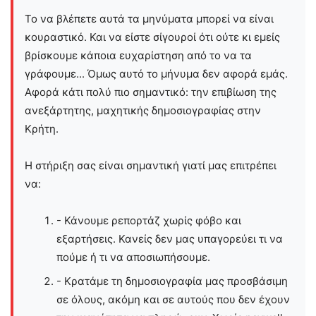
Το να βλέπετε αυτά τα μηνύματα μπορεί να είναι
κουραστικό. Και να είστε σίγουροί ότι ούτε κι εμείς
βρίσκουμε κάποια ευχαρίστηση από το να τα
γράφουμε... Όμως αυτό το μήνυμα δεν αφορά εμάς.
Αφορά κάτι πολύ πιο σημαντικό: την επιβίωση της
ανεξάρτητης, μαχητικής δημοσιογραφίας στην
Kρήτη.
Η στήριξη σας είναι σημαντική γιατί μας επιτρέπει
να:
- Κάνουμε ρεπορτάζ χωρίς φόβο και
εξαρτήσεις. Κανείς δεν μας υπαγορεύει τι να
πούμε ή τι να αποσιωπήσουμε.
- Κρατάμε τη δημοσιογραφία μας προσβάσιμη
σε όλους, ακόμη και σε αυτούς που δεν έχουν