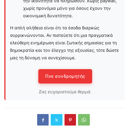
την ικανότητα να πληρώσουν. Χωρίς paywall,
χωρίς προνόμια μόνο για όσους έχουν την
οικονομική δυνατότητα.
Η απλή αλήθεια είναι ότι τα έσοδα διαρκώς
συρρικνώνονται. Αν πιστεύετε ότι μια πραγματικά
ελεύθερη ενημέρωση είναι ζωτικής σημασίας για τη
δημοκρατία και τον έλεγχο της εξουσίας, τότε δώστε
μας τη δύναμη να συνεχίσουμε.
Γίνε συνδρομητής
Σας ευχαριστούμε θερμά.