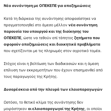
Νέα συνάντηση με ΟΠΕΚΕΠΕ για αποζημιώσεις
Κατά τη διάρκεια της συνάντησης αποφασίστηκε να
πραγματοποιηθεί στο άμεσο μέλλον
νέα συνάντηση
παρουσία του υπουργού και της διοίκησης του
ΟΠΕΚΕΠΕ
, ώστε να τεθούν επί τάπητος
ζητήματα που
αφορούν απο
ζημιώσεις και διοικητικά προβλήματα
που σχετίζονται με τις πληρωμές στον αγροτικό τομέα.
Στόχος είναι η βελτίωση των διαδικασιών και η άμεση
επίλυση των εκκρεμοτήτων που έχουν επισημανθεί από
τους παραγωγούς της Κρήτης.
Δυσαρέσκεια από την πλευρά των ελαιοπαραγωγών
Ωστόσο, το θετικό κλίμα της συνάντησης δεν
μοιράστηκαν
οι ελαιοπαραγωγοί της Κρήτης
, οι οποίοι