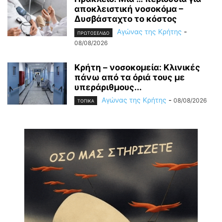
αποκλειστική νοσοκόμα –
Δυσβάσταχτο το κόστος
Αγώνας της Κρήτης
-
ΠΡΩΤΟΣΕΛΙΔΟ
08/08/2026
Κρήτη – νοσοκομεία: Κλινικές
πάνω από τα όριά τους με
υπεράριθμους...
Αγώνας της Κρήτης
-
08/08/2026
ΤΟΠΙΚΑ