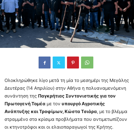
Ολοκληρώθηκε λίγο μετά τη μία το μεσημέρι της Μεγάλης
Δευτέρας (14 Απριλίου) στην Αθήνα η πολυαναμενόμενη
συνάντηση της
Παγκρήτιας Συντονιστικής για τον
Πρωτογενή Τομέα
με τον
υπουργό Αγροτικής
Ανάπτυξης και Τροφίμων, Κώστα Τσιάρα
, με το βλέμμα
στραμμένο στα κρίσιμα προβλήματα που αντιμετωπίζουν
οι κτηνοτρόφοι και οι ελαιοπαραγωγοί της Κρήτης.