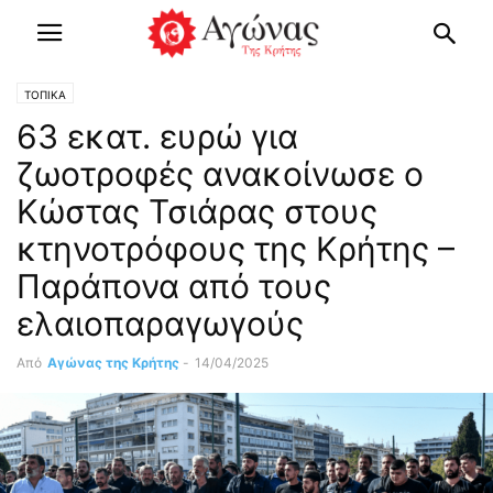
ΤΟΠΙΚΑ
63 εκατ. ευρώ για
ζωοτροφές ανακοίνωσε ο
Κώστας Τσιάρας στους
κτηνοτρόφους της Κρήτης –
Παράπονα από τους
ελαιοπαραγωγούς
Από
Αγώνας της Κρήτης
-
14/04/2025