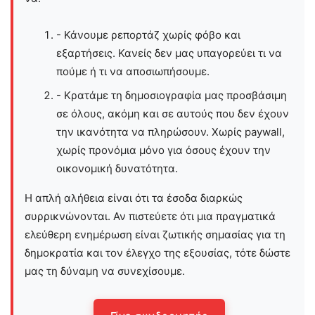
- Κάνουμε ρεπορτάζ χωρίς φόβο και
εξαρτήσεις. Κανείς δεν μας υπαγορεύει τι να
πούμε ή τι να αποσιωπήσουμε.
- Κρατάμε τη δημοσιογραφία μας προσβάσιμη
σε όλους, ακόμη και σε αυτούς που δεν έχουν
την ικανότητα να πληρώσουν. Χωρίς paywall,
χωρίς προνόμια μόνο για όσους έχουν την
οικονομική δυνατότητα.
Η απλή αλήθεια είναι ότι τα έσοδα διαρκώς
συρρικνώνονται. Αν πιστεύετε ότι μια πραγματικά
ελεύθερη ενημέρωση είναι ζωτικής σημασίας για τη
δημοκρατία και τον έλεγχο της εξουσίας, τότε δώστε
μας τη δύναμη να συνεχίσουμε.