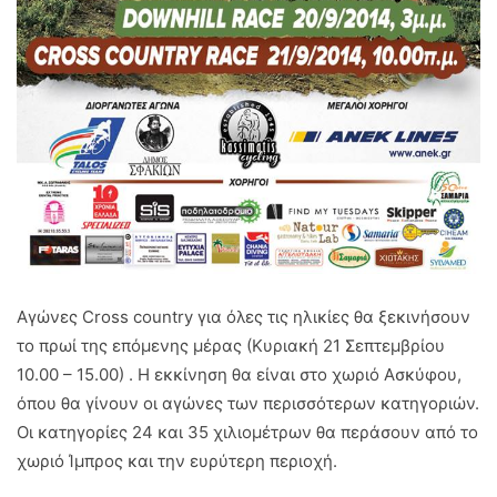
Αγώνες Cross country για όλες τις ηλικίες θα ξεκινήσουν
το πρωί της επόμενης μέρας (Κυριακή 21 Σεπτεμβρίου
10.00 – 15.00) . Η εκκίνηση θα είναι στο χωριό Ασκύφου,
όπου θα γίνουν οι αγώνες των περισσότερων κατηγοριών.
Οι κατηγορίες 24 και 35 χιλιομέτρων θα περάσουν από το
χωριό Ίμπρος και την ευρύτερη περιοχή.