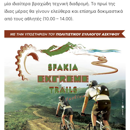
μία ιδιαίτερα βραχώδη τεχνική διαδρομή. Το πρωί της
ίδιας μέρας θα γίνουν ελεύθερα και επίσημα δοκιμαστικά
από τους αθλητές (10.00 – 14.00).