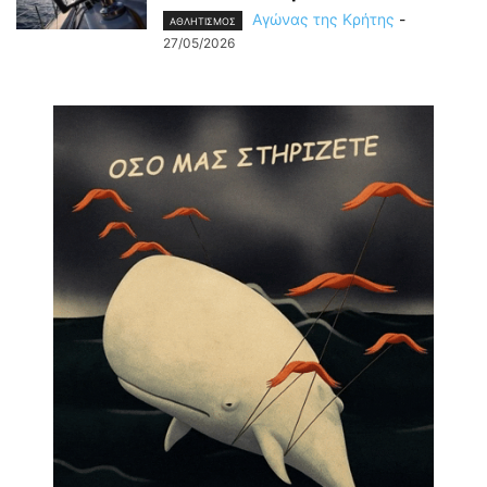
Αγώνας της Κρήτης
-
ΑΘΛΗΤΙΣΜΟΣ
27/05/2026