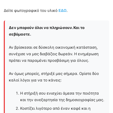
Δείτε φωτογραφικό του υλικό
ΕΔΩ
.
Δεν μπορούν όλοι να πληρώσουν. Και το
σεβόμαστε.
Αν βρίσκεσαι σε δύσκολη οικονομική κατάσταση,
συνέχισε να μας διαβάζεις δωρεάν. Η ενημέρωση
πρέπει να παραμένει προσβάσιμη για όλους.
Αν όμως μπορείς, στήριξέ μας σήμερα. Ορίστε δύο
καλοί λόγοι για να το κάνεις:
Η στήριξή σου ενισχύει άμεσα την ποιότητα
και την ανεξαρτησία της δημοσιογραφίας μας.
Κοστίζει λιγότερο από έναν καφέ και η