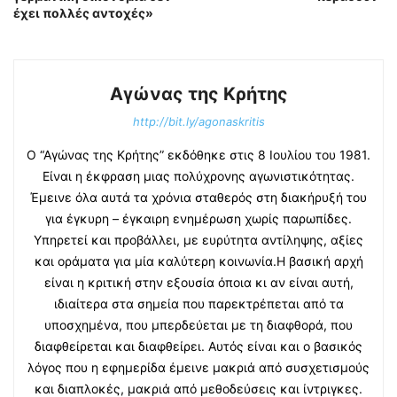
έχει πολλές αντοχές»
Αγώνας της Κρήτης
http://bit.ly/agonaskritis
Ο “Αγώνας της Κρήτης” εκδόθηκε στις 8 Ιουλίου του 1981.
Είναι η έκφραση μιας πολύχρονης αγωνιστικότητας.
Έμεινε όλα αυτά τα χρόνια σταθερός στη διακήρυξή του
για έγκυρη – έγκαιρη ενημέρωση χωρίς παρωπίδες.
Υπηρετεί και προβάλλει, με ευρύτητα αντίληψης, αξίες
και οράματα για μία καλύτερη κοινωνία.Η βασική αρχή
είναι η κριτική στην εξουσία όποια κι αν είναι αυτή,
ιδιαίτερα στα σημεία που παρεκτρέπεται από τα
υποσχημένα, που μπερδεύεται με τη διαφθορά, που
διαφθείρεται και διαφθείρει. Αυτός είναι και ο βασικός
λόγος που η εφημερίδα έμεινε μακριά από συσχετισμούς
και διαπλοκές, μακριά από μεθοδεύσεις και ίντριγκες.