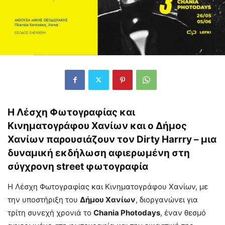
Η Λέσχη Φωτογραφίας και
Κινηματογράφου Χανίων και ο Δήμος
Χανίων παρουσιάζουν τον Dirty Harrry – μια
δυναμική εκδήλωση αφιερωμένη στη
σύγχρονη street φωτογραφία
Η Λέσχη Φωτογραφίας και Κινηματογράφου Χανίων, με
την υποστήριξη του
Δήμου Χανίων
, διοργανώνει για
τρίτη συνεχή χρονιά το
Chania Photodays
, έναν θεσμό