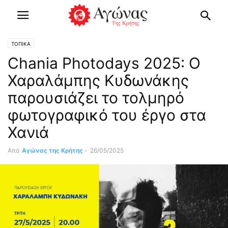
ΤΟΠΙΚΑ
Chania Photodays 2025: Ο
Χαραλάμπης Κυδωνάκης
παρουσιάζει το τολμηρό
φωτογραφικό του έργο στα
Χανιά
Από
Αγώνας της Κρήτης
-
26/05/2025