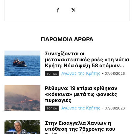
ΠΑΡΟΜΟΙΑ ΑΡΘΡΑ
Συνεχίζονται οι
μεταναστευτικές ροές στη νότια
Κρήτη: Νέα άφιξη 58 ατόμων...
Αγώνας της Κρήτης
-
07/08/2026
ΤΟΠΙΚΑ
Ρέθυμνο: 19 κτίρια κρίθηκαν
«κόκκινα» μετά τις φονικές
πυρκαγιές
Αγώνας της Κρήτης
-
07/08/2026
ΤΟΠΙΚΑ
Στην Εισαγγελία Χανίων η
υπόθεση της 75χρονης που