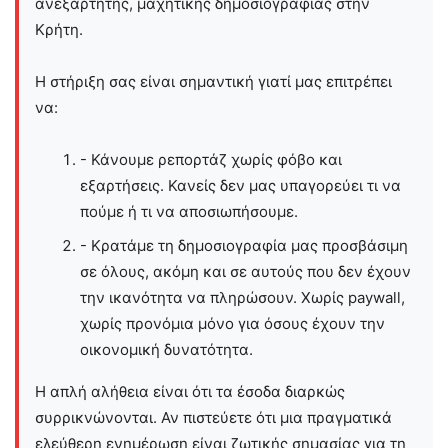
ανεξάρτητης, μαχητικής δημοσιογραφίας στην
Kρήτη.
Η στήριξη σας είναι σημαντική γιατί μας επιτρέπει
να:
- Κάνουμε ρεπορτάζ χωρίς φόβο και
εξαρτήσεις. Κανείς δεν μας υπαγορεύει τι να
πούμε ή τι να αποσιωπήσουμε.
- Κρατάμε τη δημοσιογραφία μας προσβάσιμη
σε όλους, ακόμη και σε αυτούς που δεν έχουν
την ικανότητα να πληρώσουν. Χωρίς paywall,
χωρίς προνόμια μόνο για όσους έχουν την
οικονομική δυνατότητα.
Η απλή αλήθεια είναι ότι τα έσοδα διαρκώς
συρρικνώνονται. Αν πιστεύετε ότι μια πραγματικά
ελεύθερη ενημέρωση είναι ζωτικής σημασίας για τη