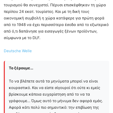
τουρισμού θα συνεχιστεί. Πέρυσι επισκέφθηκαν τη χώρα
περίπου 24 εκατ. τουρίστες. Και με τη δική τους
οικονομική συμβολή η χώρα κατάφερε για πρώτη φορά
από το 1948 να έχει περισσότερα έσοδα από το εξωτερικό
από ό,τι δαπάνησε για εισαγωγές ξένων προϊόντων,
σύμφωνα με το DLF.
Deutsche Welle
Το ξέρουμε…
Το να βλέπετε αυτά τα μηνύματα μπορεί να είναι
κουραστικό. Και να είστε σίγουροί ότι ούτε κι εμείς
βρίσκουμε κάποια ευχαρίστηση από το να τα
γράφουμε... Όμως αυτό το μήνυμα δεν αφορά εμάς.
Αφορά κάτι πολύ πιο σημαντικό: την επιβίωση της