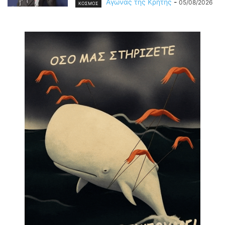
Αγώνας της Κρήτης
-
05/08/2026
ΚΟΣΜΟΣ