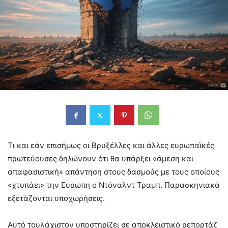
Τι και εάν επισήμως οι Βρυξέλλες και άλλες ευρωπαϊκές
πρωτεύουσες δηλώνουν ότι θα υπάρξει «άμεση και
απαφασιστική» απάντηση στους δασμούς με τους οποίους
«χτυπάει» την Ευρώπη ο Ντόναλντ Τραμπ. Παρασκηνιακά
εξετάζονται υποχωρήσεις.
Αυτό τουλάχιστον υποστηρίζει σε αποκλειστικό ρεπορτάζ