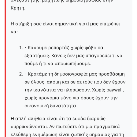
Kρήτη.
Η στήριξη σας είναι σημαντική γιατί μας επιτρέπει
να:
- Κάνουμε ρεπορτάζ χωρίς φόβο και
εξαρτήσεις. Κανείς δεν μας υπαγορεύει τι να
πούμε ή τι να αποσιωπήσουμε.
- Κρατάμε τη δημοσιογραφία μας προσβάσιμη
σε όλους, ακόμη και σε αυτούς που δεν έχουν
την ικανότητα να πληρώσουν. Χωρίς paywall,
χωρίς προνόμια μόνο για όσους έχουν την
οικονομική δυνατότητα.
Η απλή αλήθεια είναι ότι τα έσοδα διαρκώς
συρρικνώνονται. Αν πιστεύετε ότι μια πραγματικά
ελεύθερη ενημέρωση είναι ζωτικής σημασίας για τη