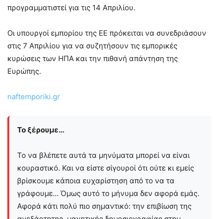
προγραμματιστεί για τις 14 Απριλίου.
Οι υπουργοί εμπορίου της ΕΕ πρόκειται να συνεδριάσουν
στις 7 Απριλίου για να συζητήσουν τις εμπορικές
κυρώσεις των ΗΠΑ και την πιθανή απάντηση της
Ευρώπης.
naftemporiki.gr
Το ξέρουμε…
Το να βλέπετε αυτά τα μηνύματα μπορεί να είναι
κουραστικό. Και να είστε σίγουροί ότι ούτε κι εμείς
βρίσκουμε κάποια ευχαρίστηση από το να τα
γράφουμε... Όμως αυτό το μήνυμα δεν αφορά εμάς.
Αφορά κάτι πολύ πιο σημαντικό: την επιβίωση της
ανεξάρτητης, μαχητικής δημοσιογραφίας στην