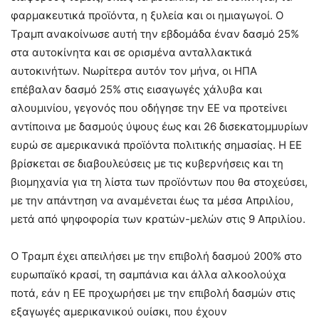
φαρμακευτικά προϊόντα, η ξυλεία και οι ημιαγωγοί. Ο
Τραμπ ανακοίνωσε αυτή την εβδομάδα έναν δασμό 25%
στα αυτοκίνητα και σε ορισμένα ανταλλακτικά
αυτοκινήτων. Νωρίτερα αυτόν τον μήνα, οι ΗΠΑ
επέβαλαν δασμό 25% στις εισαγωγές χάλυβα και
αλουμινίου, γεγονός που οδήγησε την ΕΕ να προτείνει
αντίποινα με δασμούς ύψους έως και 26 δισεκατομμυρίων
ευρώ σε αμερικανικά προϊόντα πολιτικής σημασίας. Η ΕΕ
βρίσκεται σε διαβουλεύσεις με τις κυβερνήσεις και τη
βιομηχανία για τη λίστα των προϊόντων που θα στοχεύσει,
με την απάντηση να αναμένεται έως τα μέσα Απριλίου,
μετά από ψηφοφορία των κρατών-μελών στις 9 Απριλίου.
Ο Τραμπ έχει απειλήσει με την επιβολή δασμού 200% στο
ευρωπαϊκό κρασί, τη σαμπάνια και άλλα αλκοολούχα
ποτά, εάν η ΕΕ προχωρήσει με την επιβολή δασμών στις
εξαγωγές αμερικανικού ουίσκι, που έχουν