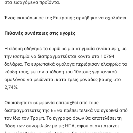
στα εισαγόμενα προϊόντα.
Ένας εκπρόσωπος της Επιτροπής αρνήθηκε να σχολιάσει.
Πιθανές συνέπειες στις αγορές
Η είδηση οδήγησε το ευρώ σε μια στιγμιαία ανάκαμψη, με
την ισοτιμία να διαπραγματεύεται κοντά στα 1,0794
δολάρια. Τα ευρωπαϊκά ομόλογα περιόρισαν ελαφρώς τα
κέρδη τους, με την απόδοση του 10ετούς γερμανικού
ομολόγου να μειώνεται κατά τρεις μονάδες βάσης στο
2,74%.
Οποιαδήποτε συμφωνία επιτευχθεί από τους
διαπραγματευτές της ΕΕ θα πρέπει τελικά να εγκριθεί από
τον ίδιο τον Τραμπ. Το έγγραφο όρων θα αποτελέσει τη
βάση των συνομιλιών με τις ΗΠΑ, αφού οι αντίστοιχοι