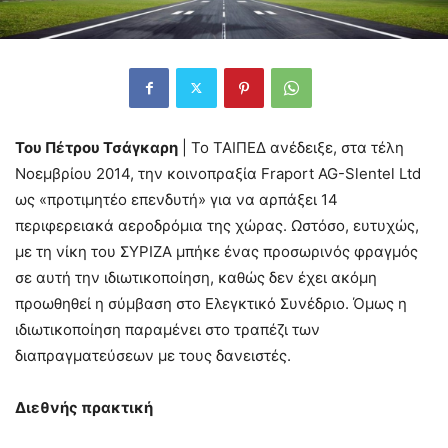
Του Πέτρου Τσάγκαρη
| Το ΤΑΙΠΕΔ ανέδειξε, στα τέλη
Νοεμβρίου 2014, την κοινοπραξία Fraport AG-Slentel Ltd
ως «προτιμητέο επενδυτή» για να αρπάξει 14
περιφερειακά αεροδρόμια της χώρας. Ωστόσο, ευτυχώς,
με τη νίκη του ΣΥΡΙΖΑ μπήκε ένας προσωρινός φραγμός
σε αυτή την ιδιωτικοποίηση, καθώς δεν έχει ακόμη
προωθηθεί η σύμβαση στο Ελεγκτικό Συνέδριο. Όμως η
ιδιωτικοποίηση παραμένει στο τραπέζι των
διαπραγματεύσεων με τους δανειστές.
Διεθνής πρακτική