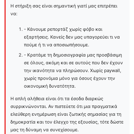
Η στήριξη σας είναι σημαντική γιατί μας επιτρέπει
να:
- Κάνουμε ρεπορτάζ χωρίς φόβο και
εξαρτήσεις. Κανείς δεν μας υπαγορεύει τι να
πούμε ή τι να αποσιωπήσουμε.
- Κρατάμε τη δημοσιογραφία μας προσβάσιμη
σε όλους, ακόμη και σε αυτούς που δεν έχουν
την ικανότητα να πληρώσουν. Χωρίς paywall,
χωρίς προνόμια μόνο για όσους έχουν την
οικονομική δυνατότητα.
Η απλή αλήθεια είναι ότι τα έσοδα διαρκώς
συρρικνώνονται. Αν πιστεύετε ότι μια πραγματικά
ελεύθερη ενημέρωση είναι ζωτικής σημασίας για τη
δημοκρατία και τον έλεγχο της εξουσίας, τότε δώστε
μας τη δύναμη να συνεχίσουμε.