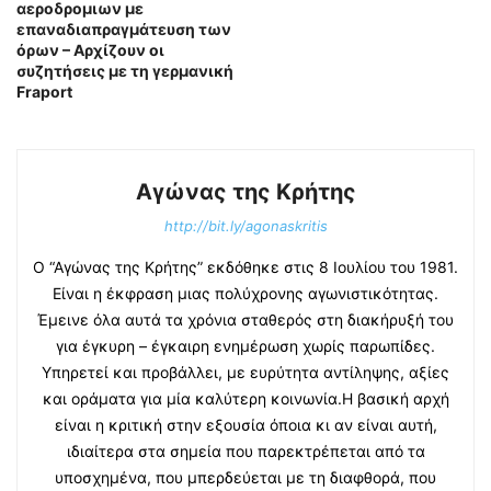
αεροδρομιων με
επαναδιαπραγμάτευση των
όρων – Αρχίζουν οι
συζητήσεις με τη γερμανική
Fraport
Αγώνας της Κρήτης
http://bit.ly/agonaskritis
Ο “Αγώνας της Κρήτης” εκδόθηκε στις 8 Ιουλίου του 1981.
Είναι η έκφραση μιας πολύχρονης αγωνιστικότητας.
Έμεινε όλα αυτά τα χρόνια σταθερός στη διακήρυξή του
για έγκυρη – έγκαιρη ενημέρωση χωρίς παρωπίδες.
Υπηρετεί και προβάλλει, με ευρύτητα αντίληψης, αξίες
και οράματα για μία καλύτερη κοινωνία.Η βασική αρχή
είναι η κριτική στην εξουσία όποια κι αν είναι αυτή,
ιδιαίτερα στα σημεία που παρεκτρέπεται από τα
υποσχημένα, που μπερδεύεται με τη διαφθορά, που