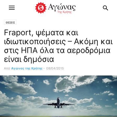
ΘΕΣΕΙΣ
Fraport, ψέματα και
ιδιωτικοποιήσεις – Ακόμη και
στις ΗΠΑ όλα τα αεροδρόμια
είναι δημόσια
Από
Αγώνας της Κρήτης
-
08/04/2015