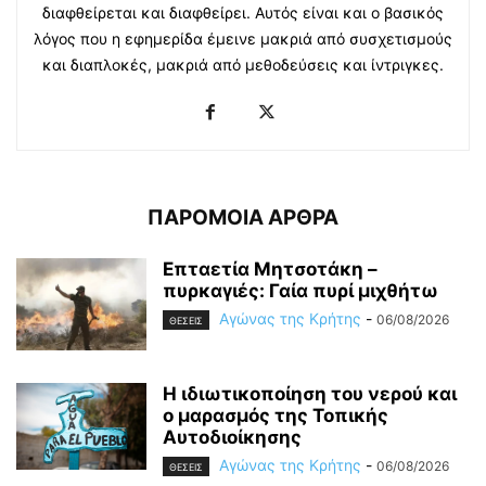
διαφθείρεται και διαφθείρει. Αυτός είναι και ο βασικός
λόγος που η εφημερίδα έμεινε μακριά από συσχετισμούς
και διαπλοκές, μακριά από μεθοδεύσεις και ίντριγκες.
ΠΑΡΟΜΟΙΑ ΑΡΘΡΑ
Επταετία Μητσοτάκη –
πυρκαγιές: Γαία πυρί μιχθήτω
Αγώνας της Κρήτης
-
06/08/2026
ΘΕΣΕΙΣ
Η ιδιωτικοποίηση του νερού και
ο μαρασμός της Τοπικής
Αυτοδιοίκησης
Αγώνας της Κρήτης
-
06/08/2026
ΘΕΣΕΙΣ