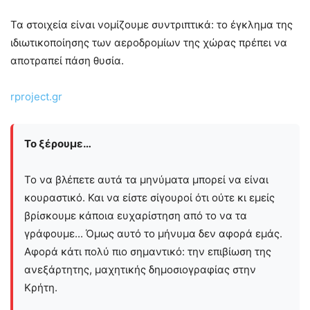
Τα στοιχεία είναι νομίζουμε συντριπτικά: το έγκλημα της
ιδιωτικοποίησης των αεροδρομίων της χώρας πρέπει να
αποτραπεί πάση θυσία.
rproject.gr
Το ξέρουμε…
Το να βλέπετε αυτά τα μηνύματα μπορεί να είναι
κουραστικό. Και να είστε σίγουροί ότι ούτε κι εμείς
βρίσκουμε κάποια ευχαρίστηση από το να τα
γράφουμε... Όμως αυτό το μήνυμα δεν αφορά εμάς.
Αφορά κάτι πολύ πιο σημαντικό: την επιβίωση της
ανεξάρτητης, μαχητικής δημοσιογραφίας στην
Kρήτη.