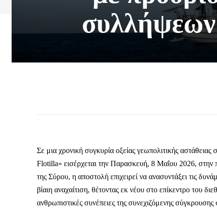
συλλήψεων 
Σε μια χρονική συγκυρία οξείας γεωπολιτικής αστάθειας
Flotilla» εισέρχεται την Παρασκευή, 8 Μαΐου 2026, στην
της Σύρου, η αποστολή επιχειρεί να ανασυντάξει τις δυνάμ
βίαιη αναχαίτιση, θέτοντας εκ νέου στο επίκεντρο του διε
ανθρωπιστικές συνέπειες της συνεχιζόμενης σύγκρουσης 