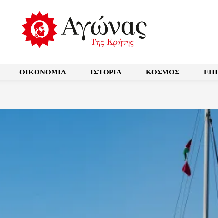
OIKONOMIA
ΙΣΤΟΡΙΑ
ΚΟΣΜΟΣ
ΕΠ