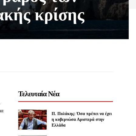
ακής κρίσης
Τελευταία Νέα
ι
ια
Π. Πολάκης: Όσα πρέπει να έχει
η κυβερνώσα Αριστερά στην
Ελλάδα