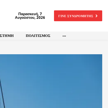
Παρασκευή, 7
ΓΙΝΕ ΣΥΝΔΡΟΜΗΤΗΣ
Αυγούστου, 2026
ΙΣΤΗΜΗ
ΠΟΛΙΤΙΣΜΟΣ