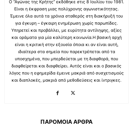
Ο “Αγώνας της Κρήτης” εκδόθηκε στις 8 Ιουλίου του 1981.
Είναι η έκφραση μιας πολύχρονης αγωνιστικότητας.
Έμεινε όλα αυτά τα χρόνια σταθερός στη διακήρυξή του
για έγκυρη – έγκαιρη ενημέρωση χωρίς παρωπίδες.
Υπηρετεί και προβάλλει, με ευρύτητα αντίληψης, αξίες
και οράματα για μία καλύτερη κοινωνία.Η βασική αρχή
είναι η κριτική στην εξουσία όποια κι αν είναι αυτή,
ιδιαίτερα στα σημεία που παρεκτρέπεται από τα
υποσχημένα, που μπερδεύεται με τη διαφθορά, που
διαφθείρεται και διαφθείρει. Αυτός είναι και ο βασικός
λόγος που η εφημερίδα έμεινε μακριά από συσχετισμούς
και διαπλοκές, μακριά από μεθοδεύσεις και ίντριγκες.
ΠΑΡΟΜΟΙΑ ΑΡΘΡΑ