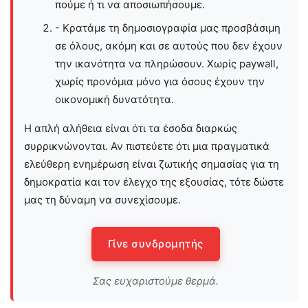
πούμε ή τι να αποσιωπήσουμε.
- Κρατάμε τη δημοσιογραφία μας προσβάσιμη
σε όλους, ακόμη και σε αυτούς που δεν έχουν
την ικανότητα να πληρώσουν. Χωρίς paywall,
χωρίς προνόμια μόνο για όσους έχουν την
οικονομική δυνατότητα.
Η απλή αλήθεια είναι ότι τα έσοδα διαρκώς
συρρικνώνονται. Αν πιστεύετε ότι μια πραγματικά
ελεύθερη ενημέρωση είναι ζωτικής σημασίας για τη
δημοκρατία και τον έλεγχο της εξουσίας, τότε δώστε
μας τη δύναμη να συνεχίσουμε.
Γίνε συνδρομητής
Σας ευχαριστούμε θερμά.