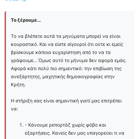
Το ξέρουμε…
Το να βλέπετε αυτά τα μηνύματα μπορεί να είναι
κουραστικό. Και να είστε σίγουροί ότι ούτε κι εμείς
βρίσκουμε κάποια ευχαρίστηση από το να τα
γράφουμε... Όμως αυτό το μήνυμα δεν αφορά εμάς.
Αφορά κάτι πολύ πιο σημαντικό: την επιβίωση της
ανεξάρτητης, μαχητικής δημοσιογραφίας στην
Kρήτη.
Η στήριξη σας είναι σημαντική γιατί μας επιτρέπει
να:
- Κάνουμε ρεπορτάζ χωρίς φόβο και
εξαρτήσεις. Κανείς δεν μας υπαγορεύει τι να