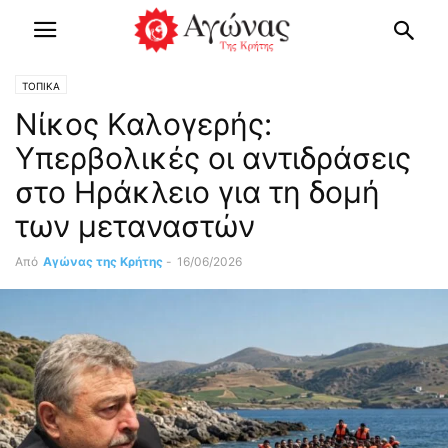
ΤΟΠΙΚΑ
Nίκος Καλογερής:
Υπερβολικές οι αντιδράσεις
στο Ηράκλειο για τη δομή
των μεταναστών
Από
Αγώνας της Κρήτης
-
16/06/2026