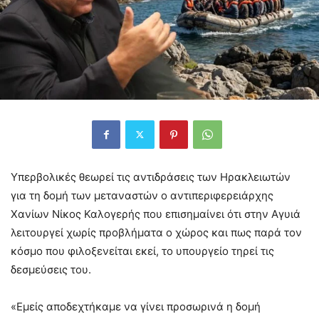
Υπερβολικές θεωρεί τις αντιδράσεις των Ηρακλειωτών
για τη δομή των μεταναστών ο αντιπεριφερειάρχης
Χανίων Νίκος Καλογερής που επισημαίνει ότι στην Αγυιά
λειτουργεί χωρίς προβλήματα ο χώρος και πως παρά τον
κόσμο που φιλοξενείται εκεί, το υπουργείο τηρεί τις
δεσμεύσεις του.
«Εμείς αποδεχτήκαμε να γίνει προσωρινά η δομή