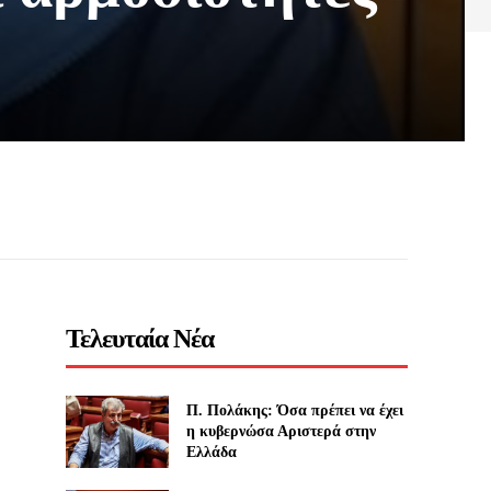
Τελευταία Νέα
Π. Πολάκης: Όσα πρέπει να έχει
η κυβερνώσα Αριστερά στην
Ελλάδα