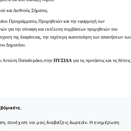
ού και Διεθνούς Σήματος.
ιαίου Προγράμματος Προμηθειών και την εφαρμογή των
ασιών για την σύναψη και εκτέλεση συμβάσεων προμηθειών του
σχυση της διαφάνειας, την ταχύτερη ικανοποίηση των απαιτήσεων τω
του Δημοσίου.
του Αντώνη Παπαδεράκη στην
ΠΥΞΙΔΑ
για τις προτάσεις και τις θέσεις
εβόμαστε.
αση, συνέχισε να μας διαβάζεις δωρεάν. Η ενημέρωση
.