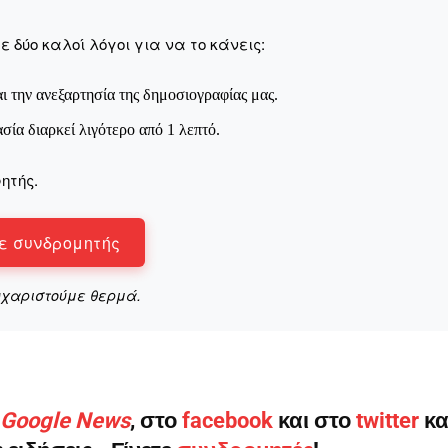
 δύο καλοί λόγοι για να το κάνεις:
ι την ανεξαρτησία της δημοσιογραφίας μας.
ασία διαρκεί λιγότερο από 1 λεπτό.
ητής.
ε συνδρομητής
υχαριστούμε θερμά.
ο Google News
, στο
facebook
και στο
twitter
κα