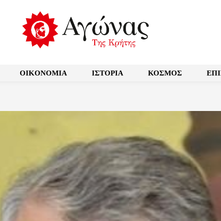
OIKONOMIA
ΙΣΤΟΡΙΑ
ΚΟΣΜΟΣ
ΕΠ