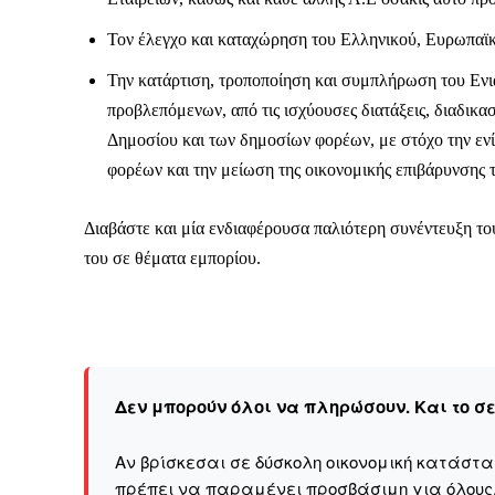
Τον έλεγχο και καταχώρηση του Ελληνικού, Ευρωπαϊκ
Την κατάρτιση, τροποποίηση και συμπλήρωση του Εν
προβλεπόμενων, από τις ισχύουσες διατάξεις, διαδικ
Δημοσίου και των δημοσίων φορέων, με στόχο την ενί
φορέων και την μείωση της οικονομικής επιβάρυνσης 
Διαβάστε και μία ενδιαφέρουσα παλιότερη συνέντευξη 
του σε θέματα εμπορίου.
Δεν μπορούν όλοι να πληρώσουν. Και το σ
Αν βρίσκεσαι σε δύσκολη οικονομική κατάστ
πρέπει να παραμένει προσβάσιμη για όλους