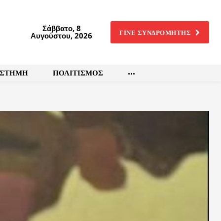
Σάββατο, 8
ΓΙΝΕ ΣΥΝΔΡΟΜΗΤΗΣ
Αυγούστου, 2026
ΙΣΤΗΜΗ
ΠΟΛΙΤΙΣΜΟΣ