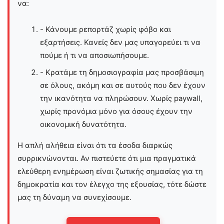
να:
- Κάνουμε ρεπορτάζ χωρίς φόβο και
εξαρτήσεις. Κανείς δεν μας υπαγορεύει τι να
πούμε ή τι να αποσιωπήσουμε.
- Κρατάμε τη δημοσιογραφία μας προσβάσιμη
σε όλους, ακόμη και σε αυτούς που δεν έχουν
την ικανότητα να πληρώσουν. Χωρίς paywall,
χωρίς προνόμια μόνο για όσους έχουν την
οικονομική δυνατότητα.
Η απλή αλήθεια είναι ότι τα έσοδα διαρκώς
συρρικνώνονται. Αν πιστεύετε ότι μια πραγματικά
ελεύθερη ενημέρωση είναι ζωτικής σημασίας για τη
δημοκρατία και τον έλεγχο της εξουσίας, τότε δώστε
μας τη δύναμη να συνεχίσουμε.