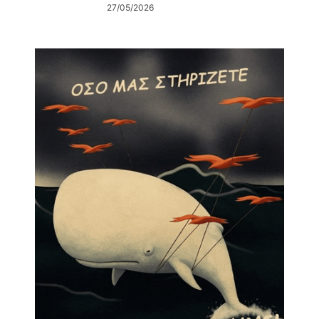
27/05/2026