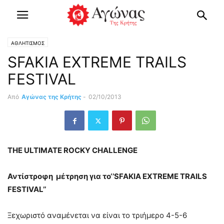
ΑΘΛΗΤΙΣΜΟΣ
SFAKIA EXTREME TRAILS
FESTIVAL
Από
Αγώνας της Κρήτης
-
02/10/2013
THE ULTIMATE ROCKY CHALLENGE
Αντίστροφη μέτρηση για το‘’SFAKIA EXTREME TRAILS
FESTIVAL’’
Ξεχωριστό αναμένεται να είναι το τριήμερο 4-5-6