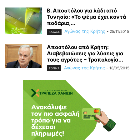
B. Αποστόλου για λάδι από
Τυνησία: «Το ψέμα έχει κοντά
ποδάρια,...
Αγώνας της Κρήτης
-
25/11/2015
ΕΛΛΑΔΑ
Αποστόλου από Κρήτη:
Διαβεβαιώσεις για λύσεις για
τους αγρότες – Τροπολογία...
Αγώνας της Κρήτης
-
18/05/2015
ΤΟΠΙΚΑ