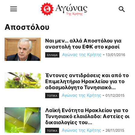
Αποστόλου
Ναι μεν… αλλά Αποστόλου για
αναστολή του ΕΦΚ στο κρασί
Αγώνας της Κρήτης
-
13/01/2016
ΕΛΛΑΔΑ
Έντονες αντιδράσεις και από το
Επιμελητήριο Ηρακλείου για το
αδασμολόγητο Τυνησιακό...
Αγώνας της Κρήτης
-
01/12/2015
ΤΟΠΙΚΑ
Λαϊκή Ενότητα Ηρακλείου για το
Τυνησιακό ελαιόλαδο: Αστείες οι
δικαιολογίες του...
Αγώνας της Κρήτης
-
26/11/2015
ΤΟΠΙΚΑ