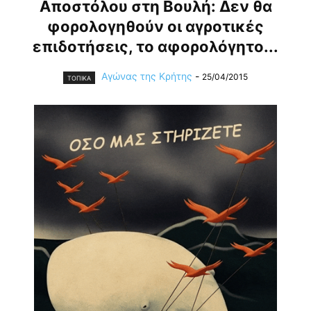
Αποστόλου στη Βουλή: Δεν θα
φορολογηθούν οι αγροτικές
επιδοτήσεις, το αφορολόγητο...
Αγώνας της Κρήτης
-
25/04/2015
ΤΟΠΙΚΑ