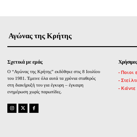
Αγώνας της Κρήτης
Σχετικά με εμάς
Χρήσιμες
-
Ποιοι 
O “Αγώνας της Κρήτης” εκδόθηκε στις 8 Ιουλίου
του 1981. Έμεινε όλα αυτά τα χρόνια σταθερός
- Στείλ
στη διακήρυξή του για έγκυρη – έγκαιρη
- Κάντε
ενημέρωση χωρίς παρωπίδες.