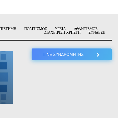
ΠΙΣΤΗΜΗ
ΠΟΛΙΤΙΣΜΟΣ
ΥΓΕΙΑ
ΑΘΛΗΤΙΣΜΟΣ
ΔΙΑΧΕΙΡΙΣΗ ΧΡΗΣΤΗ
ΣΥΝΔΕΣΗ
ΓΙΝΕ ΣΥΝΔΡΟΜΗΤΗΣ