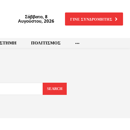
Σάββατο, 8
ΓΙΝΕ ΣΥΝΔΡΟΜΗΤΗΣ
Αυγούστου, 2026
ΙΣΤΗΜΗ
ΠΟΛΙΤΙΣΜΟΣ
SEARCH