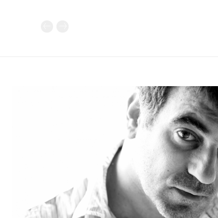
Καθημερινή 
Εφημερ