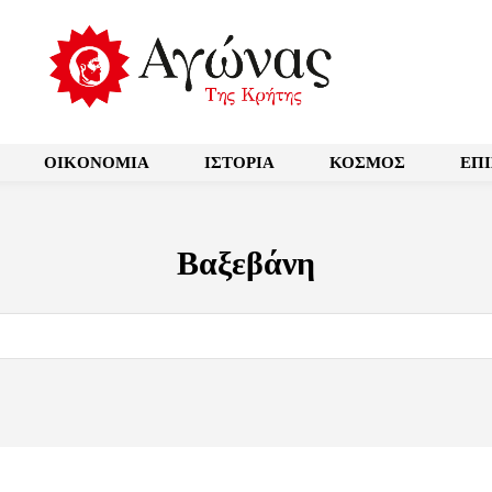
OIKONOMIA
ΙΣΤΟΡΙΑ
ΚΟΣΜΟΣ
ΕΠ
Βαξεβάνη