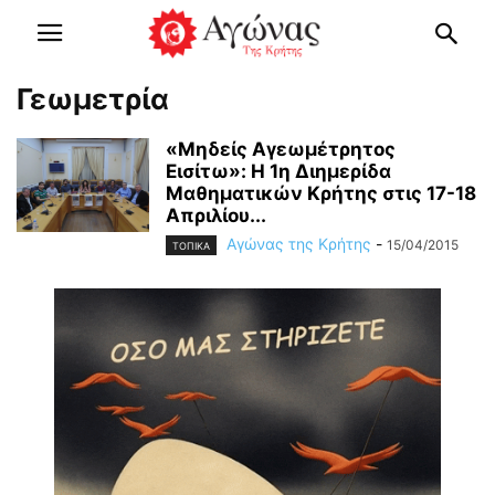
Γεωμετρία
«Μηδείς Αγεωμέτρητος
Εισίτω»: H 1η Διημερίδα
Μαθηματικών Κρήτης στις 17-18
Απριλίου...
Αγώνας της Κρήτης
-
15/04/2015
ΤΟΠΙΚΑ