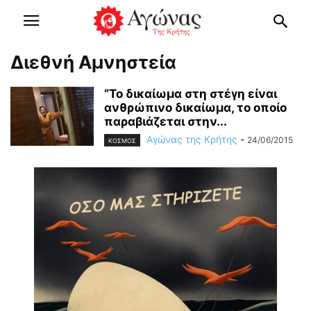
Διεθνή Αμνηστεία
“Το δικαίωμα στη στέγη είναι
ανθρώπινο δικαίωμα, το οποίο
παραβιάζεται στην...
Αγώνας της Κρήτης
-
24/06/2015
ΚΟΣΜΟΣ