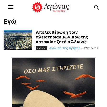
Εγώ
Απελευθέρωση των
πλειστηριασμών πρώτης
κατοικίας ζητά ο Άδωνις
Αγώνας της Κρήτης
-
12/11/2014
ΕΛΛΑΔΑ