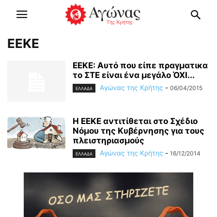
ΕΕΚΕ
ΕΕΚΕ: Αυτό που είπε πραγματικα
το ΣΤΕ είναι ένα μεγάλο ΌΧΙ...
Αγώνας της Κρήτης
-
06/04/2015
ΕΛΛΑΔΑ
Η ΕΕΚΕ αντιτίθεται στο Σχέδιο
Νόμου της Κυβέρνησης για τους
πλειστηριασμούς
Αγώνας της Κρήτης
-
16/12/2014
ΕΛΛΑΔΑ