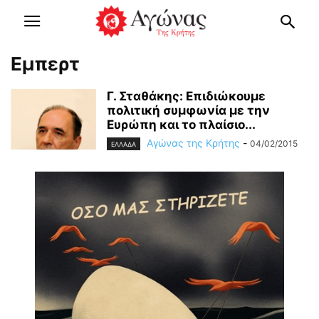
Εμπερτ
Γ. Σταθάκης: Επιδιώκουμε
πολιτική συμφωνία με την
Ευρώπη και το πλαίσιο...
Αγώνας της Κρήτης
-
04/02/2015
ΕΛΛΑΔΑ