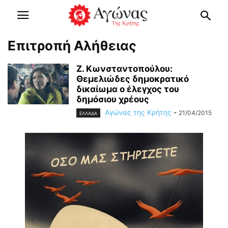
Επιτροπή Αλήθειας
Ζ. Κωνσταντοπούλου:
Θεμελιώδες δημοκρατικό
δικαίωμα ο έλεγχος του
δημόσιου χρέους
Αγώνας της Κρήτης
-
21/04/2015
ΕΛΛΑΔΑ