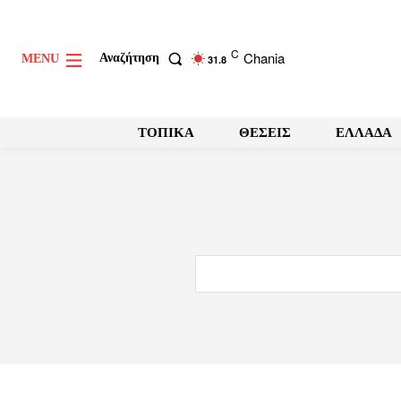
C
Chania
Αναζήτηση
MENU
31.8
ΤΟΠΙΚΑ
ΘΕΣΕΙΣ
ΕΛΛΑΔΑ