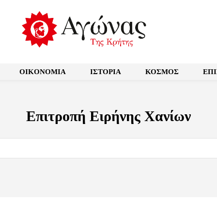
OIKONOMIA
ΙΣΤΟΡΙΑ
ΚΟΣΜΟΣ
ΕΠ
Επιτροπή Ειρήνης Χανίων