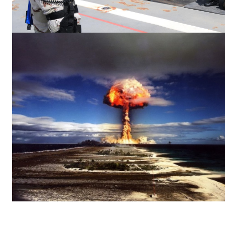
ΕΓΓΡΑΦΕ