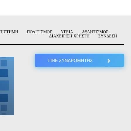
ΠΙΣΤΗΜΗ
ΠΟΛΙΤΙΣΜΟΣ
ΥΓΕΙΑ
ΑΘΛΗΤΙΣΜΟΣ
ΔΙΑΧΕΙΡΙΣΗ ΧΡΗΣΤΗ
ΣΥΝΔΕΣΗ
ΓΙΝΕ ΣΥΝΔΡΟΜΗΤΗΣ