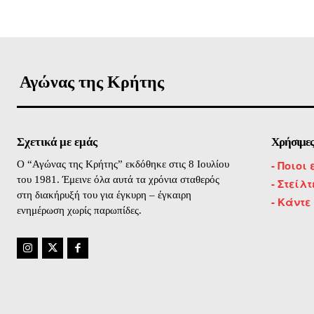
Αγώνας της Κρήτης
Σχετικά με εμάς
Χρήσιμες
-
Ποιοι 
O “Αγώνας της Κρήτης” εκδόθηκε στις 8 Ιουλίου
του 1981. Έμεινε όλα αυτά τα χρόνια σταθερός
- Στείλ
στη διακήρυξή του για έγκυρη – έγκαιρη
- Κάντε
ενημέρωση χωρίς παρωπίδες.