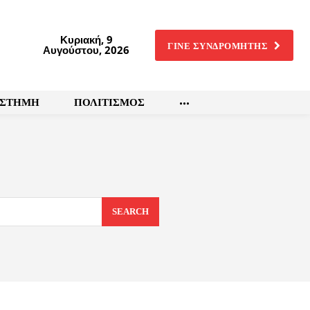
Κυριακή, 9
ΓΙΝΕ ΣΥΝΔΡΟΜΗΤΗΣ
Αυγούστου, 2026
ΙΣΤΗΜΗ
ΠΟΛΙΤΙΣΜΟΣ
SEARCH