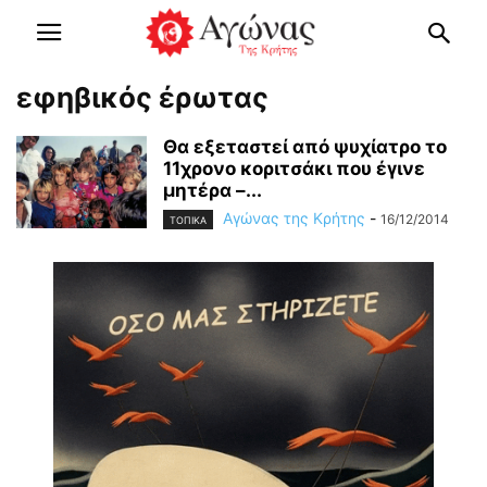
εφηβικός έρωτας
Θα εξεταστεί από ψυχίατρο το
11χρονο κοριτσάκι που έγινε
μητέρα –...
Αγώνας της Κρήτης
-
16/12/2014
ΤΟΠΙΚΑ