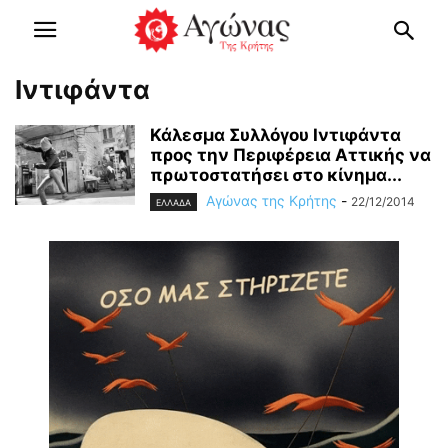
Ιντιφάντα
Κάλεσμα Συλλόγου Ιντιφάντα
προς την Περιφέρεια Αττικής να
πρωτοστατήσει στο κίνημα...
Αγώνας της Κρήτης
-
22/12/2014
ΕΛΛΑΔΑ