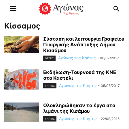
Κίσσαμος
Σύσταση και λειτουργία Γραφείου
Γεωργικής Ανάπτυξης Δήμου
Κισσάμου
Αγώνας της Κρήτης
-
06/07/2017
ΘΕΣΕΙΣ
Εκδήλωση-Τουρνουά της ΚΝΕ
στο Καστέλι
Αγώνας της Κρήτης
-
05/05/2017
ΤΟΠΙΚΑ
Ολοκληρώθηκαν τα έργα στο
λιμάνι της Κισάμου
Αγώνας της Κρήτης
-
22/08/2015
ΤΟΠΙΚΑ