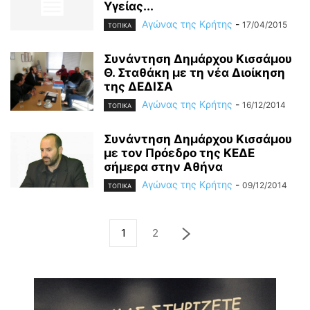
Υγείας...
Αγώνας της Κρήτης
-
17/04/2015
ΤΟΠΙΚΑ
Συνάντηση Δημάρχου Κισσάμου
Θ. Σταθάκη με τη νέα Διοίκηση
της ΔΕΔΙΣΑ
Αγώνας της Κρήτης
-
16/12/2014
ΤΟΠΙΚΑ
Συνάντηση Δημάρχου Κισσάμου
με τον Πρόεδρο της ΚΕΔΕ
σήμερα στην Αθήνα
Αγώνας της Κρήτης
-
09/12/2014
ΤΟΠΙΚΑ
1
2