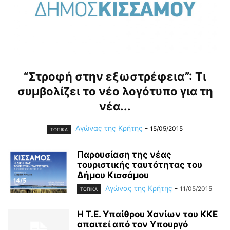
“Στροφή στην εξωστρέφεια”: Τι
συμβολίζει το νέο λογότυπο για τη
νέα...
Αγώνας της Κρήτης
-
15/05/2015
ΤΟΠΙΚΑ
Παρουσίαση της νέας
τουριστικής ταυτότητας του
Δήμου Κισσάμου
Αγώνας της Κρήτης
-
11/05/2015
ΤΟΠΙΚΑ
Η Τ.Ε. Υπαίθρου Χανίων του ΚΚΕ
απαιτεί από τον Υπουργό